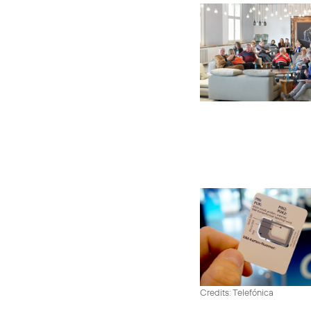
Credits: Telefónica