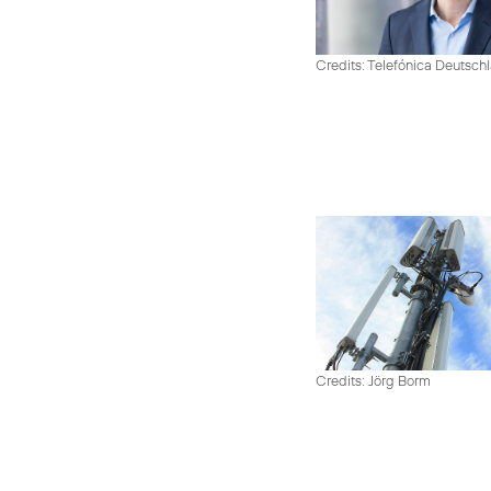
Credits: Telefónica Deutsch
Credits: Jörg Borm