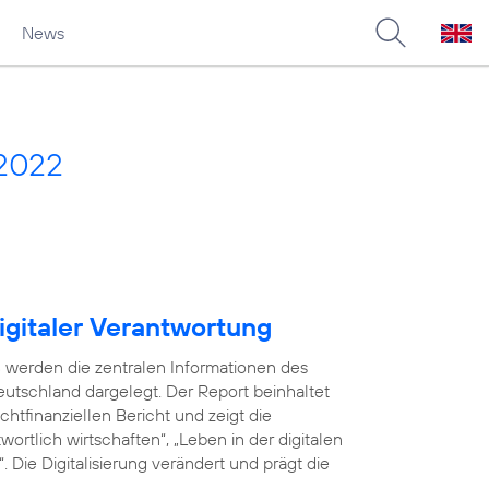
News
 2022
igitaler Verantwortung
 werden die zentralen Informationen des
utschland dargelegt. Der Report beinhaltet
tfinanziellen Bericht und zeigt die
ortlich wirtschaften“, „Leben in der digitalen
 Die Digitalisierung verändert und prägt die