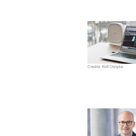
Credits: Rolf Otzipka