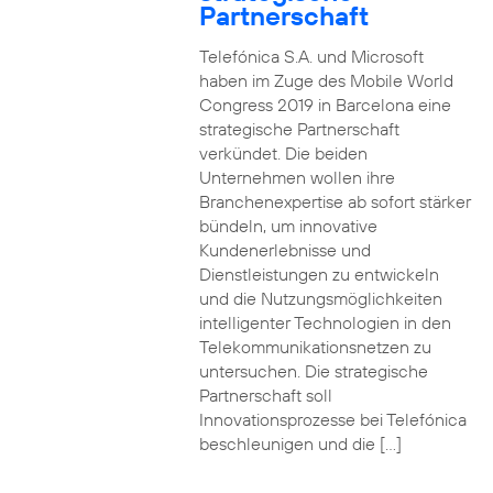
Partnerschaft
Telefónica S.A. und Microsoft
haben im Zuge des Mobile World
Congress 2019 in Barcelona eine
strategische Partnerschaft
verkündet. Die beiden
Unternehmen wollen ihre
Branchenexpertise ab sofort stärker
bündeln, um innovative
Kundenerlebnisse und
Dienstleistungen zu entwickeln
und die Nutzungsmöglichkeiten
intelligenter Technologien in den
Telekommunikationsnetzen zu
untersuchen. Die strategische
Partnerschaft soll
Innovationsprozesse bei Telefónica
beschleunigen und die […]