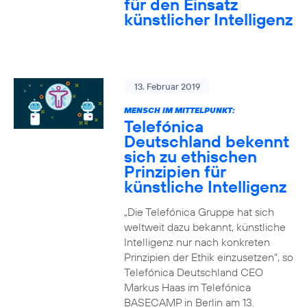
für den Einsatz
künstlicher Intelligenz
13. Februar 2019
MENSCH IM MITTELPUNKT:
Telefónica
Deutschland bekennt
sich zu ethischen
Prinzipien für
künstliche Intelligenz
„Die Telefónica Gruppe hat sich
weltweit dazu bekannt, künstliche
Intelligenz nur nach konkreten
Prinzipien der Ethik einzusetzen“, so
Telefónica Deutschland CEO
Markus Haas im Telefónica
BASECAMP in Berlin am 13.