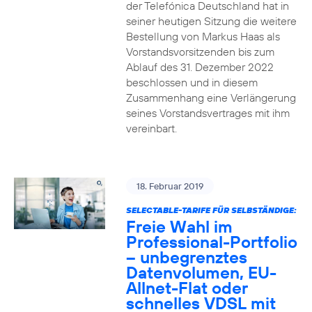
der Telefónica Deutschland hat in
seiner heutigen Sitzung die weitere
Bestellung von Markus Haas als
Vorstandsvorsitzenden bis zum
Ablauf des 31. Dezember 2022
beschlossen und in diesem
Zusammenhang eine Verlängerung
seines Vorstandsvertrages mit ihm
vereinbart.
18. Februar 2019
SELECTABLE-TARIFE FÜR SELBSTÄNDIGE:
Freie Wahl im
Professional-Portfolio
– unbegrenztes
Datenvolumen, EU-
Allnet-Flat oder
schnelles VDSL mit