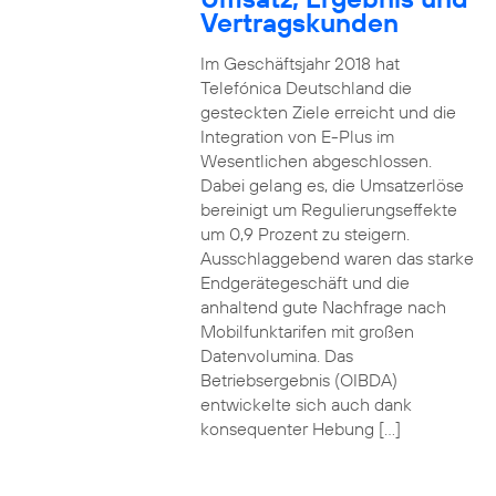
Vertragskunden
Im Geschäftsjahr 2018 hat
Telefónica Deutschland die
gesteckten Ziele erreicht und die
Integration von E-Plus im
Wesentlichen abgeschlossen.
Dabei gelang es, die Umsatzerlöse
bereinigt um Regulierungseffekte
um 0,9 Prozent zu steigern.
Ausschlaggebend waren das starke
Endgerätegeschäft und die
anhaltend gute Nachfrage nach
Mobilfunktarifen mit großen
Datenvolumina. Das
Betriebsergebnis (OIBDA)
entwickelte sich auch dank
konsequenter Hebung […]