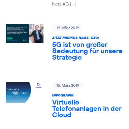
Netz AG […]
19. März 2019
ZITAT MARKUS HAAS, CEO:
5G ist von großer
Bedeutung für unsere
Strategie
15. März 2019
INFOGRAFIK:
Virtuelle
Telefonanlagen in der
Cloud