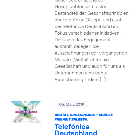
Geschlechter sind fester
Bestandteil der Geschäftsprinzipien
der Telefónica Gruppe und auch
bei Telefónica Deutschland im
Fokus verschiedener Initiativen.
Dass sich das Engagement
auszahlt, belegen die
Auszeichnungen der vergangenen
Monate. „Vielfalt ist für die
Gesellschaft und auch für uns als
Unternehmen eine echte
Bereicherung. Indem […]
05. März 2019
DIGITAL CROSSROADS – MOBILE
FREIHEIT ERLEBEN:
Telefónica
Deutschland