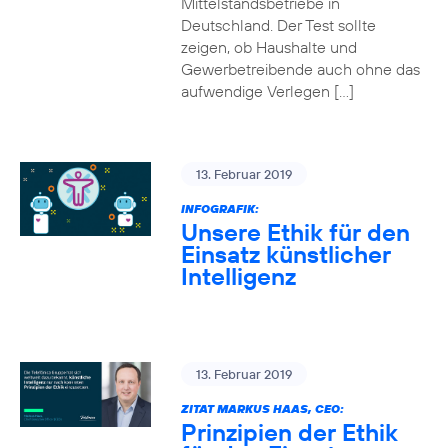
Mittelstandsbetriebe in
Deutschland. Der Test sollte
zeigen, ob Haushalte und
Gewerbetreibende auch ohne das
aufwendige Verlegen […]
13. Februar 2019
INFOGRAFIK:
Unsere Ethik für den
Einsatz künstlicher
Intelligenz
13. Februar 2019
ZITAT MARKUS HAAS, CEO:
Prinzipien der Ethik