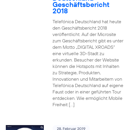
Geschäftsbericht
2018
Telefónica Deutschland hat heute
den Geschäftsbericht 2018
veröffentlicht. Auf der Microsite
zum Geschäftsbericht gibt es unter
dem Motto „DIGITAL XROADS“
eine virtuelle 3D-Stadt zu
erkunden. Besucher der Website
können die Hotspots mit Inhalten
zu Strategie, Produkten,
Innovationen und Mitarbeitern von
Telefónica Deutschland auf eigene
Faust oder in einer geführten Tour
entdecken. Wie ermöglicht Mobile
Freiheit […]
28. Februar 2019