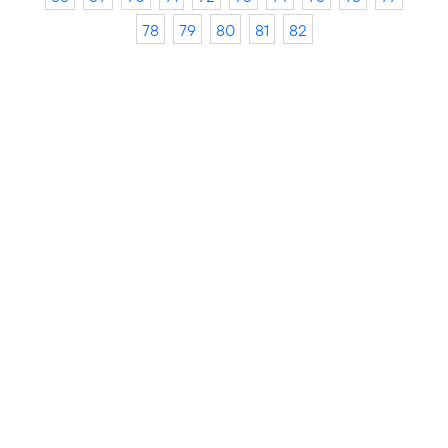
78
79
80
81
82