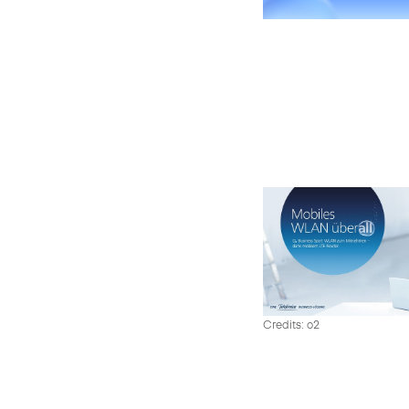
Credits: o2