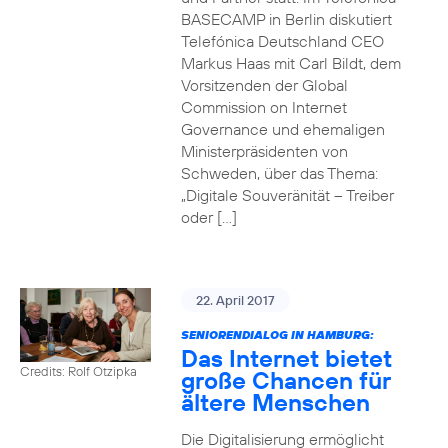
BASECAMP in Berlin diskutiert
Telefónica Deutschland CEO
Markus Haas mit Carl Bildt, dem
Vorsitzenden der Global
Commission on Internet
Governance und ehemaligen
Ministerpräsidenten von
Schweden, über das Thema:
„Digitale Souveränität – Treiber
oder […]
22. April 2017
SENIORENDIALOG IN HAMBURG:
Das Internet bietet
Credits: Rolf Otzipka
große Chancen für
ältere Menschen
Die Digitalisierung ermöglicht