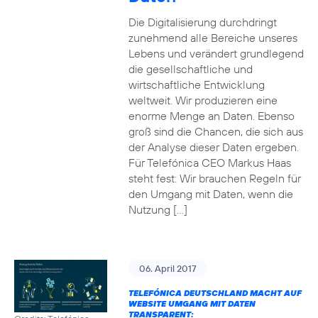
Die Digitalisierung durchdringt
zunehmend alle Bereiche unseres
Lebens und verändert grundlegend
die gesellschaftliche und
wirtschaftliche Entwicklung
weltweit. Wir produzieren eine
enorme Menge an Daten. Ebenso
groß sind die Chancen, die sich aus
der Analyse dieser Daten ergeben.
Für Telefónica CEO Markus Haas
steht fest: Wir brauchen Regeln für
den Umgang mit Daten, wenn die
Nutzung […]
06. April 2017
TELEFÓNICA DEUTSCHLAND MACHT AUF
WEBSITE UMGANG MIT DATEN
TRANSPARENT: