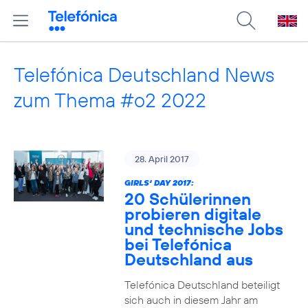
Telefónica Deutschland News
zum Thema #o2 2022
28. April 2017
GIRLS‘ DAY 2017:
20 Schülerinnen
probieren digitale
und technische Jobs
bei Telefónica
Deutschland aus
Telefónica Deutschland beteiligt
sich auch in diesem Jahr am