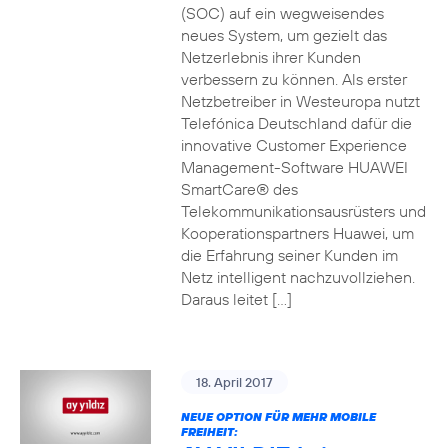
(SOC) auf ein wegweisendes
neues System, um gezielt das
Netzerlebnis ihrer Kunden
verbessern zu können. Als erster
Netzbetreiber in Westeuropa nutzt
Telefónica Deutschland dafür die
innovative Customer Experience
Management-Software HUAWEI
SmartCare® des
Telekommunikationsausrüsters und
Kooperationspartners Huawei, um
die Erfahrung seiner Kunden im
Netz intelligent nachzuvollziehen.
Daraus leitet […]
18. April 2017
NEUE OPTION FÜR MEHR MOBILE
FREIHEIT: