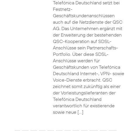
Telefónica Deutschland setzt bei
Festnetz-
Geschäftskundenanschlüssen
auch auf die Netzdienste der QSC
AG. Das Unternehmen ergänzt mit
der Erweiterung der bestehenden
QSC-Kooperation auf SDSL-
Anschlüsse sein Partnerschafts-
Portfolio. Über diese SDSL-
Anschlüsse werden für
Geschäftskunden von Telefónica
Deutschland Internet-, VPN- sowie
Voice-Dienste erbracht. QSC
zeichnet somit zukünftig als einer
der Vorleistungslieferanten der
Telefónica Deutschland
verantwortlich für existierende
sowie neue […]