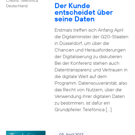
Credits: Telefónica
Der Kunde
Deutschland
entscheidet über
seine Daten
Erstmals treffen sich Anfang April
die Digitalminister der G20-Staaten
in Düsseldorf, um über die
Chancen und Herausforderungen
der Digitalisierung zu diskutieren.
Bei der Konferenz stehen auch
Datentransparenz und Vertrauen in
die digitale Welt auf dem
Programm. Datensouveränität, also
das Recht von Nutzern, über die
Verwendung ihrer digitalen Daten
zu bestimmen, ist dafür ein
Grundpfeiler. Telefónica […]
05. April 2017