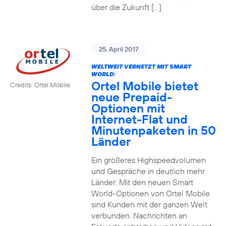
über die Zukunft […]
25. April 2017
WELTWEIT VERNETZT MIT SMART
WORLD:
Ortel Mobile bietet
Credits: Ortel Mobile
neue Prepaid-
Optionen mit
Internet-Flat und
Minutenpaketen in 50
Länder
Ein größeres Highspeedvolumen
und Gespräche in deutlich mehr
Länder: Mit den neuen Smart
World-Optionen von Ortel Mobile
sind Kunden mit der ganzen Welt
verbunden. Nachrichten an