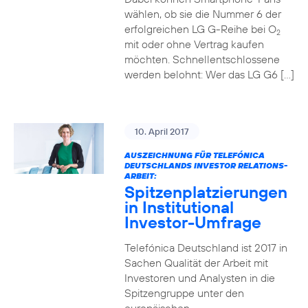
wählen, ob sie die Nummer 6 der
erfolgreichen LG G-Reihe bei O
2
mit oder ohne Vertrag kaufen
möchten. Schnellentschlossene
werden belohnt: Wer das LG G6 […]
10. April 2017
AUSZEICHNUNG FÜR TELEFÓNICA
DEUTSCHLANDS INVESTOR RELATIONS-
ARBEIT:
Spitzenplatzierungen
in Institutional
Investor-Umfrage
Telefónica Deutschland ist 2017 in
Sachen Qualität der Arbeit mit
Investoren und Analysten in die
Spitzengruppe unter den