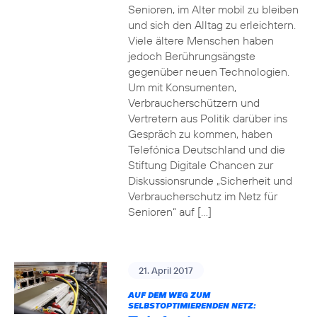
Senioren, im Alter mobil zu bleiben
und sich den Alltag zu erleichtern.
Viele ältere Menschen haben
jedoch Berührungsängste
gegenüber neuen Technologien.
Um mit Konsumenten,
Verbraucherschützern und
Vertretern aus Politik darüber ins
Gespräch zu kommen, haben
Telefónica Deutschland und die
Stiftung Digitale Chancen zur
Diskussionsrunde „Sicherheit und
Verbraucherschutz im Netz für
Senioren“ auf […]
21. April 2017
AUF DEM WEG ZUM
SELBSTOPTIMIERENDEN NETZ: