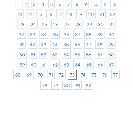
1
2
3
4
5
6
7
8
9
10
11
12
13
14
15
16
17
18
19
20
21
22
23
24
25
26
27
28
29
30
31
32
33
34
35
36
37
38
39
40
41
42
43
44
45
46
47
48
49
50
51
52
53
54
55
56
57
58
59
60
61
62
63
64
65
66
67
68
69
70
71
72
73
74
75
76
77
78
79
80
81
82