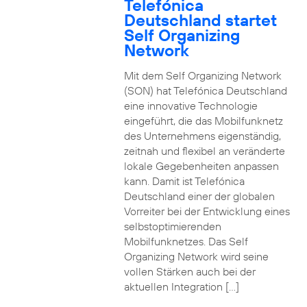
Telefónica
Deutschland startet
Self Organizing
Network
Mit dem Self Organizing Network
(SON) hat Telefónica Deutschland
eine innovative Technologie
eingeführt, die das Mobilfunknetz
des Unternehmens eigenständig,
zeitnah und flexibel an veränderte
lokale Gegebenheiten anpassen
kann. Damit ist Telefónica
Deutschland einer der globalen
Vorreiter bei der Entwicklung eines
selbstoptimierenden
Mobilfunknetzes. Das Self
Organizing Network wird seine
vollen Stärken auch bei der
aktuellen Integration […]