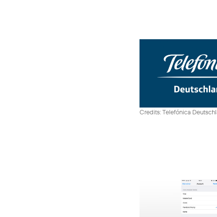
Credits: Telefónica Deutsch