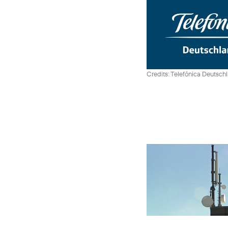
Credits: Telefónica Deutsch