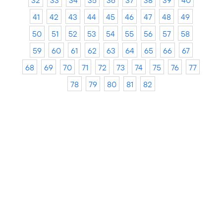
32
33
34
35
36
37
38
39
40
41
42
43
44
45
46
47
48
49
50
51
52
53
54
55
56
57
58
59
60
61
62
63
64
65
66
67
68
69
70
71
72
73
74
75
76
77
78
79
80
81
82