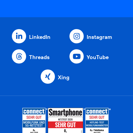
LinkedIn
Instagram
Threads
YouTube
Xing