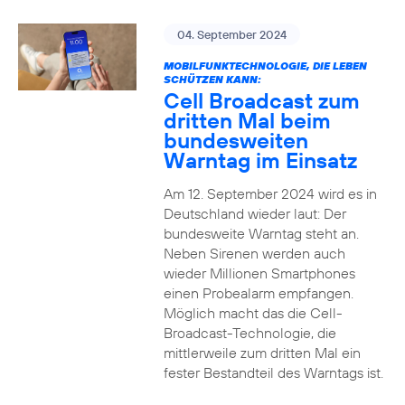
04. September 2024
MOBILFUNKTECHNOLOGIE, DIE LEBEN
SCHÜTZEN KANN:
Cell Broadcast zum
dritten Mal beim
bundesweiten
Warntag im Einsatz
Am 12. September 2024 wird es in
Deutschland wieder laut: Der
bundesweite Warntag steht an.
Neben Sirenen werden auch
wieder Millionen Smartphones
einen Probealarm empfangen.
Möglich macht das die Cell-
Broadcast-Technologie, die
mittlerweile zum dritten Mal ein
fester Bestandteil des Warntags ist.