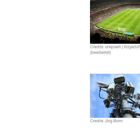
Credits: unsplash
|
Krzysztof
(bearbeitet)
Credits: Jörg Borm