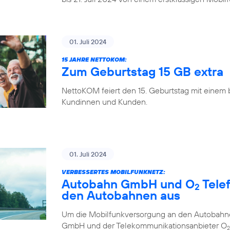
01. Juli 2024
15 JAHRE NETTOKOM:
Zum Geburtstag 15 GB extra
NettoKOM feiert den 15. Geburtstag mit einem
Kundinnen und Kunden.
01. Juli 2024
VERBESSERTES MOBILFUNKNETZ:
Autobahn GmbH und O
Tele
2
den Autobahnen aus
Um die Mobilfunkversorgung an den Autobahne
GmbH und der Telekommunikationsanbieter O
2