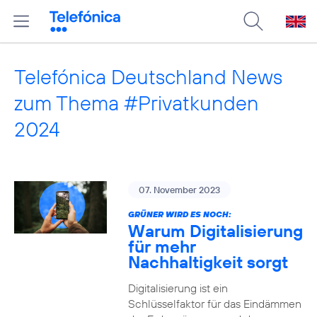
Telefónica Deutschland News
zum Thema #Privatkunden
2024
07. November 2023
GRÜNER WIRD ES NOCH:
Warum Digitalisierung
für mehr
Nachhaltigkeit sorgt
Digitalisierung ist ein
Schlüsselfaktor für das Eindämmen