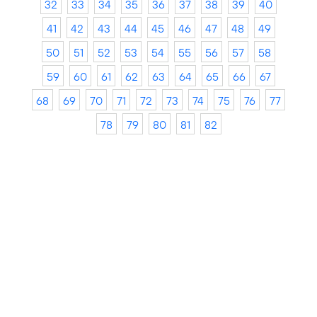
32
33
34
35
36
37
38
39
40
41
42
43
44
45
46
47
48
49
50
51
52
53
54
55
56
57
58
59
60
61
62
63
64
65
66
67
68
69
70
71
72
73
74
75
76
77
78
79
80
81
82