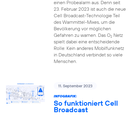
einen Probealarm aus. Denn seit
23. Februar 2023 ist auch die neue
Cell Broadcast-Technologie Teil
des Warnmittel-Mixes, um die
Bevölkerung vor möglichen
Gefahren zu warnen. Das O
Netz
2
spielt dabei eine entscheidende
Rolle: Kein anderes Mobilfunknetz
in Deutschland verbindet so viele
Menschen.
11. September 2023
INFOGRAFIK:
So funktioniert Cell
Broadcast