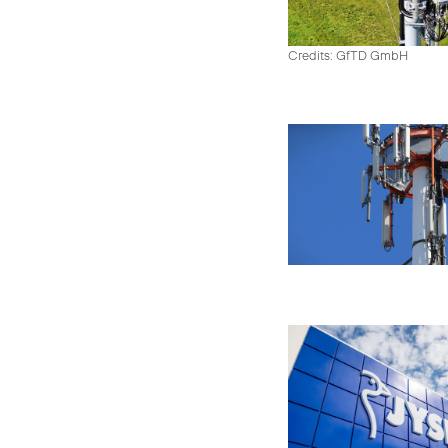
Credits: GfTD GmbH