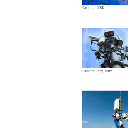
Credits: JYSK
Credits: Jörg Borm