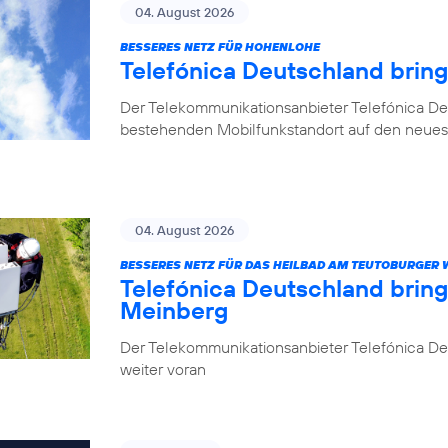
04. August 2026
BESSERES NETZ FÜR HOHENLOHE
Telefónica Deutschland brin
Der Telekommunikationsanbieter Telefónica De
bestehenden Mobilfunkstandort auf den neuest
04. August 2026
BESSERES NETZ FÜR DAS HEILBAD AM TEUTOBURGER
Telefónica Deutschland brin
Meinberg
Der Telekommunikationsanbieter Telefónica Deu
weiter voran