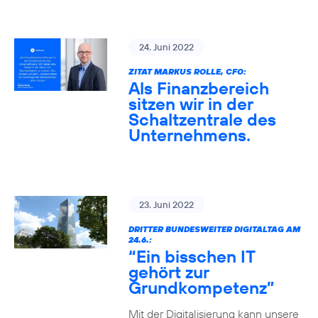
24. Juni 2022
ZITAT MARKUS ROLLE, CFO:
Als Finanzbereich
sitzen wir in der
Schaltzentrale des
Unternehmens.
23. Juni 2022
DRITTER BUNDESWEITER DIGITALTAG AM
24.6.:
“Ein bisschen IT
gehört zur
Grundkompetenz”
Mit der Digitalisierung kann unsere