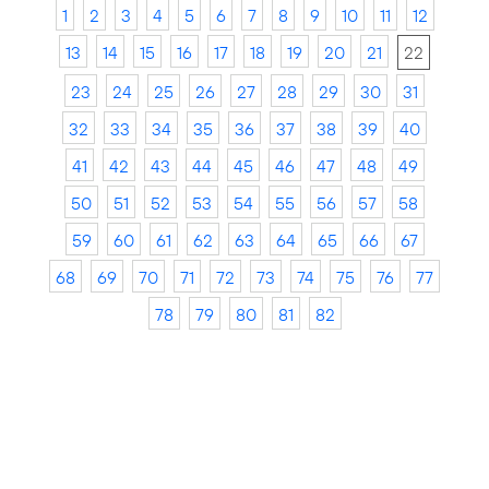
1
2
3
4
5
6
7
8
9
10
11
12
13
14
15
16
17
18
19
20
21
22
23
24
25
26
27
28
29
30
31
32
33
34
35
36
37
38
39
40
41
42
43
44
45
46
47
48
49
50
51
52
53
54
55
56
57
58
59
60
61
62
63
64
65
66
67
68
69
70
71
72
73
74
75
76
77
78
79
80
81
82