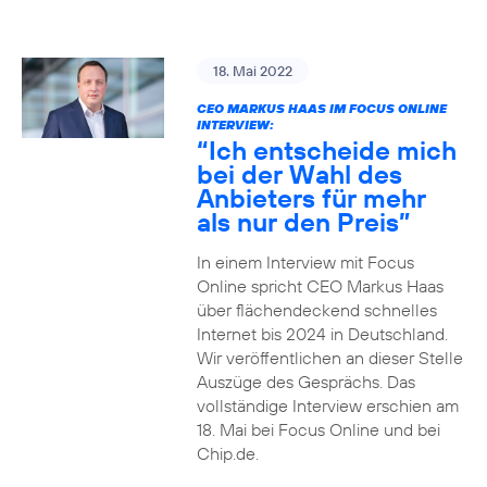
18. Mai 2022
CEO MARKUS HAAS IM FOCUS ONLINE
INTERVIEW:
“Ich entscheide mich
bei der Wahl des
Anbieters für mehr
als nur den Preis”
In einem Interview mit Focus
Online spricht CEO Markus Haas
über flächendeckend schnelles
Internet bis 2024 in Deutschland.
Wir veröffentlichen an dieser Stelle
Auszüge des Gesprächs. Das
vollständige Interview erschien am
18. Mai bei Focus Online und bei
Chip.de.