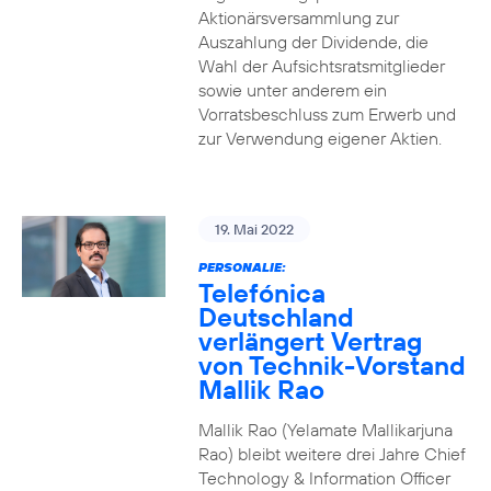
Aktionärsversammlung zur
Auszahlung der Dividende, die
Wahl der Aufsichtsratsmitglieder
sowie unter anderem ein
Vorratsbeschluss zum Erwerb und
zur Verwendung eigener Aktien.
19. Mai 2022
PERSONALIE:
Telefónica
Deutschland
verlängert Vertrag
von Technik-Vorstand
Mallik Rao
Mallik Rao (Yelamate Mallikarjuna
Rao) bleibt weitere drei Jahre Chief
Technology & Information Officer