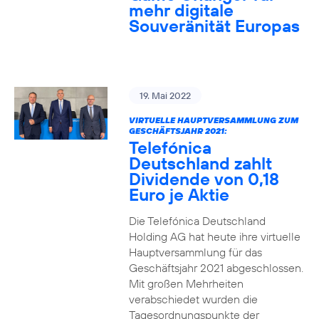
mehr digitale
Souveränität Europas
19. Mai 2022
VIRTUELLE HAUPTVERSAMMLUNG ZUM
GESCHÄFTSJAHR 2021:
Telefónica
Deutschland zahlt
Dividende von 0,18
Euro je Aktie
Die Telefónica Deutschland
Holding AG hat heute ihre virtuelle
Hauptversammlung für das
Geschäftsjahr 2021 abgeschlossen.
Mit großen Mehrheiten
verabschiedet wurden die
Tagesordnungspunkte der