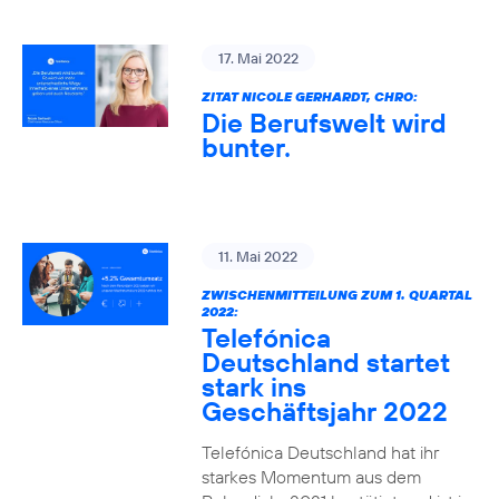
17. Mai 2022
ZITAT NICOLE GERHARDT, CHRO:
Die Berufswelt wird
bunter.
11. Mai 2022
ZWISCHENMITTEILUNG ZUM 1. QUARTAL
2022:
Telefónica
Deutschland startet
stark ins
Geschäftsjahr 2022
Telefónica Deutschland hat ihr
starkes Momentum aus dem