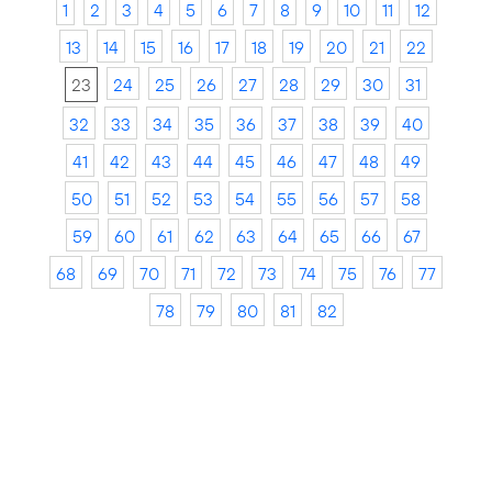
1
2
3
4
5
6
7
8
9
10
11
12
13
14
15
16
17
18
19
20
21
22
23
24
25
26
27
28
29
30
31
32
33
34
35
36
37
38
39
40
41
42
43
44
45
46
47
48
49
50
51
52
53
54
55
56
57
58
59
60
61
62
63
64
65
66
67
68
69
70
71
72
73
74
75
76
77
78
79
80
81
82