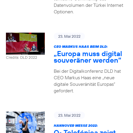
Datenvolumen der Türkei Internet
Optionen.
23. Mai 2022
CEO MARKUS HAAS BEIM DLD:
„Europa muss digital
Credits: DLD 2022
souveräner werden“
Bei der Digitalkonferenz DLD hat
CEO Markus Haas eine „neue
digitale Souveränität Europas“
gefordert.
23. Mai 2022
HANNOVER MESSE 2022:
O
Telefónica zeigt