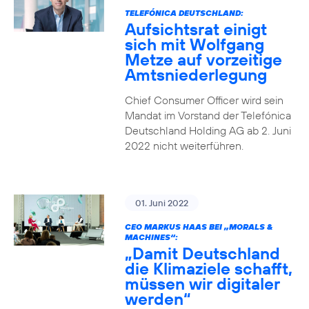
TELEFÓNICA DEUTSCHLAND:
Aufsichtsrat einigt
sich mit Wolfgang
Metze auf vorzeitige
Amtsniederlegung
Chief Consumer Officer wird sein
Mandat im Vorstand der Telefónica
Deutschland Holding AG ab 2. Juni
2022 nicht weiterführen.
01. Juni 2022
CEO MARKUS HAAS BEI „MORALS &
MACHINES“:
„Damit Deutschland
die Klimaziele schafft,
müssen wir digitaler
werden“