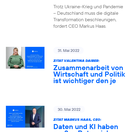
Trotz Ukraine-Krieg und Pandemie
– Deutschland muss die digitale
Transformation beschleunigen,
fordert CEO Markus Haas.
31. Mai 2022
ZITAT VALENTINA DAIBER:
Zusammenarbeit von
Wirtschaft und Politik
ist wichtiger den je
30. Mai 2022
ZITAT MARKUS HAAS, CEO:
Daten und KI haben