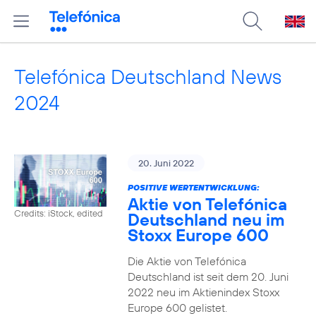
Telefónica Deutschland News
2024
20. Juni 2022
POSITIVE WERTENTWICKLUNG:
Aktie von Telefónica
Credits: iStock, edited
Deutschland neu im
Stoxx Europe 600
Die Aktie von Telefónica
Deutschland ist seit dem 20. Juni
2022 neu im Aktienindex Stoxx
Europe 600 gelistet.