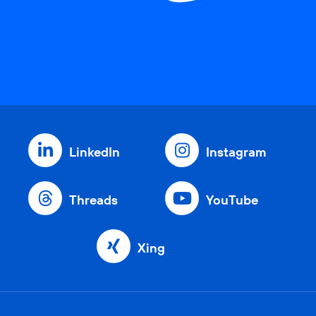
LinkedIn
Instagram
Threads
YouTube
Xing