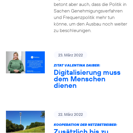
betont aber auch, dass die Politik in
Sachen Genehmigungsverfahren
und Frequenzpolitik mehr tun
könne, um den Ausbau noch weiter
zu beschleunigen.
23. März 2022
ZITAT VALENTINA DAIBER:
Digitalisierung muss
dem Menschen
dienen
22. März 2022
KOOPERATION DER NETZBETREIBER:
Zusätzlich bis zu