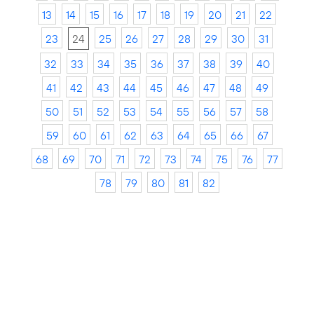
13
14
15
16
17
18
19
20
21
22
23
24
25
26
27
28
29
30
31
32
33
34
35
36
37
38
39
40
41
42
43
44
45
46
47
48
49
50
51
52
53
54
55
56
57
58
59
60
61
62
63
64
65
66
67
68
69
70
71
72
73
74
75
76
77
78
79
80
81
82