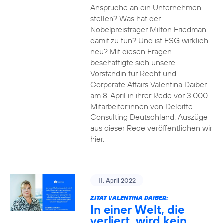
Ansprüche an ein Unternehmen
stellen? Was hat der
Nobelpreisträger Milton Friedman
damit zu tun? Und ist ESG wirklich
neu? Mit diesen Fragen
beschäftigte sich unsere
Vorständin für Recht und
Corporate Affairs Valentina Daiber
am 8. April in ihrer Rede vor 3.000
Mitarbeiter:innen von Deloitte
Consulting Deutschland. Auszüge
aus dieser Rede veröffentlichen wir
hier.
11. April 2022
ZITAT VALENTINA DAIBER:
In einer Welt, die
verliert, wird kein