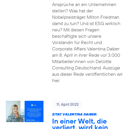
Ansprüche an ein Unternehmen
stellen? Was hat der
Nobelpreisträger Milton Friedman
damit zu tun? Und ist ESG wirklich
neu? Mit diesen Fragen
beschäftigte sich unsere
Vorständin für Recht und
Corporate Affairs Valentina Daiber
am 8. April in ihrer Rede vor 3.000
Mitarbeiter:innen von Deloitte
Consulting Deutschland. Auszüge
aus dieser Rede veröffentlichen wir
hier.
11. April 2022
ZITAT VALENTINA DAIBER:
In einer Welt, die
verliert, wird kein