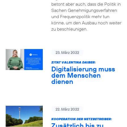
betont aber auch, dass die Politik in
Sachen Genehmigungsverfahren
und Frequenzpolitik mehr tun
könne, um den Ausbau noch weiter
zu beschleunigen.
23. März 2022
ZITAT VALENTINA DAIBER:
Digitalisierung muss
dem Menschen
dienen
22. März 2022
KOOPERATION DER NETZBETREIBER:
Zusätzlich bis zu