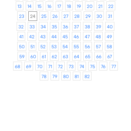
13
14
15
16
17
18
19
20
21
22
23
24
25
26
27
28
29
30
31
32
33
34
35
36
37
38
39
40
41
42
43
44
45
46
47
48
49
50
51
52
53
54
55
56
57
58
59
60
61
62
63
64
65
66
67
68
69
70
71
72
73
74
75
76
77
78
79
80
81
82