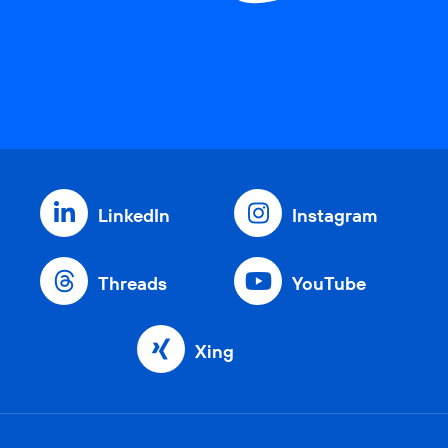
LinkedIn
Instagram
Threads
YouTube
Xing