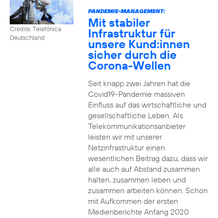
PANDEMIE-MANAGEMENT:
Mit stabiler
Credits: Telefónica
Infrastruktur für
Deutschland
unsere Kund:innen
sicher durch die
Corona-Wellen
Seit knapp zwei Jahren hat die
Covid19-Pandemie massiven
Einfluss auf das wirtschaftliche und
gesellschaftliche Leben. Als
Telekommunikationsanbieter
leisten wir mit unserer
Netzinfrastruktur einen
wesentlichen Beitrag dazu, dass wir
alle auch auf Abstand zusammen
halten, zusammen leben und
zusammen arbeiten können. Schon
mit Aufkommen der ersten
Medienberichte Anfang 2020