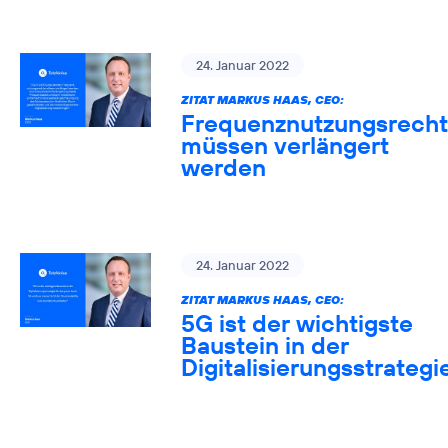
24. Januar 2022
ZITAT MARKUS HAAS, CEO:
Frequenznutzungsrech
müssen verlängert
werden
24. Januar 2022
ZITAT MARKUS HAAS, CEO:
5G ist der wichtigste
Baustein in der
Digitalisierungsstrategi