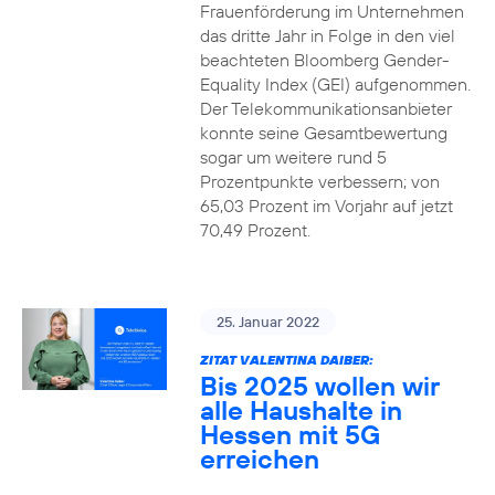
Frauenförderung im Unternehmen
das dritte Jahr in Folge in den viel
beachteten Bloomberg Gender-
Equality Index (GEI) aufgenommen.
Der Telekommunikationsanbieter
konnte seine Gesamtbewertung
sogar um weitere rund 5
Prozentpunkte verbessern; von
65,03 Prozent im Vorjahr auf jetzt
70,49 Prozent.
25. Januar 2022
ZITAT VALENTINA DAIBER:
Bis 2025 wollen wir
alle Haushalte in
Hessen mit 5G
erreichen