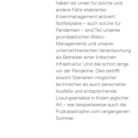
haben wir unser für solche und
andere Fälle etabliertes
Krisenmanagement aktiviert.
Notfallpläne – auch solche für
Pandemien – sind Teil unseres
grundsätzlichen Risiko-
Managements und unserer
unternehmerischen Verantwortung
als Betreiber einer kritischen
Infrastruktur. Und das schon lange
vor der Pandemie. Dies betrifft
sowohl Szenarien möglicher
technischer als auch personeller
Ausfälle und entsprechende
Lösungsansätze in Krisen jeglicher
Art – wie beispielsweise auch die
Flutkatastrophe vom vergangenen
Sommer.