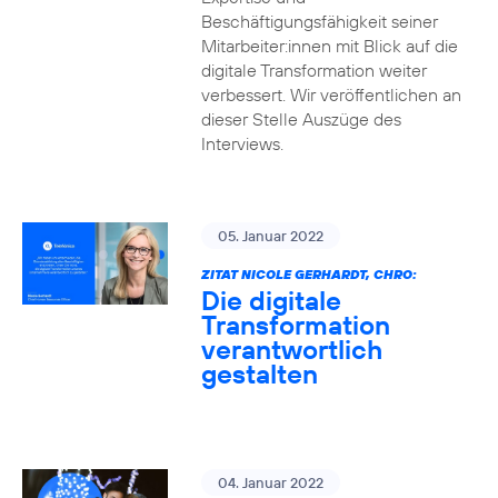
Beschäftigungsfähigkeit seiner
Mitarbeiter:innen mit Blick auf die
digitale Transformation weiter
verbessert. Wir veröffentlichen an
dieser Stelle Auszüge des
Interviews.
05. Januar 2022
ZITAT NICOLE GERHARDT, CHRO:
Die digitale
Transformation
verantwortlich
gestalten
04. Januar 2022