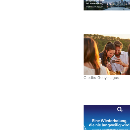
Credits: Gettyimages