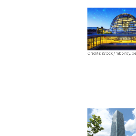
Credits: iStock / mbbirdy, b