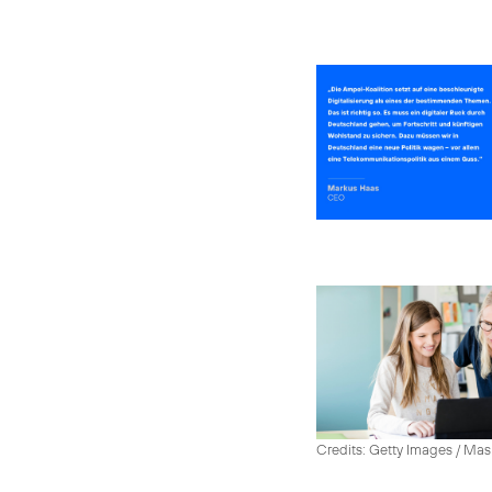
Credits: Getty Images / Mas