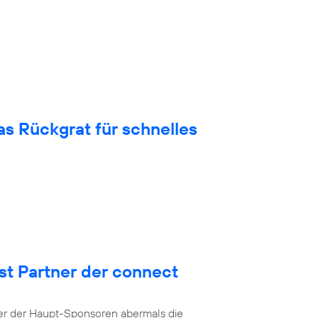
 Rückgrat für schnelles
st Partner der connect
ner der Haupt-Sponsoren abermals die