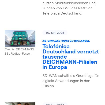
nutzen Mobilfunkkundinnen und -
kunden von EWE das Netz von
Telefónica Deutschland.
10. Juni 2026
NETZINFRASTRUKTUR IM HANDEL
Telefónica
Credits: DEICHMANN
Deutschland vernetzt
SE / Rüdiger Fessel
tausende
DEICHMANN-Filialen
in Europa
SD-WAN schafft die Grundlage für
digitale Anwendungen in den
Filialen