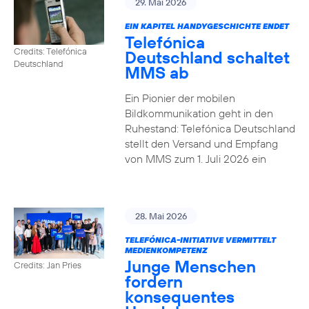
29. Mai 2026
EIN KAPITEL HANDYGESCHICHTE ENDET
Telefónica
Credits: Telefónica
Deutschland schaltet
Deutschland
MMS ab
Ein Pionier der mobilen
Bildkommunikation geht in den
Ruhestand: Telefónica Deutschland
stellt den Versand und Empfang
von MMS zum 1. Juli 2026 ein
28. Mai 2026
TELEFÓNICA-INITIATIVE VERMITTELT
MEDIENKOMPETENZ
Junge Menschen
Credits: Jan Pries
fordern
konsequentes