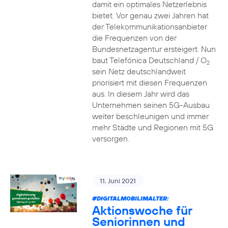
damit ein optimales Netzerlebnis
bietet. Vor genau zwei Jahren hat
der Telekommunikationsanbieter
die Frequenzen von der
Bundesnetzagentur ersteigert. Nun
baut Telefónica Deutschland / O
2
sein Netz deutschlandweit
priorisiert mit diesen Frequenzen
aus. In diesem Jahr wird das
Unternehmen seinen 5G-Ausbau
weiter beschleunigen und immer
mehr Städte und Regionen mit 5G
versorgen.
11. Juni 2021
#DIGITALMOBILIMALTER:
Aktionswoche für
Seniorinnen und