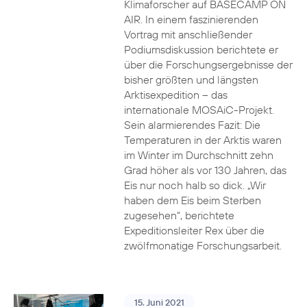
Klimaforscher auf BASECAMP ON
AIR. In einem faszinierenden
Vortrag mit anschließender
Podiumsdiskussion berichtete er
über die Forschungsergebnisse der
bisher größten und längsten
Arktisexpedition – das
internationale MOSAiC-Projekt.
Sein alarmierendes Fazit: Die
Temperaturen in der Arktis waren
im Winter im Durchschnitt zehn
Grad höher als vor 130 Jahren, das
Eis nur noch halb so dick. „Wir
haben dem Eis beim Sterben
zugesehen“, berichtete
Expeditionsleiter Rex über die
zwölfmonatige Forschungsarbeit.
15. Juni 2021