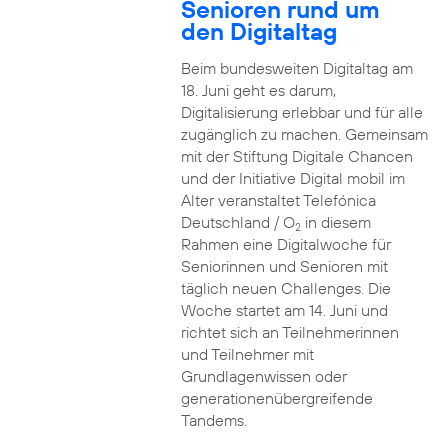
Senioren rund um
den Digitaltag
Beim bundesweiten Digitaltag am
18. Juni geht es darum,
Digitalisierung erlebbar und für alle
zugänglich zu machen. Gemeinsam
mit der Stiftung Digitale Chancen
und der Initiative Digital mobil im
Alter veranstaltet Telefónica
Deutschland / O
in diesem
2
Rahmen eine Digitalwoche für
Seniorinnen und Senioren mit
täglich neuen Challenges. Die
Woche startet am 14. Juni und
richtet sich an Teilnehmerinnen
und Teilnehmer mit
Grundlagenwissen oder
generationenübergreifende
Tandems.