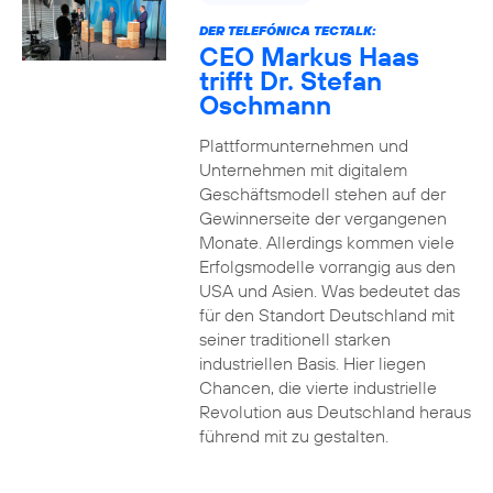
DER TELEFÓNICA TECTALK:
CEO Markus Haas
trifft Dr. Stefan
Oschmann
Plattformunternehmen und
Unternehmen mit digitalem
Geschäftsmodell stehen auf der
Gewinnerseite der vergangenen
Monate. Allerdings kommen viele
Erfolgsmodelle vorrangig aus den
USA und Asien. Was bedeutet das
für den Standort Deutschland mit
seiner traditionell starken
industriellen Basis. Hier liegen
Chancen, die vierte industrielle
Revolution aus Deutschland heraus
führend mit zu gestalten.