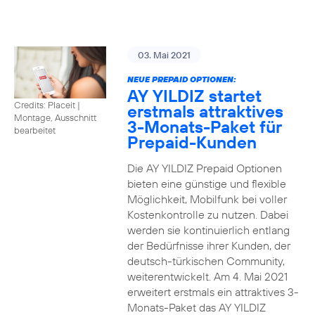
03. Mai 2021
NEUE PREPAID OPTIONEN:
AY YILDIZ startet
Credits: Placeit
|
erstmals attraktives
Montage, Ausschnitt
3-Monats-Paket für
bearbeitet
Prepaid-Kunden
Die AY YILDIZ Prepaid Optionen
bieten eine günstige und flexible
Möglichkeit, Mobilfunk bei voller
Kostenkontrolle zu nutzen. Dabei
werden sie kontinuierlich entlang
der Bedürfnisse ihrer Kunden, der
deutsch-türkischen Community,
weiterentwickelt. Am 4. Mai 2021
erweitert erstmals ein attraktives 3-
Monats-Paket das AY YILDIZ