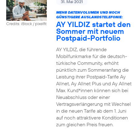
31. Mai 2021
MEHR DATENVOLUMEN UND NOCH
GÜNSTIGERE AUSLANDSTELEFONIE:
AY YILDIZ startet den
Credits: iStock / pixelfit
Sommer mit neuem
Postpaid-Portfolio
AY YILDIZ, die führende
Mobilfunkmarke für die deutsch-
türkische Community, erhöht
pünktlich zum Sommeranfang die
Leistung ihrer Postpaid-Tarife Ay
Allnet, Ay Allnet Plus und Ay Allnet
Max. Kund*innen können sich bei
Neuabschluss oder einer
Vertragsverlängerung mit Wechsel
in die neuen Tarife ab dem 1. Juni
auf noch attraktivere Konditionen
zum gleichen Preis freuen.