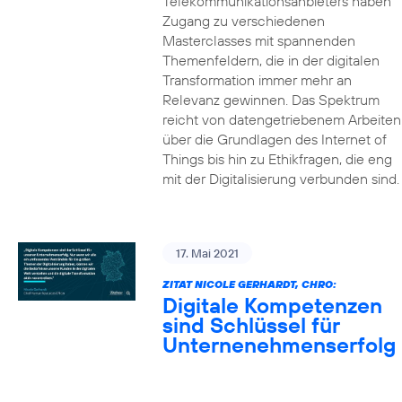
Telekommunikationsanbieters haben
Zugang zu verschiedenen
Masterclasses mit spannenden
Themenfeldern, die in der digitalen
Transformation immer mehr an
Relevanz gewinnen. Das Spektrum
reicht von datengetriebenem Arbeiten
über die Grundlagen des Internet of
Things bis hin zu Ethikfragen, die eng
mit der Digitalisierung verbunden sind.
17. Mai 2021
ZITAT NICOLE GERHARDT, CHRO:
Digitale Kompetenzen
sind Schlüssel für
Unternenehmenserfolg