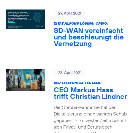
29. April 2021
ZITAT ALFONS LÖSING, CPWO:
SD-WAN vereinfacht
und beschleunigt die
Vernetzung
28. April 2021
DER TELEFÓNICA TECTALK:
CEO Markus Haas
trifft Christian Lindner
Die Corona-Pandemie hat der
Digitalisierung einen wahren Schub
gegeben. In kürzester Zeit mussten
sich Privat- und Berufsleben,