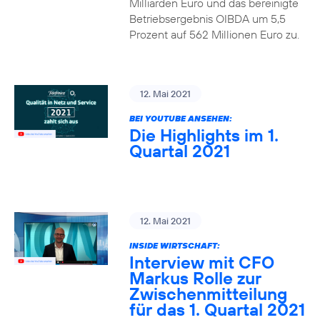
Milliarden Euro und das bereinigte
Betriebsergebnis OIBDA um 5,5
Prozent auf 562 Millionen Euro zu.
12. Mai 2021
BEI YOUTUBE ANSEHEN:
Die Highlights im 1.
Quartal 2021
12. Mai 2021
INSIDE WIRTSCHAFT:
Interview mit CFO
Markus Rolle zur
Zwischenmitteilung
für das 1. Quartal 2021