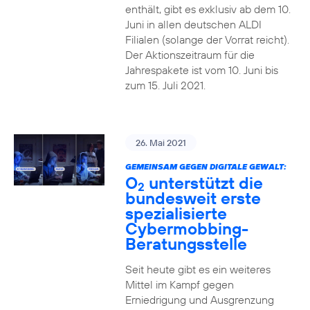
enthält, gibt es exklusiv ab dem 10.
Juni in allen deutschen ALDI
Filialen (solange der Vorrat reicht).
Der Aktionszeitraum für die
Jahrespakete ist vom 10. Juni bis
zum 15. Juli 2021.
26. Mai 2021
GEMEINSAM GEGEN DIGITALE GEWALT:
O
unterstützt die
2
bundesweit erste
spezialisierte
Cybermobbing-
Beratungsstelle
Seit heute gibt es ein weiteres
Mittel im Kampf gegen
Erniedrigung und Ausgrenzung