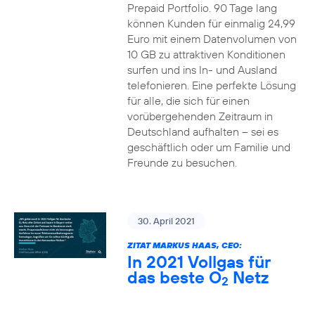
Prepaid Portfolio. 90 Tage lang
können Kunden für einmalig 24,99
Euro mit einem Datenvolumen von
10 GB zu attraktiven Konditionen
surfen und ins In- und Ausland
telefonieren. Eine perfekte Lösung
für alle, die sich für einen
vorübergehenden Zeitraum in
Deutschland aufhalten – sei es
geschäftlich oder um Familie und
Freunde zu besuchen.
30. April 2021
ZITAT MARKUS HAAS, CEO:
In 2021 Vollgas für
das beste O
Netz
2