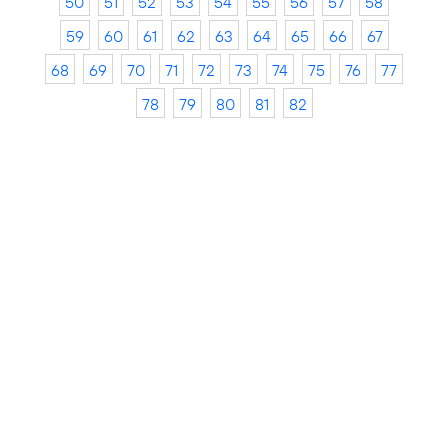
50
51
52
53
54
55
56
57
58
59
60
61
62
63
64
65
66
67
68
69
70
71
72
73
74
75
76
77
78
79
80
81
82