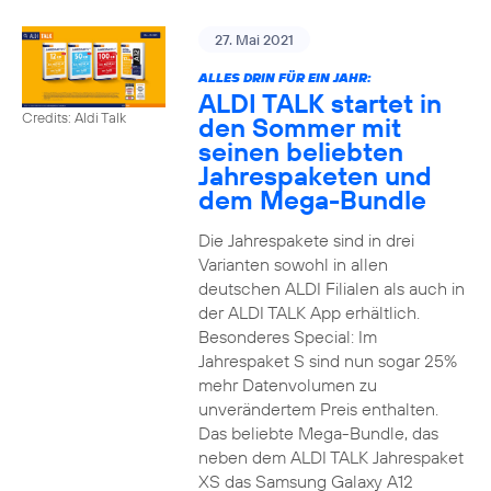
27. Mai 2021
ALLES DRIN FÜR EIN JAHR:
ALDI TALK startet in
Credits: Aldi Talk
den Sommer mit
seinen beliebten
Jahrespaketen und
dem Mega-Bundle
Die Jahrespakete sind in drei
Varianten sowohl in allen
deutschen ALDI Filialen als auch in
der ALDI TALK App erhältlich.
Besonderes Special: Im
Jahrespaket S sind nun sogar 25%
mehr Datenvolumen zu
unverändertem Preis enthalten.
Das beliebte Mega-Bundle, das
neben dem ALDI TALK Jahrespaket
XS das Samsung Galaxy A12