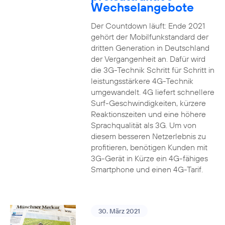
Wechselangebote
Der Countdown läuft: Ende 2021
gehört der Mobilfunkstandard der
dritten Generation in Deutschland
der Vergangenheit an. Dafür wird
die 3G-Technik Schritt für Schritt in
leistungsstärkere 4G-Technik
umgewandelt. 4G liefert schnellere
Surf-Geschwindigkeiten, kürzere
Reaktionszeiten und eine höhere
Sprachqualität als 3G. Um von
diesem besseren Netzerlebnis zu
profitieren, benötigen Kunden mit
3G-Gerät in Kürze ein 4G-fähiges
Smartphone und einen 4G-Tarif.
30. März 2021