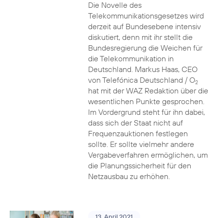
Die Novelle des
Telekommunikationsgesetzes wird
derzeit auf Bundesebene intensiv
diskutiert, denn mit ihr stellt die
Bundesregierung die Weichen für
die Telekommunikation in
Deutschland. Markus Haas, CEO
von Telefónica Deutschland / O
2
hat mit der WAZ Redaktion über die
wesentlichen Punkte gesprochen.
Im Vordergrund steht für ihn dabei,
dass sich der Staat nicht auf
Frequenzauktionen festlegen
sollte. Er sollte vielmehr andere
Vergabeverfahren ermöglichen, um
die Planungssicherheit für den
Netzausbau zu erhöhen.
13. April 2021