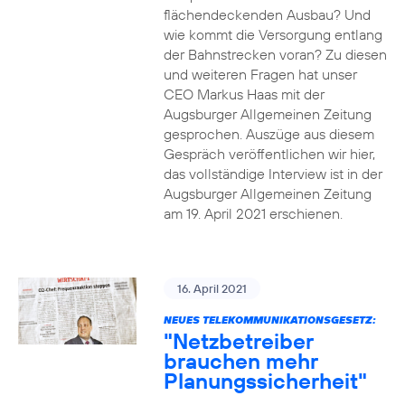
flächendeckenden Ausbau? Und
wie kommt die Versorgung entlang
der Bahnstrecken voran? Zu diesen
und weiteren Fragen hat unser
CEO Markus Haas mit der
Augsburger Allgemeinen Zeitung
gesprochen. Auszüge aus diesem
Gespräch veröffentlichen wir hier,
das vollständige Interview ist in der
Augsburger Allgemeinen Zeitung
am 19. April 2021 erschienen.
16. April 2021
NEUES TELEKOMMUNIKATIONSGESETZ:
"Netzbetreiber
brauchen mehr
Planungssicherheit"