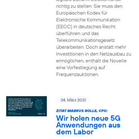
richtig zu stellen: Sie muss den
Europäischen Kodex für
Elektronische Kommunikation
(EECC) in deutsches Recht
überführen und das
Telekommunikationsgesetz
überarbeiten. Doch anstatt mehr
Investitionen in den Netzausbau zu
ermöglichen, enthält die Novelle
eine Vorfestlegung auf
Frequenzauktionen.
24. März 2021
ZITAT MARKUS ROLLE, CFO:
Wir holen neue 5G
Anwendungen aus
dem Labor