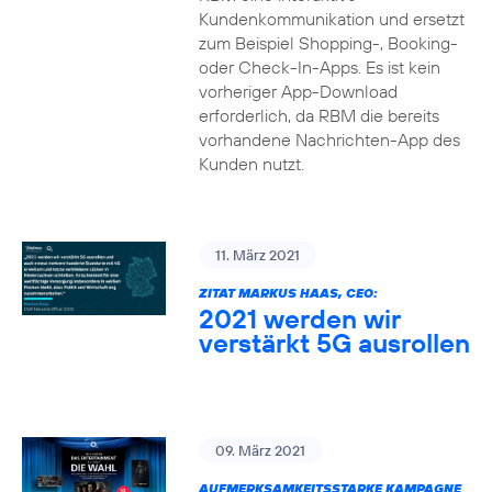
Kundenkommunikation und ersetzt
zum Beispiel Shopping-, Booking-
oder Check-In-Apps. Es ist kein
vorheriger App-Download
erforderlich, da RBM die bereits
vorhandene Nachrichten-App des
Kunden nutzt.
11. März 2021
ZITAT MARKUS HAAS, CEO:
2021 werden wir
verstärkt 5G ausrollen
09. März 2021
AUFMERKSAMKEITSSTARKE KAMPAGNE