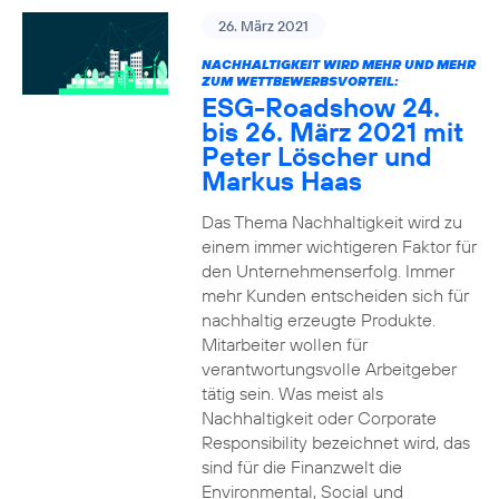
26. März 2021
NACHHALTIGKEIT WIRD MEHR UND MEHR
ZUM WETTBEWERBSVORTEIL:
ESG-Roadshow 24.
bis 26. März 2021 mit
Peter Löscher und
Markus Haas
Das Thema Nachhaltigkeit wird zu
einem immer wichtigeren Faktor für
den Unternehmenserfolg. Immer
mehr Kunden entscheiden sich für
nachhaltig erzeugte Produkte.
Mitarbeiter wollen für
verantwortungsvolle Arbeitgeber
tätig sein. Was meist als
Nachhaltigkeit oder Corporate
Responsibility bezeichnet wird, das
sind für die Finanzwelt die
Environmental, Social und