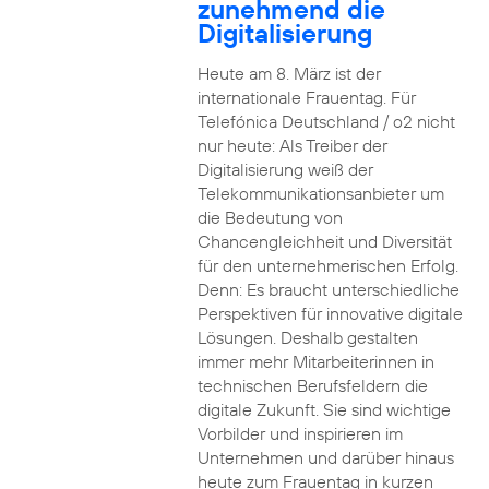
zunehmend die
Digitalisierung
Heute am 8. März ist der
internationale Frauentag. Für
Telefónica Deutschland / o2 nicht
nur heute: Als Treiber der
Digitalisierung weiß der
Telekommunikationsanbieter um
die Bedeutung von
Chancengleichheit und Diversität
für den unternehmerischen Erfolg.
Denn: Es braucht unterschiedliche
Perspektiven für innovative digitale
Lösungen. Deshalb gestalten
immer mehr Mitarbeiterinnen in
technischen Berufsfeldern die
digitale Zukunft. Sie sind wichtige
Vorbilder und inspirieren im
Unternehmen und darüber hinaus
heute zum Frauentag in kurzen