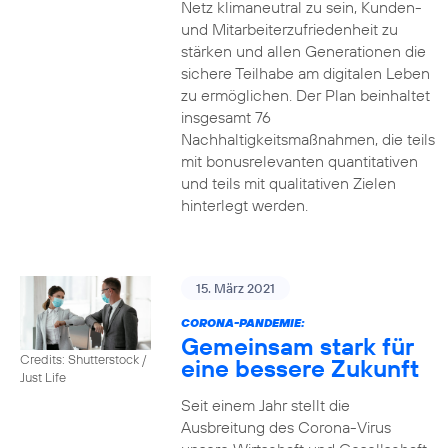
Netz klimaneutral zu sein, Kunden-
und Mitarbeiterzufriedenheit zu
stärken und allen Generationen die
sichere Teilhabe am digitalen Leben
zu ermöglichen. Der Plan beinhaltet
insgesamt 76
Nachhaltigkeitsmaßnahmen, die teils
mit bonusrelevanten quantitativen
und teils mit qualitativen Zielen
hinterlegt werden.
15. März 2021
CORONA-PANDEMIE:
Gemeinsam stark für
Credits: Shutterstock /
eine bessere Zukunft
Just Life
Seit einem Jahr stellt die
Ausbreitung des Corona-Virus