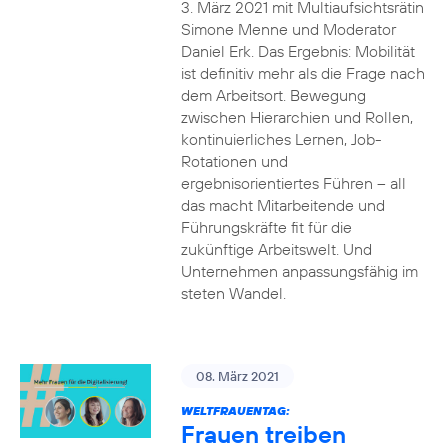
3. März 2021 mit Multiaufsichtsrätin
Simone Menne und Moderator
Daniel Erk. Das Ergebnis: Mobilität
ist definitiv mehr als die Frage nach
dem Arbeitsort. Bewegung
zwischen Hierarchien und Rollen,
kontinuierliches Lernen, Job-
Rotationen und
ergebnisorientiertes Führen – all
das macht Mitarbeitende und
Führungskräfte fit für die
zukünftige Arbeitswelt. Und
Unternehmen anpassungsfähig im
steten Wandel.
08. März 2021
WELTFRAUENTAG:
Frauen treiben