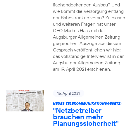
flächendeckenden Ausbau? Und
wie kommt die Versorgung entlang
der Bahnstrecken voran? Zu diesen
und weiteren Fragen hat unser
CEO Markus Haas mit der
Augsburger Allgemeinen Zeitung
gesprochen. Auszüge aus diesem
Gespräch veröffentlichen wir hier,
das vollständige Interview ist in der
Augsburger Allgemeinen Zeitung
am 19. April 2021 erschienen.
16. April 2021
NEUES TELEKOMMUNIKATIONSGESETZ:
"Netzbetreiber
brauchen mehr
Planungssicherheit"