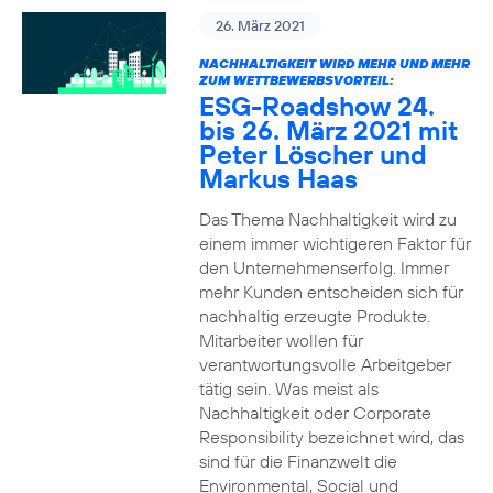
26. März 2021
NACHHALTIGKEIT WIRD MEHR UND MEHR
ZUM WETTBEWERBSVORTEIL:
ESG-Roadshow 24.
bis 26. März 2021 mit
Peter Löscher und
Markus Haas
Das Thema Nachhaltigkeit wird zu
einem immer wichtigeren Faktor für
den Unternehmenserfolg. Immer
mehr Kunden entscheiden sich für
nachhaltig erzeugte Produkte.
Mitarbeiter wollen für
verantwortungsvolle Arbeitgeber
tätig sein. Was meist als
Nachhaltigkeit oder Corporate
Responsibility bezeichnet wird, das
sind für die Finanzwelt die
Environmental, Social und