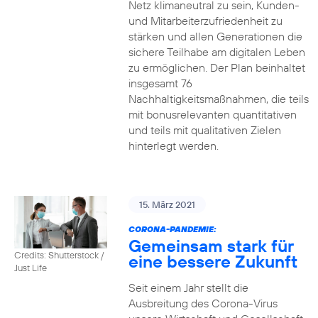
Netz klimaneutral zu sein, Kunden-
und Mitarbeiterzufriedenheit zu
stärken und allen Generationen die
sichere Teilhabe am digitalen Leben
zu ermöglichen. Der Plan beinhaltet
insgesamt 76
Nachhaltigkeitsmaßnahmen, die teils
mit bonusrelevanten quantitativen
und teils mit qualitativen Zielen
hinterlegt werden.
15. März 2021
CORONA-PANDEMIE:
Gemeinsam stark für
Credits: Shutterstock /
eine bessere Zukunft
Just Life
Seit einem Jahr stellt die
Ausbreitung des Corona-Virus