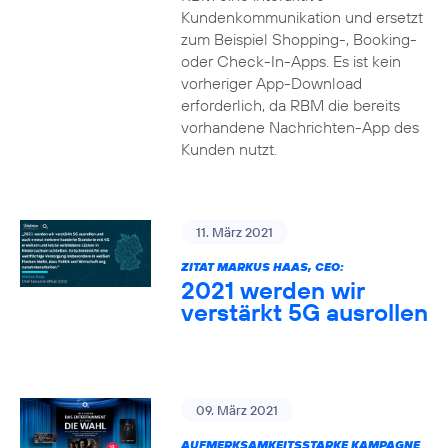
Kundenkommunikation und ersetzt
zum Beispiel Shopping-, Booking-
oder Check-In-Apps. Es ist kein
vorheriger App-Download
erforderlich, da RBM die bereits
vorhandene Nachrichten-App des
Kunden nutzt.
11. März 2021
ZITAT MARKUS HAAS, CEO:
2021 werden wir
verstärkt 5G ausrollen
09. März 2021
AUFMERKSAMKEITSSTARKE KAMPAGNE