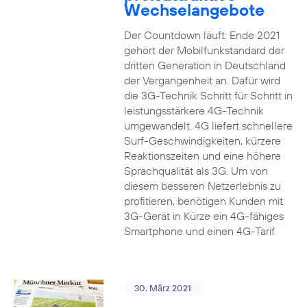
Wechselangebote
Der Countdown läuft: Ende 2021
gehört der Mobilfunkstandard der
dritten Generation in Deutschland
der Vergangenheit an. Dafür wird
die 3G-Technik Schritt für Schritt in
leistungsstärkere 4G-Technik
umgewandelt. 4G liefert schnellere
Surf-Geschwindigkeiten, kürzere
Reaktionszeiten und eine höhere
Sprachqualität als 3G. Um von
diesem besseren Netzerlebnis zu
profitieren, benötigen Kunden mit
3G-Gerät in Kürze ein 4G-fähiges
Smartphone und einen 4G-Tarif.
30. März 2021