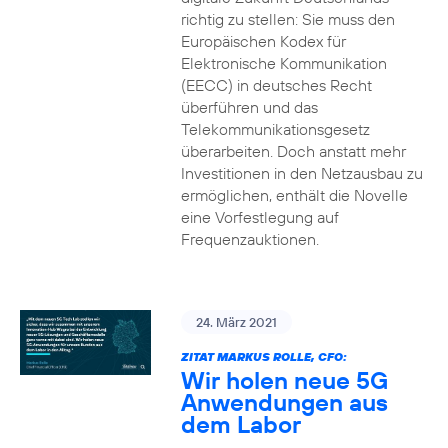
richtig zu stellen: Sie muss den
Europäischen Kodex für
Elektronische Kommunikation
(EECC) in deutsches Recht
überführen und das
Telekommunikationsgesetz
überarbeiten. Doch anstatt mehr
Investitionen in den Netzausbau zu
ermöglichen, enthält die Novelle
eine Vorfestlegung auf
Frequenzauktionen.
24. März 2021
ZITAT MARKUS ROLLE, CFO:
Wir holen neue 5G
Anwendungen aus
dem Labor