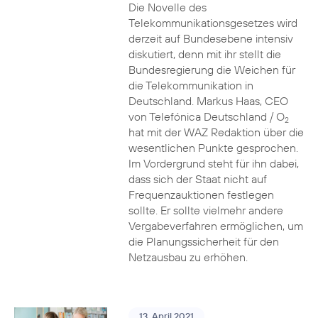
Die Novelle des
Telekommunikationsgesetzes wird
derzeit auf Bundesebene intensiv
diskutiert, denn mit ihr stellt die
Bundesregierung die Weichen für
die Telekommunikation in
Deutschland. Markus Haas, CEO
von Telefónica Deutschland / O
2
hat mit der WAZ Redaktion über die
wesentlichen Punkte gesprochen.
Im Vordergrund steht für ihn dabei,
dass sich der Staat nicht auf
Frequenzauktionen festlegen
sollte. Er sollte vielmehr andere
Vergabeverfahren ermöglichen, um
die Planungssicherheit für den
Netzausbau zu erhöhen.
13. April 2021