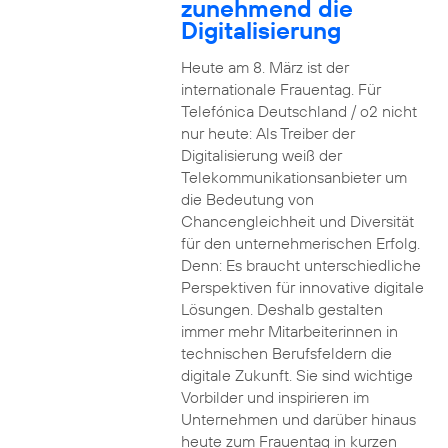
zunehmend die
Digitalisierung
Heute am 8. März ist der
internationale Frauentag. Für
Telefónica Deutschland / o2 nicht
nur heute: Als Treiber der
Digitalisierung weiß der
Telekommunikationsanbieter um
die Bedeutung von
Chancengleichheit und Diversität
für den unternehmerischen Erfolg.
Denn: Es braucht unterschiedliche
Perspektiven für innovative digitale
Lösungen. Deshalb gestalten
immer mehr Mitarbeiterinnen in
technischen Berufsfeldern die
digitale Zukunft. Sie sind wichtige
Vorbilder und inspirieren im
Unternehmen und darüber hinaus
heute zum Frauentag in kurzen