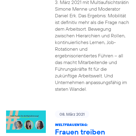
3. März 2021 mit Multiaufsichtsrätin
Simone Menne und Moderator
Daniel Erk. Das Ergebnis: Mobilität
ist definitiv mehr als die Frage nach
dem Arbeitsort. Bewegung
zwischen Hierarchien und Rollen,
kontinuierliches Lernen, Job-
Rotationen und
ergebnisorientiertes Führen – all
das macht Mitarbeitende und
Führungskräfte fit für die
zukünftige Arbeitswelt. Und
Unternehmen anpassungsfähig im
steten Wandel.
08. März 2021
WELTFRAUENTAG:
Frauen treiben