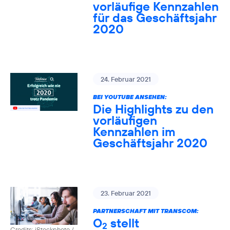
vorläufige Kennzahlen
für das Geschäftsjahr
2020
24. Februar 2021
BEI YOUTUBE ANSEHEN:
Die Highlights zu den
vorläufigen
Kennzahlen im
Geschäftsjahr 2020
23. Februar 2021
PARTNERSCHAFT MIT TRANSCOM:
O
stellt
2
Credits: iStockphoto /