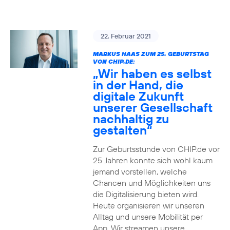
22. Februar 2021
MARKUS HAAS ZUM 25. GEBURTSTAG
VON CHIP.DE:
„Wir haben es selbst
in der Hand, die
digitale Zukunft
unserer Gesellschaft
nachhaltig zu
gestalten“
Zur Geburtsstunde von CHIP.de vor
25 Jahren konnte sich wohl kaum
jemand vorstellen, welche
Chancen und Möglichkeiten uns
die Digitalisierung bieten wird.
Heute organisieren wir unseren
Alltag und unsere Mobilität per
App. Wir streamen unsere