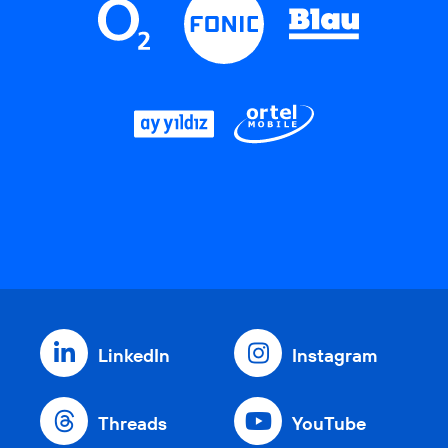
LinkedIn
Instagram
Threads
YouTube