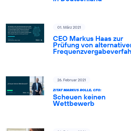
01. März 2021
CEO Markus Haas zur
Prüfung von alternative
Frequenzvergabeverfa
26. Februar 2021
ZITAT MARKUS ROLLE, CFO:
Scheuen keinen
Wettbewerb