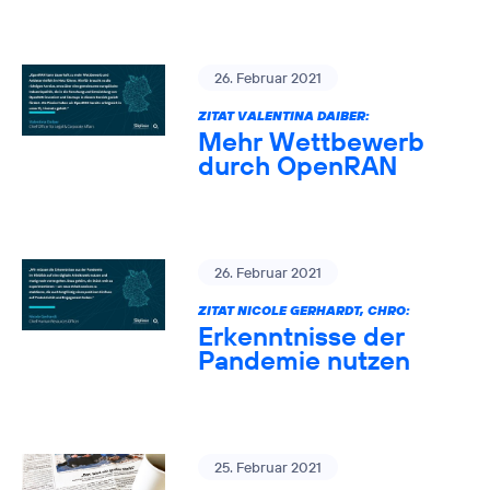
26. Februar 2021
ZITAT VALENTINA DAIBER:
Mehr Wettbewerb
durch OpenRAN
26. Februar 2021
ZITAT NICOLE GERHARDT, CHRO:
Erkenntnisse der
Pandemie nutzen
25. Februar 2021