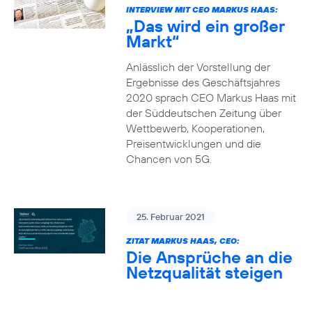
INTERVIEW MIT CEO MARKUS HAAS:
„Das wird ein großer
Markt“
Anlässlich der Vorstellung der
Ergebnisse des Geschäftsjahres
2020 sprach CEO Markus Haas mit
der Süddeutschen Zeitung über
Wettbewerb, Kooperationen,
Preisentwicklungen und die
Chancen von 5G.
25. Februar 2021
ZITAT MARKUS HAAS, CEO:
Die Ansprüche an die
Netzqualität steigen