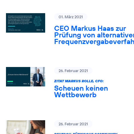
01. März 2021
CEO Markus Haas zur
Prüfung von alternative
Frequenzvergabeverfa
26. Februar 2021
ZITAT MARKUS ROLLE, CFO:
Scheuen keinen
Wettbewerb
26. Februar 2021