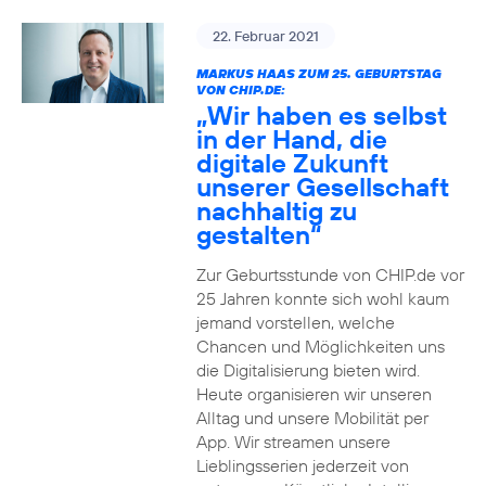
22. Februar 2021
MARKUS HAAS ZUM 25. GEBURTSTAG
VON CHIP.DE:
„Wir haben es selbst
in der Hand, die
digitale Zukunft
unserer Gesellschaft
nachhaltig zu
gestalten“
Zur Geburtsstunde von CHIP.de vor
25 Jahren konnte sich wohl kaum
jemand vorstellen, welche
Chancen und Möglichkeiten uns
die Digitalisierung bieten wird.
Heute organisieren wir unseren
Alltag und unsere Mobilität per
App. Wir streamen unsere
Lieblingsserien jederzeit von