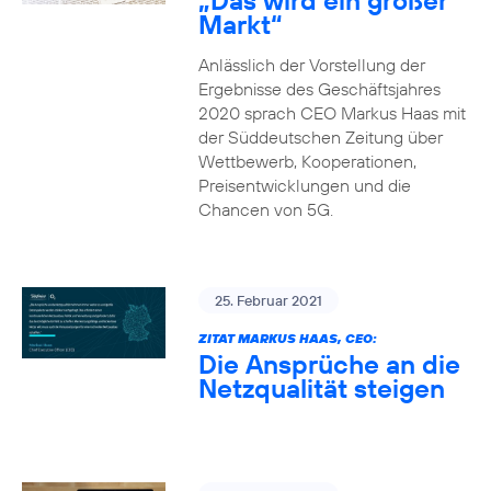
„Das wird ein großer
Markt“
Anlässlich der Vorstellung der
Ergebnisse des Geschäftsjahres
2020 sprach CEO Markus Haas mit
der Süddeutschen Zeitung über
Wettbewerb, Kooperationen,
Preisentwicklungen und die
Chancen von 5G.
25. Februar 2021
ZITAT MARKUS HAAS, CEO:
Die Ansprüche an die
Netzqualität steigen