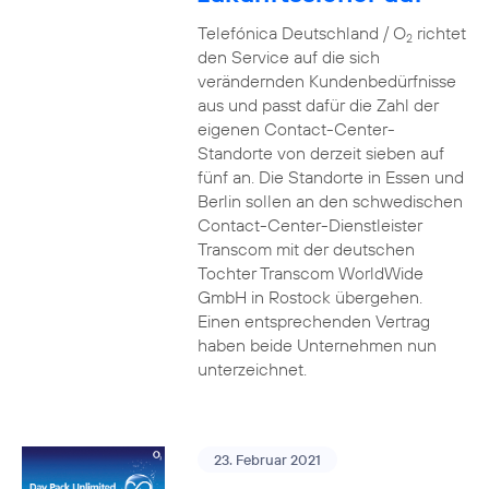
Telefónica Deutschland / O
richtet
2
den Service auf die sich
verändernden Kundenbedürfnisse
aus und passt dafür die Zahl der
eigenen Contact-Center-
Standorte von derzeit sieben auf
fünf an. Die Standorte in Essen und
Berlin sollen an den schwedischen
Contact-Center-Dienstleister
Transcom mit der deutschen
Tochter Transcom WorldWide
GmbH in Rostock übergehen.
Einen entsprechenden Vertrag
haben beide Unternehmen nun
unterzeichnet.
23. Februar 2021