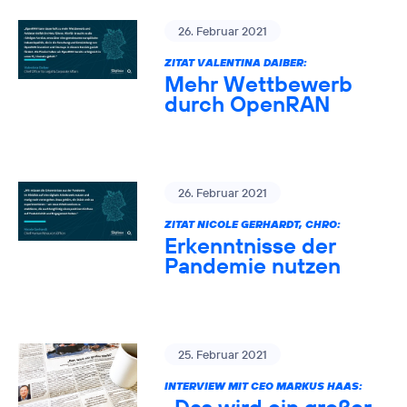
26. Februar 2021
ZITAT VALENTINA DAIBER:
Mehr Wettbewerb
durch OpenRAN
26. Februar 2021
ZITAT NICOLE GERHARDT, CHRO:
Erkenntnisse der
Pandemie nutzen
25. Februar 2021
INTERVIEW MIT CEO MARKUS HAAS: