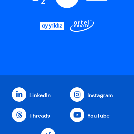
LinkedIn
Instagram
Threads
YouTube