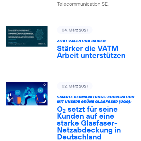
Telecommunication SE.
04. März 2021
ZITAT VALENTINA DAIBER:
Stärker die VATM
Arbeit unterstützen
02. März 2021
SMARTE VERMARKTUNGS-KOOPERATION
MIT UNSERE GRÜNE GLASFASER (UGG):
O
setzt für seine
2
Kunden auf eine
starke Glasfaser-
Netzabdeckung in
Deutschland