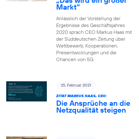
„Das wird ein großer
Markt“
Anlässlich der Vorstellung der
Ergebnisse des Geschäftsjahres
2020 sprach CEO Markus Haas mit
der Süddeutschen Zeitung über
Wettbewerb, Kooperationen,
Preisentwicklungen und die
Chancen von 5G.
25. Februar 2021
ZITAT MARKUS HAAS, CEO:
Die Ansprüche an die
Netzqualität steigen