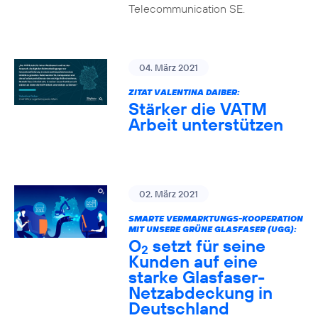
Telecommunication SE.
04. März 2021
ZITAT VALENTINA DAIBER:
Stärker die VATM
Arbeit unterstützen
02. März 2021
SMARTE VERMARKTUNGS-KOOPERATION
MIT UNSERE GRÜNE GLASFASER (UGG):
O
setzt für seine
2
Kunden auf eine
starke Glasfaser-
Netzabdeckung in
Deutschland