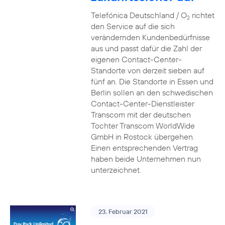
Telefónica Deutschland / O
richtet
2
den Service auf die sich
verändernden Kundenbedürfnisse
aus und passt dafür die Zahl der
eigenen Contact-Center-
Standorte von derzeit sieben auf
fünf an. Die Standorte in Essen und
Berlin sollen an den schwedischen
Contact-Center-Dienstleister
Transcom mit der deutschen
Tochter Transcom WorldWide
GmbH in Rostock übergehen.
Einen entsprechenden Vertrag
haben beide Unternehmen nun
unterzeichnet.
23. Februar 2021