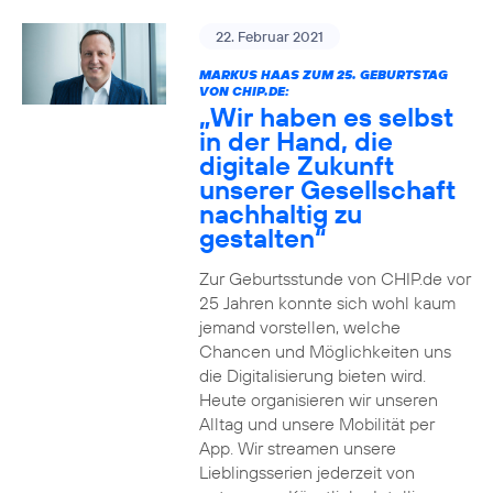
22. Februar 2021
MARKUS HAAS ZUM 25. GEBURTSTAG
VON CHIP.DE:
„Wir haben es selbst
in der Hand, die
digitale Zukunft
unserer Gesellschaft
nachhaltig zu
gestalten“
Zur Geburtsstunde von CHIP.de vor
25 Jahren konnte sich wohl kaum
jemand vorstellen, welche
Chancen und Möglichkeiten uns
die Digitalisierung bieten wird.
Heute organisieren wir unseren
Alltag und unsere Mobilität per
App. Wir streamen unsere
Lieblingsserien jederzeit von