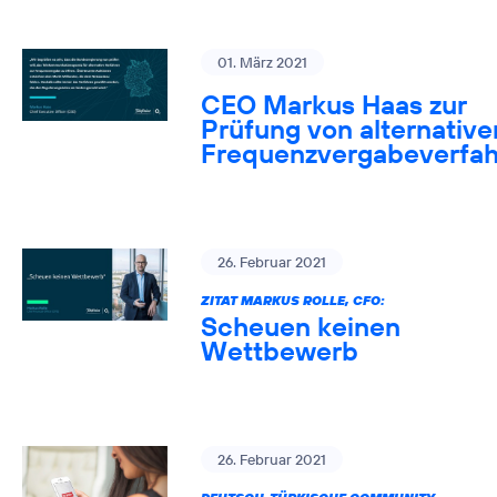
01. März 2021
CEO Markus Haas zur
Prüfung von alternative
Frequenzvergabeverfa
26. Februar 2021
ZITAT MARKUS ROLLE, CFO:
Scheuen keinen
Wettbewerb
26. Februar 2021