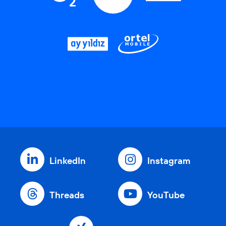
LinkedIn
Instagram
Threads
YouTube