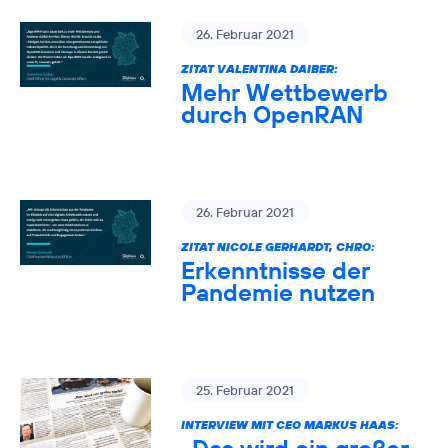
26. Februar 2021
ZITAT VALENTINA DAIBER:
Mehr Wettbewerb
durch OpenRAN
26. Februar 2021
ZITAT NICOLE GERHARDT, CHRO:
Erkenntnisse der
Pandemie nutzen
25. Februar 2021
INTERVIEW MIT CEO MARKUS HAAS: