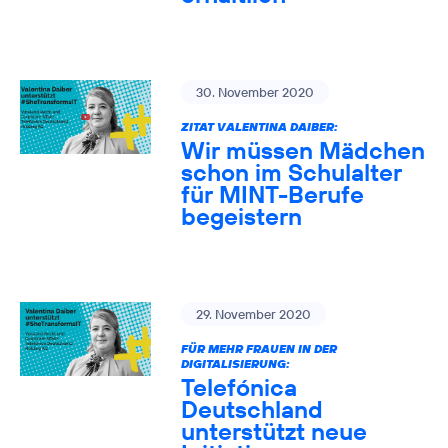
30. November 2020
ZITAT VALENTINA DAIBER:
Wir müssen Mädchen
schon im Schulalter
für MINT-Berufe
begeistern
29. November 2020
FÜR MEHR FRAUEN IN DER
DIGITALISIERUNG:
Telefónica
Deutschland
unterstützt neue