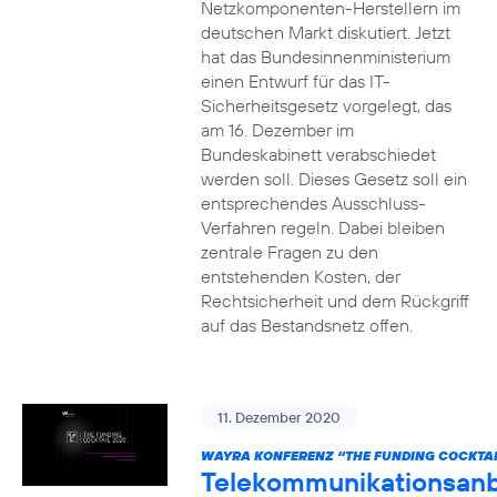
Netzkomponenten-Herstellern im
deutschen Markt diskutiert. Jetzt
hat das Bundesinnenministerium
einen Entwurf für das IT-
Sicherheitsgesetz vorgelegt, das
am 16. Dezember im
Bundeskabinett verabschiedet
werden soll. Dieses Gesetz soll ein
entsprechendes Ausschluss-
Verfahren regeln. Dabei bleiben
zentrale Fragen zu den
entstehenden Kosten, der
Rechtsicherheit und dem Rückgriff
auf das Bestandsnetz offen.
11. Dezember 2020
WAYRA KONFERENZ “THE FUNDING COCKTAI
Telekommunikationsanb