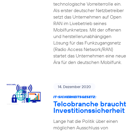
technologische Vorreiterrolle ein.
Als erster deutscher Netzbetreiber
setzt das Unternehmen auf Open
RAN im Livebetrieb seines
Mobilfunknetzes. Mit der offenen
und herstellerunabhängigen
Lösung für das Funkzugangsnetz
(Radio Access Network/RAN)
startet das Unternehmen eine neue
Ära für den deutschen Mobilfunk.
14. Dezember 2020
IT-SICHERHEITSGESETZ:
Telcobranche braucht
Investitionssicherheit
Lange hat die Politik über einen
möglichen Ausschluss von