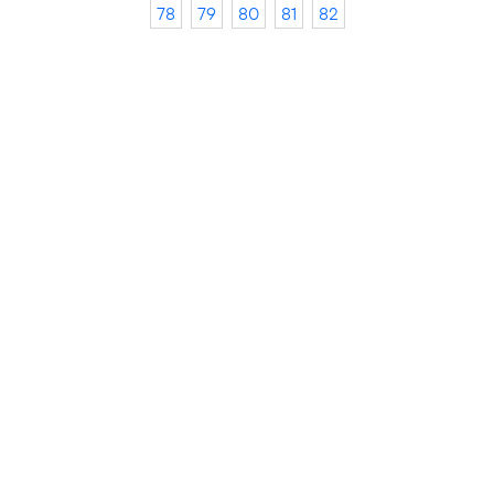
78
79
80
81
82