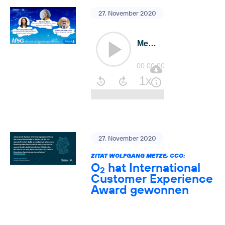
27. November 2020
27. November 2020
ZITAT WOLFGANG METZE, CCO:
O
hat International
2
Customer Experience
Award gewonnen