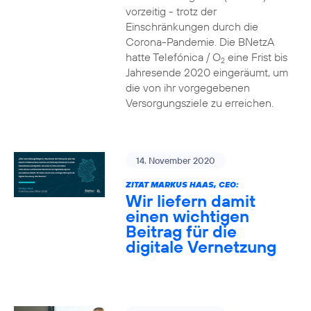
vorzeitig - trotz der
Einschränkungen durch die
Corona-Pandemie. Die BNetzA
hatte Telefónica / O
eine Frist bis
2
Jahresende 2020 eingeräumt, um
die von ihr vorgegebenen
Versorgungsziele zu erreichen.
14. November 2020
ZITAT MARKUS HAAS, CEO:
Wir liefern damit
einen wichtigen
Beitrag für die
digitale Vernetzung