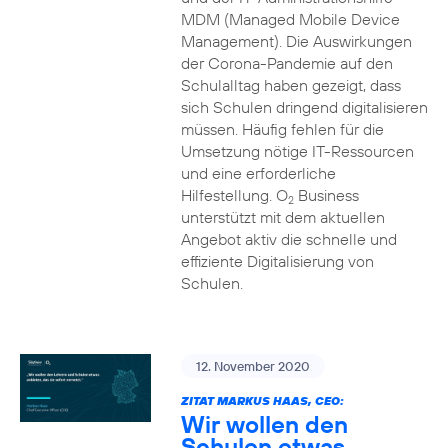
MDM (Managed Mobile Device
Management). Die Auswirkungen
der Corona-Pandemie auf den
Schulalltag haben gezeigt, dass
sich Schulen dringend digitalisieren
müssen. Häufig fehlen für die
Umsetzung nötige IT-Ressourcen
und eine erforderliche
Hilfestellung. O
Business
2
unterstützt mit dem aktuellen
Angebot aktiv die schnelle und
effiziente Digitalisierung von
Schulen.
12. November 2020
ZITAT MARKUS HAAS, CEO:
Wir wollen den
Schulen etwas