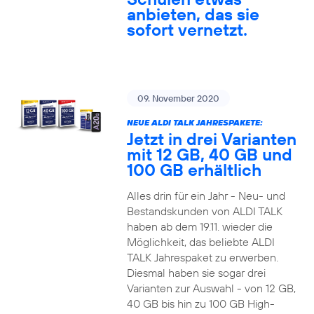
anbieten, das sie
sofort vernetzt.
09. November 2020
NEUE ALDI TALK JAHRESPAKETE:
Jetzt in drei Varianten
mit 12 GB, 40 GB und
100 GB erhältlich
Alles drin für ein Jahr - Neu- und
Bestandskunden von ALDI TALK
haben ab dem 19.11. wieder die
Möglichkeit, das beliebte ALDI
TALK Jahrespaket zu erwerben.
Diesmal haben sie sogar drei
Varianten zur Auswahl - von 12 GB,
40 GB bis hin zu 100 GB High-