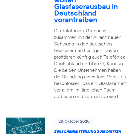
Glasfaserausbau in
Deutschland
vorantreiben
Die Telefónica-Gruppe will
zusammen mit der Allianz neuen
Schwung in den deutschen
Glasfasermarkt bringen. Davon
profitieren künftig auch Telefónica
Deutschland und ihre O
Kunden.
2
Die beiden Unternehmen haben
die Gründung eines Joint Ventures
beschlossen, das ein Glasfasernetz
vor allem im ländlichen Raum
aufbauen und vermarkten wird.
28. Oktober 2020
ZWISCHENMITTEILUNG ZUM DRITTEN