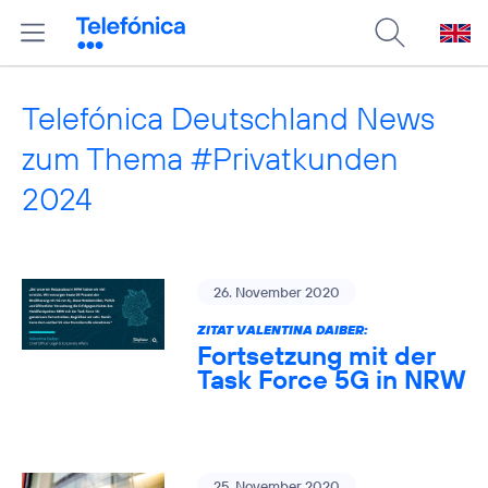
Telefónica Deutschland News
zum Thema #Privatkunden
2024
26. November 2020
ZITAT VALENTINA DAIBER:
Fortsetzung mit der
Task Force 5G in NRW
25. November 2020