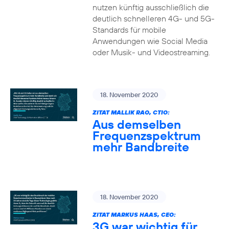
nutzen künftig ausschließlich die
deutlich schnelleren 4G- und 5G-
Standards für mobile
Anwendungen wie Social Media
oder Musik- und Videostreaming.
18. November 2020
ZITAT MALLIK RAO, CTIO:
Aus demselben
Frequenzspektrum
mehr Bandbreite
18. November 2020
ZITAT MARKUS HAAS, CEO:
3G war wichtig für