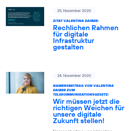
25. November 2020
ZITAT VALENTINA DAIBER:
Rechlichen Rahmen
für digitale
Infrastruktur
gestalten
24. November 2020
NAMENSBEITRAG VON VALENTINA
DAIBER ZUM
TELEKOMMUNIKATIONSGESETZ:
Wir müssen jetzt die
richtigen Weichen für
unsere digitale
Zukunft stellen!