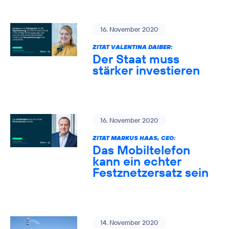
16. November 2020
ZITAT VALENTINA DAIBER:
Der Staat muss
stärker investieren
16. November 2020
ZITAT MARKUS HAAS, CEO:
Das Mobiltelefon
kann ein echter
Festznetzersatz sein
14. November 2020