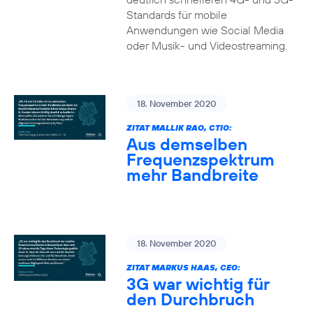
Standards für mobile
Anwendungen wie Social Media
oder Musik- und Videostreaming.
18. November 2020
ZITAT MALLIK RAO, CTIO:
Aus demselben
Frequenzspektrum
mehr Bandbreite
18. November 2020
ZITAT MARKUS HAAS, CEO:
3G war wichtig für
den Durchbruch