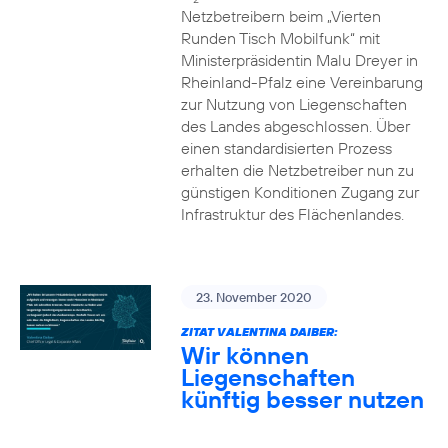
Netzbetreibern beim „Vierten
Runden Tisch Mobilfunk“ mit
Ministerpräsidentin Malu Dreyer in
Rheinland-Pfalz eine Vereinbarung
zur Nutzung von Liegenschaften
des Landes abgeschlossen. Über
einen standardisierten Prozess
erhalten die Netzbetreiber nun zu
günstigen Konditionen Zugang zur
Infrastruktur des Flächenlandes.
23. November 2020
ZITAT VALENTINA DAIBER:
Wir können
Liegenschaften
künftig besser nutzen