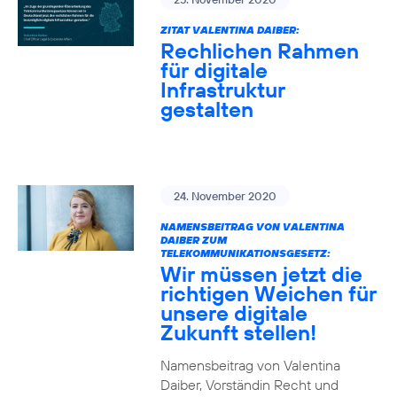
ZITAT VALENTINA DAIBER:
Rechlichen Rahmen
für digitale
Infrastruktur
gestalten
24. November 2020
NAMENSBEITRAG VON VALENTINA
DAIBER ZUM
TELEKOMMUNIKATIONSGESETZ:
Wir müssen jetzt die
richtigen Weichen für
unsere digitale
Zukunft stellen!
Namensbeitrag von Valentina
Daiber, Vorständin Recht und