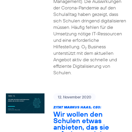
Management). Die Auswirkungen
der Corona-Pandemie auf den
Schulalltag haben gezeigt, dass
sich Schulen dringend digitalisieren
müssen. Häufig fehlen für die
Umsetzung nötige IT-Ressourcen
und eine erforderliche
Hilfestellung. O
Business
2
unterstützt mit dem aktuellen
Angebot aktiv die schnelle und
effiziente Digitalisierung von
Schulen.
12. November 2020
ZITAT MARKUS HAAS, CEO:
Wir wollen den
Schulen etwas
anbieten, das sie