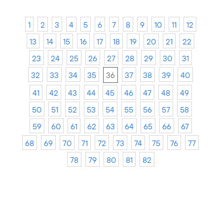
1
2
3
4
5
6
7
8
9
10
11
12
13
14
15
16
17
18
19
20
21
22
23
24
25
26
27
28
29
30
31
32
33
34
35
36
37
38
39
40
41
42
43
44
45
46
47
48
49
50
51
52
53
54
55
56
57
58
59
60
61
62
63
64
65
66
67
68
69
70
71
72
73
74
75
76
77
78
79
80
81
82