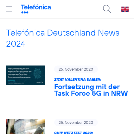
Telefónica Deutschland News
2024
26. November 2020
ZITAT VALENTINA DAIBER:
Fortsetzung mit der
Task Force 5G in NRW
25. November 2020
CHIP NETZTEST 2020: