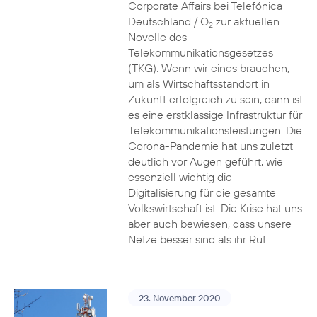
Corporate Affairs bei Telefónica
Deutschland / O
zur aktuellen
2
Novelle des
Telekommunikationsgesetzes
(TKG). Wenn wir eines brauchen,
um als Wirtschaftsstandort in
Zukunft erfolgreich zu sein, dann ist
es eine erstklassige Infrastruktur für
Telekommunikationsleistungen. Die
Corona-Pandemie hat uns zuletzt
deutlich vor Augen geführt, wie
essenziell wichtig die
Digitalisierung für die gesamte
Volkswirtschaft ist. Die Krise hat uns
aber auch bewiesen, dass unsere
Netze besser sind als ihr Ruf.
23. November 2020