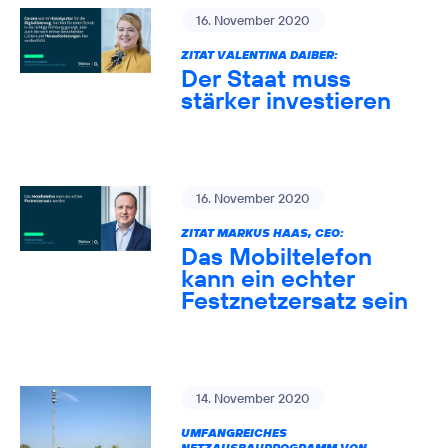
16. November 2020
ZITAT VALENTINA DAIBER:
Der Staat muss
stärker investieren
16. November 2020
ZITAT MARKUS HAAS, CEO:
Das Mobiltelefon
kann ein echter
Festznetzersatz sein
14. November 2020
UMFANGREICHES
NETZAUSBAUPROGRAMM VON