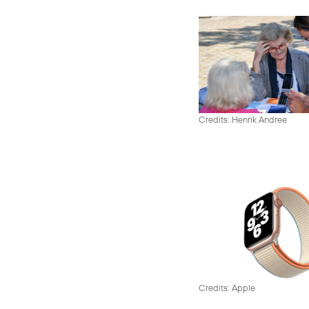
Credits: Henrik Andree
Credits: Apple