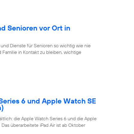
d Senioren vor Ort in
 und Dienste für Senioren so wichtig wie nie
Familie in Kontakt zu bleiben, wichtige
Series 6 und Apple Watch SE
n)
tlich: die Apple Watch Series 6 und die Apple
Das überarbeitete iPad Air ist ab Oktober