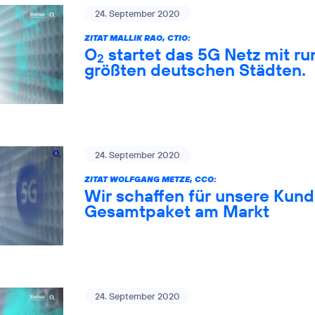
24. September 2020
ZITAT MALLIK RAO, CTIO:
O
startet das 5G Netz mit ru
2
größten deutschen Städten.
24. September 2020
ZITAT WOLFGANG METZE, CCO:
Wir schaffen für unsere Kund
Gesamtpaket am Markt
24. September 2020