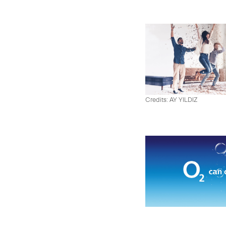
Credits: AY YILDIZ