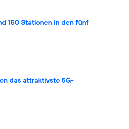
nd 150 Stationen in den fünf
en das attraktivste 5G-