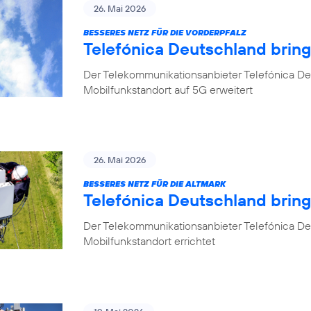
26. Mai 2026
BESSERES NETZ FÜR DIE VORDERPFALZ
Telefónica Deutschland bring
Der Telekommunikationsanbieter Telefónica Deu
Mobilfunkstandort auf 5G erweitert
26. Mai 2026
BESSERES NETZ FÜR DIE ALTMARK
Telefónica Deutschland brin
Der Telekommunikationsanbieter Telefónica D
Mobilfunkstandort errichtet