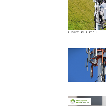
Credits: GfTD GmbH