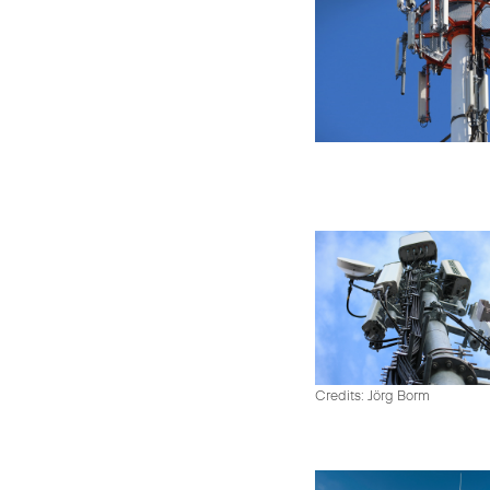
Credits: Jörg Borm