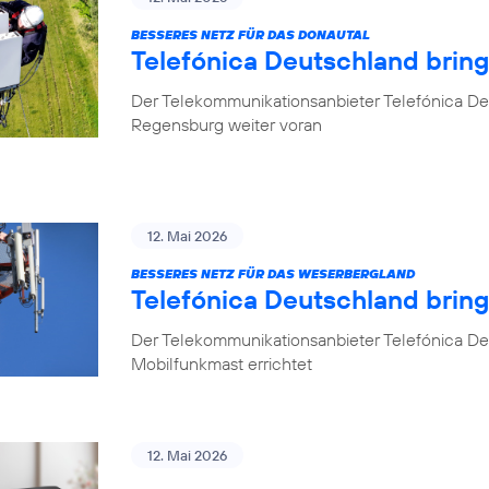
BESSERES NETZ FÜR DAS DONAUTAL
Telefónica Deutschland brin
Der Telekommunikationsanbieter Telefónica De
Regensburg weiter voran
12. Mai 2026
BESSERES NETZ FÜR DAS WESERBERGLAND
Telefónica Deutschland brin
Der Telekommunikationsanbieter Telefónica De
Mobilfunkmast errichtet
12. Mai 2026