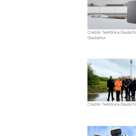
Credits: Telefónica Deutschl
Gladiathor
Credits: Telefónica Deutsch