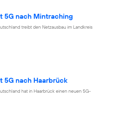
gt 5G nach Mintraching
utschland treibt den Netzausbau im Landkreis
gt 5G nach Haarbrück
utschland hat in Haarbrück einen neuen 5G-