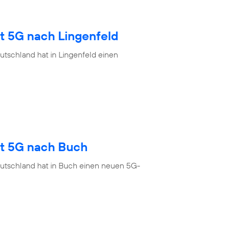
t 5G nach Lingenfeld
tschland hat in Lingenfeld einen
gt 5G nach Buch
eutschland hat in Buch einen neuen 5G-