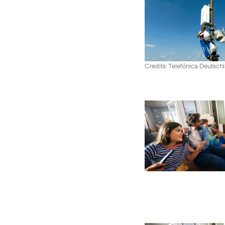
Credits: Telefónica Deutsch