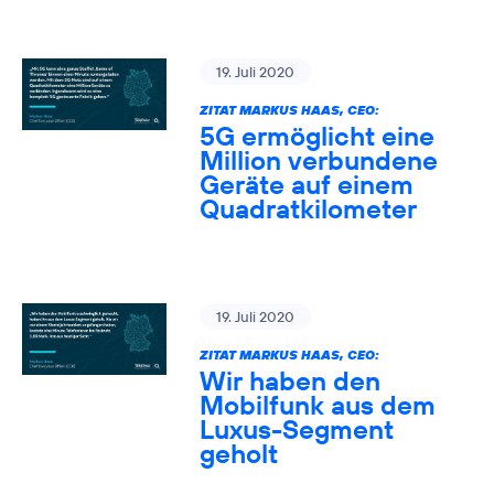
19. Juli 2020
ZITAT MARKUS HAAS, CEO:
5G ermöglicht eine
Million verbundene
Geräte auf einem
Quadratkilometer
19. Juli 2020
ZITAT MARKUS HAAS, CEO:
Wir haben den
Mobilfunk aus dem
Luxus-Segment
geholt