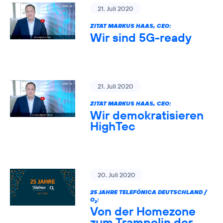
21. Juli 2020
ZITAT MARKUS HAAS, CEO:
Wir sind 5G-ready
21. Juli 2020
ZITAT MARKUS HAAS, CEO:
Wir demokratisieren
HighTec
20. Juli 2020
25 JAHRE TELEFÓNICA DEUTSCHLAND /
O
:
2
Von der Homezone
zum Trampolin der