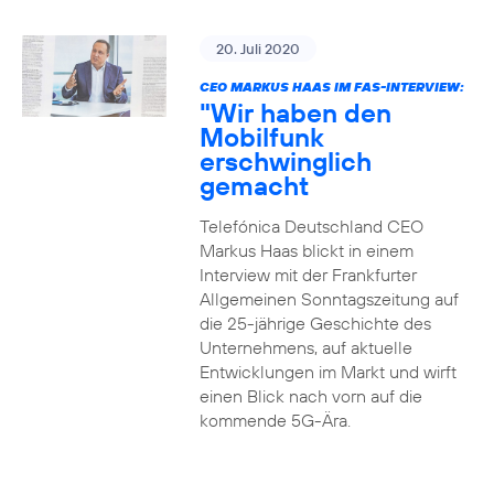
20. Juli 2020
CEO MARKUS HAAS IM FAS-INTERVIEW:
"Wir haben den
Mobilfunk
erschwinglich
gemacht
Telefónica Deutschland CEO
Markus Haas blickt in einem
Interview mit der Frankfurter
Allgemeinen Sonntagszeitung auf
die 25-jährige Geschichte des
Unternehmens, auf aktuelle
Entwicklungen im Markt und wirft
einen Blick nach vorn auf die
kommende 5G-Ära.