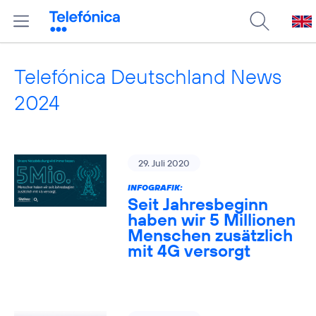
Telefónica Deutschland News
2024
29. Juli 2020
INFOGRAFIK:
Seit Jahresbeginn
haben wir 5 Millionen
Menschen zusätzlich
mit 4G versorgt