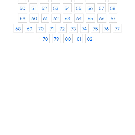
50
51
52
53
54
55
56
57
58
59
60
61
62
63
64
65
66
67
68
69
70
71
72
73
74
75
76
77
78
79
80
81
82