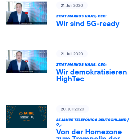
21. Juli 2020
ZITAT MARKUS HAAS, CEO:
Wir sind 5G-ready
21. Juli 2020
ZITAT MARKUS HAAS, CEO:
Wir demokratisieren
HighTec
20. Juli 2020
25 JAHRE TELEFÓNICA DEUTSCHLAND /
O
:
2
Von der Homezone
zum Trampolin der