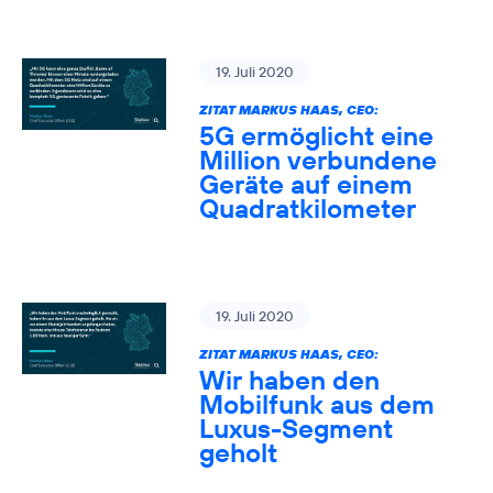
19. Juli 2020
ZITAT MARKUS HAAS, CEO:
5G ermöglicht eine
Million verbundene
Geräte auf einem
Quadratkilometer
19. Juli 2020
ZITAT MARKUS HAAS, CEO:
Wir haben den
Mobilfunk aus dem
Luxus-Segment
geholt