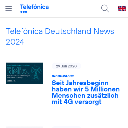
Telefónica Deutschland News
2024
29. Juli 2020
INFOGRAFIK:
Seit Jahresbeginn
haben wir 5 Millionen
Menschen zusätzlich
mit 4G versorgt