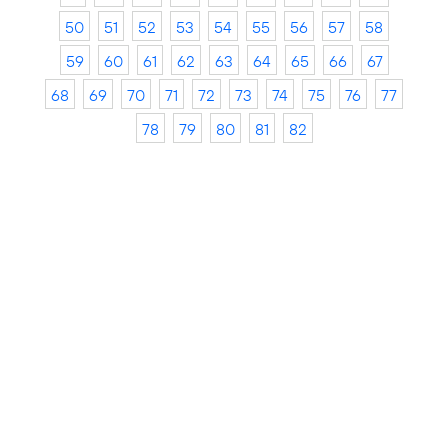
50
51
52
53
54
55
56
57
58
59
60
61
62
63
64
65
66
67
68
69
70
71
72
73
74
75
76
77
78
79
80
81
82