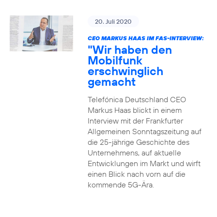
20. Juli 2020
CEO MARKUS HAAS IM FAS-INTERVIEW:
"Wir haben den
Mobilfunk
erschwinglich
gemacht
Telefónica Deutschland CEO
Markus Haas blickt in einem
Interview mit der Frankfurter
Allgemeinen Sonntagszeitung auf
die 25-jährige Geschichte des
Unternehmens, auf aktuelle
Entwicklungen im Markt und wirft
einen Blick nach vorn auf die
kommende 5G-Ära.