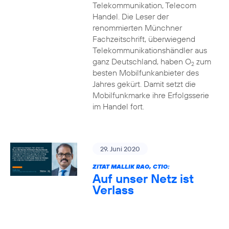
Telekommunikation, Telecom
Handel. Die Leser der
renommierten Münchner
Fachzeitschrift, überwiegend
Telekommunikationshändler aus
ganz Deutschland, haben O
zum
2
besten Mobilfunkanbieter des
Jahres gekürt. Damit setzt die
Mobilfunkmarke ihre Erfolgsserie
im Handel fort.
29. Juni 2020
ZITAT MALLIK RAO, CTIO:
Auf unser Netz ist
Verlass