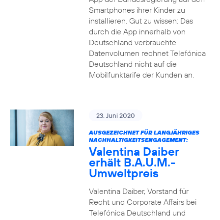
Smartphones ihrer Kinder zu
installieren. Gut zu wissen: Das
durch die App innerhalb von
Deutschland verbrauchte
Datenvolumen rechnet Telefónica
Deutschland nicht auf die
Mobilfunktarife der Kunden an.
23. Juni 2020
AUSGEZEICHNET FÜR LANGJÄHRIGES
NACHHALTIGKEITSENGAGEMENT:
Valentina Daiber
erhält B.A.U.M.-
Umweltpreis
Valentina Daiber, Vorstand für
Recht und Corporate Affairs bei
Telefónica Deutschland und