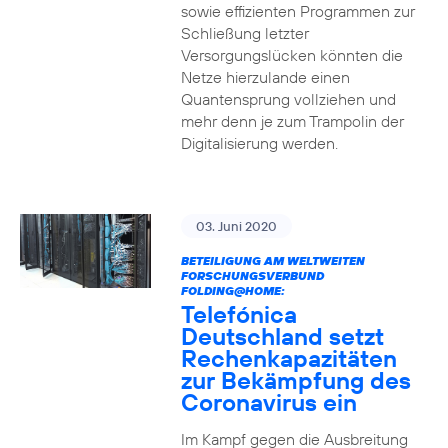
sowie effizienten Programmen zur
Schließung letzter
Versorgungslücken könnten die
Netze hierzulande einen
Quantensprung vollziehen und
mehr denn je zum Trampolin der
Digitalisierung werden.
03. Juni 2020
BETEILIGUNG AM WELTWEITEN
FORSCHUNGSVERBUND
FOLDING@HOME:
Telefónica
Deutschland setzt
Rechenkapazitäten
zur Bekämpfung des
Coronavirus ein
Im Kampf gegen die Ausbreitung