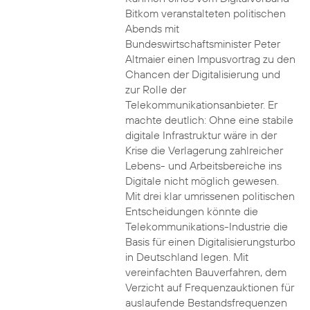
Bitkom veranstalteten politischen
Abends mit
Bundeswirtschaftsminister Peter
Altmaier einen Impusvortrag zu den
Chancen der Digitalisierung und
zur Rolle der
Telekommunikationsanbieter. Er
machte deutlich: Ohne eine stabile
digitale Infrastruktur wäre in der
Krise die Verlagerung zahlreicher
Lebens- und Arbeitsbereiche ins
Digitale nicht möglich gewesen.
Mit drei klar umrissenen politischen
Entscheidungen könnte die
Telekommunikations-Industrie die
Basis für einen Digitalisierungsturbo
in Deutschland legen. Mit
vereinfachten Bauverfahren, dem
Verzicht auf Frequenzauktionen für
auslaufende Bestandsfrequenzen