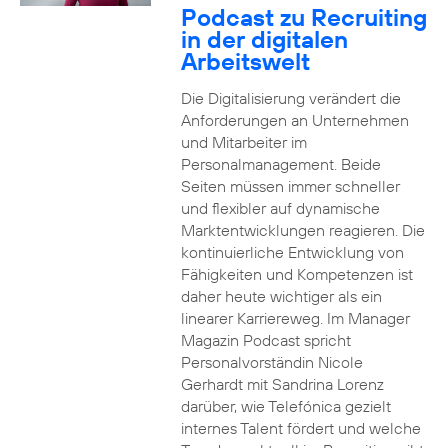
Podcast zu Recruiting
in der digitalen
Arbeitswelt
Die Digitalisierung verändert die
Anforderungen an Unternehmen
und Mitarbeiter im
Personalmanagement. Beide
Seiten müssen immer schneller
und flexibler auf dynamische
Marktentwicklungen reagieren. Die
kontinuierliche Entwicklung von
Fähigkeiten und Kompetenzen ist
daher heute wichtiger als ein
linearer Karriereweg. Im Manager
Magazin Podcast spricht
Personalvorständin Nicole
Gerhardt mit Sandrina Lorenz
darüber, wie Telefónica gezielt
internes Talent fördert und welche