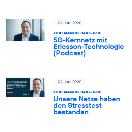
02. Juni 2020
ZITAT MARKUS HAAS, CEO:
5G-Kernnetz mit
Ericsson-Technologie
(Podcast)
02. Juni 2020
ZITAT MARKUS HAAS, CEO:
Unsere Netze haben
den Stresstest
bestanden