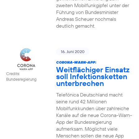
zweiten Mobilfunkgipfel unter der
Führung von Bundesminister
Andreas Scheuer nochmals
deutlich gemacht.
16. Juni 2020
CORONA-WARN-APP:
Weitflächiger Einsatz
Credits:
soll Infektionsketten
Bundesregierung
unterbrechen
Telefónica Deutschland macht
seine rund 42 Millionen
Mobilfunkkunden über zahlreiche
Kanäle auf die neue Corona-Warn-
App der Bundesregierung
aufmerksam. Möglichst viele
Menschen sollen die neue App