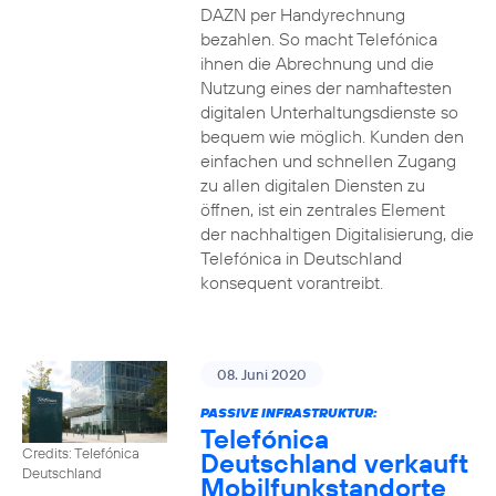
DAZN per Handyrechnung
bezahlen. So macht Telefónica
ihnen die Abrechnung und die
Nutzung eines der namhaftesten
digitalen Unterhaltungsdienste so
bequem wie möglich. Kunden den
einfachen und schnellen Zugang
zu allen digitalen Diensten zu
öffnen, ist ein zentrales Element
der nachhaltigen Digitalisierung, die
Telefónica in Deutschland
konsequent vorantreibt.
08. Juni 2020
PASSIVE INFRASTRUKTUR:
Telefónica
Credits: Telefónica
Deutschland verkauft
Deutschland
Mobilfunkstandorte