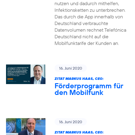
nutzen und dadurch mithelfen,
Infektionsketten zu unterbrechen.
Das durch die App innerhalb von
Deutschland verbrauchte
Datenvolumen rechnet Telefónica
Deutschland nicht auf die
Mobilfunktarife der Kunden an.
16. Juni 2020
ZITAT MARKUS HAAS, CEO:
Förderprogramm für
den Mobilfunk
16. Juni 2020
ZITAT MARKUS HAAS, CEO: