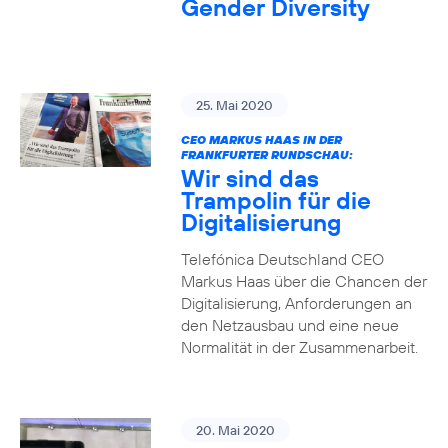
Gender Diversity
25. Mai 2020
CEO MARKUS HAAS IN DER
FRANKFURTER RUNDSCHAU:
Wir sind das
Trampolin für die
Digitalisierung
Telefónica Deutschland CEO
Markus Haas über die Chancen der
Digitalisierung, Anforderungen an
den Netzausbau und eine neue
Normalität in der Zusammenarbeit.
20. Mai 2020