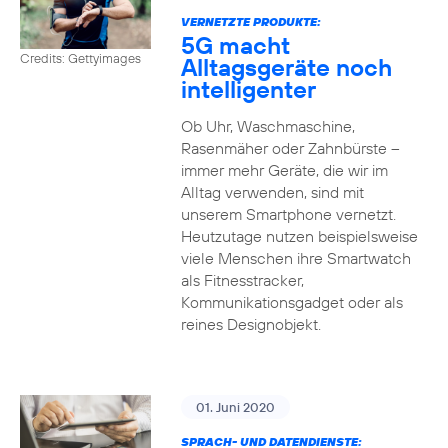
VERNETZTE PRODUKTE:
5G macht
Credits: Gettyimages
Alltagsgeräte noch
intelligenter
Ob Uhr, Waschmaschine,
Rasenmäher oder Zahnbürste –
immer mehr Geräte, die wir im
Alltag verwenden, sind mit
unserem Smartphone vernetzt.
Heutzutage nutzen beispielsweise
viele Menschen ihre Smartwatch
als Fitnesstracker,
Kommunikationsgadget oder als
reines Designobjekt.
01. Juni 2020
SPRACH- UND DATENDIENSTE: