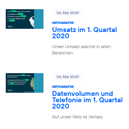
06. Mai 2020
INFOGRAFIK:
Umsatz im 1. Quartal
2020
Unser Umsatz wächst in allen
Bereichen.
06. Mai 2020
INFOGRAFIK:
Datenvolumen und
Telefonie im 1. Quartal
2020
Auf unser Netz ist Verlass.