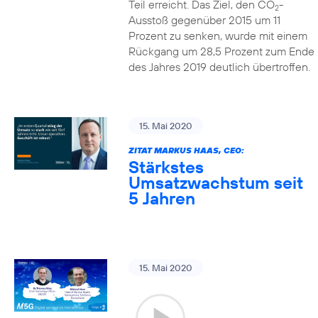
Teil erreicht. Das Ziel, den CO
-
2
Ausstoß gegenüber 2015 um 11
Prozent zu senken, wurde mit einem
Rückgang um 28,5 Prozent zum Ende
des Jahres 2019 deutlich übertroffen.
15. Mai 2020
ZITAT MARKUS HAAS, CEO:
Stärkstes
Umsatzwachstum seit
5 Jahren
15. Mai 2020