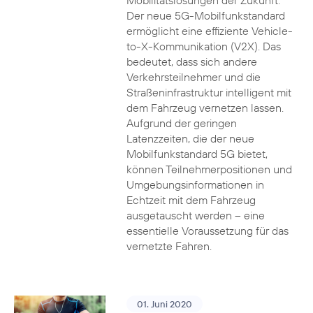
Mobilitätslösungen der Zukunft.
Der neue 5G-Mobilfunkstandard
ermöglicht eine effiziente Vehicle-
to-X-Kommunikation (V2X). Das
bedeutet, dass sich andere
Verkehrsteilnehmer und die
Straßeninfrastruktur intelligent mit
dem Fahrzeug vernetzen lassen.
Aufgrund der geringen
Latenzzeiten, die der neue
Mobilfunkstandard 5G bietet,
können Teilnehmerpositionen und
Umgebungsinformationen in
Echtzeit mit dem Fahrzeug
ausgetauscht werden – eine
essentielle Voraussetzung für das
vernetzte Fahren.
01. Juni 2020