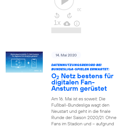
14. Mai 2020
DATENNUTZUNGSREKORD BEI
BUNDESLIGA-SPIELEN ERWARTET:
O
Netz bestens für
2
digitalen Fan-
Ansturm gerüstet
Am 16. Mai ist es soweit: Die
Fußball-Bundesliga wagt den
Neustart und geht in die finale
Runde der Saison 2020/21. Ohne
Fans im Stadion und – aufgrund