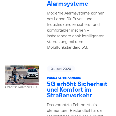
Alarmsysteme
Moderne Alarmsysteme können
das Leben für Privat- und
Industriekunden sicherer und
komfortabler machen –
insbesondere dank intelligenter
Vernetzung mit dem
Mobilfunkstandard 5G.
01. Juni 2020
VERNETZTES FAHREN:
5G erhöht Sicherheit
Credits: Telefónica SA
und Komfort im
Straßenverkehr
Das vernetzte Fahren ist ein
elementarer Bestandteil für die