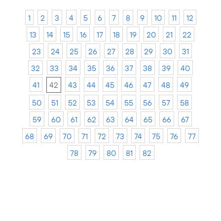
1
2
3
4
5
6
7
8
9
10
11
12
13
14
15
16
17
18
19
20
21
22
23
24
25
26
27
28
29
30
31
32
33
34
35
36
37
38
39
40
41
42
43
44
45
46
47
48
49
50
51
52
53
54
55
56
57
58
59
60
61
62
63
64
65
66
67
68
69
70
71
72
73
74
75
76
77
78
79
80
81
82