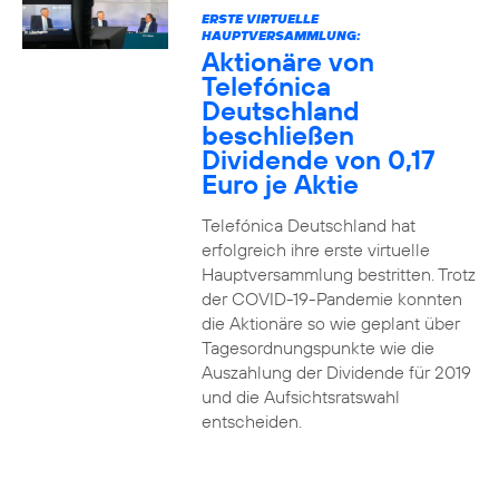
ERSTE VIRTUELLE
HAUPTVERSAMMLUNG:
Aktionäre von
Telefónica
Deutschland
beschließen
Dividende von 0,17
Euro je Aktie
Telefónica Deutschland hat
erfolgreich ihre erste virtuelle
Hauptversammlung bestritten. Trotz
der COVID-19-Pandemie konnten
die Aktionäre so wie geplant über
Tagesordnungspunkte wie die
Auszahlung der Dividende für 2019
und die Aufsichtsratswahl
entscheiden.