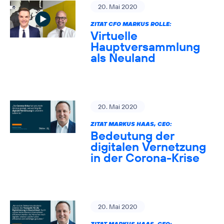
20. Mai 2020
ZITAT CFO MARKUS ROLLE:
Virtuelle
Hauptversammlung
als Neuland
20. Mai 2020
ZITAT MARKUS HAAS, CEO:
Bedeutung der
digitalen Vernetzung
in der Corona-Krise
20. Mai 2020
ZITAT MARKUS HAAS, CEO: