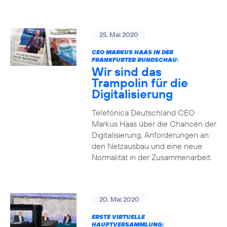
25. Mai 2020
CEO MARKUS HAAS IN DER
FRANKFURTER RUNDSCHAU:
Wir sind das
Trampolin für die
Digitalisierung
Telefónica Deutschland CEO
Markus Haas über die Chancen der
Digitalisierung, Anforderungen an
den Netzausbau und eine neue
Normalität in der Zusammenarbeit.
20. Mai 2020
ERSTE VIRTUELLE
HAUPTVERSAMMLUNG: