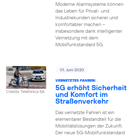
Moderne Alarmsysteme können
das Leben für Privat- und
Industriekunden sicherer und
komfortabler machen –
insbesondere dank intelligenter
Vernetzung mit dem
Mobilfunkstandard 5G.
01. Juni 2020
VERNETZTES FAHREN:
5G erhöht Sicherheit
Credits: Telefónica SA
und Komfort im
Straßenverkehr
Das vernetzte Fahren ist ein
elementarer Bestandteil für die
Mobilitätslösungen der Zukunft.
Der neue 5G-Mobilfunkstandard