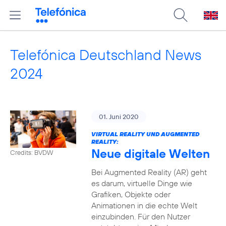
Telefónica Deutschland News
2024
01. Juni 2020
VIRTUAL REALITY UND AUGMENTED
REALITY:
Neue digitale Welten
Credits: BVDW
Bei Augmented Reality (AR) geht
es darum, virtuelle Dinge wie
Grafiken, Objekte oder
Animationen in die echte Welt
einzubinden. Für den Nutzer