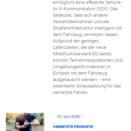
ermöglicht eine effiziente Vehicle-
to-X-Kommunikation (V2X). Das
bedeutet, dass sich andere
Verkehrsteilnehmer und die
Straßeninfrastruktur intelligent mit
dem Fahrzeug vernetzen lassen.
Aufgrund der geringen
Latenzzeiten, die der neue
Mobilfunkstandard 5G bietet,
können Teilnehmerpositionen und
Umgebungsinformationen in
Echtzeit mit dem Fahrzeug
ausgetauscht werden – eine
essentielle Voraussetzung für das
vernetzte Fahren.
01. Juni 2020
VERNETZTE PRODUKTE: