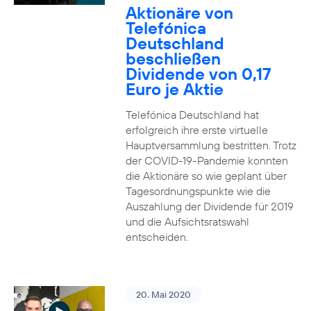
Aktionäre von
Telefónica
Deutschland
beschließen
Dividende von 0,17
Euro je Aktie
Telefónica Deutschland hat
erfolgreich ihre erste virtuelle
Hauptversammlung bestritten. Trotz
der COVID-19-Pandemie konnten
die Aktionäre so wie geplant über
Tagesordnungspunkte wie die
Auszahlung der Dividende für 2019
und die Aufsichtsratswahl
entscheiden.
20. Mai 2020