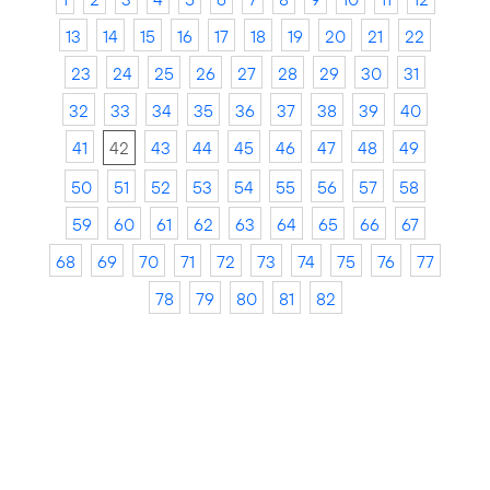
13
14
15
16
17
18
19
20
21
22
23
24
25
26
27
28
29
30
31
32
33
34
35
36
37
38
39
40
41
42
43
44
45
46
47
48
49
50
51
52
53
54
55
56
57
58
59
60
61
62
63
64
65
66
67
68
69
70
71
72
73
74
75
76
77
78
79
80
81
82