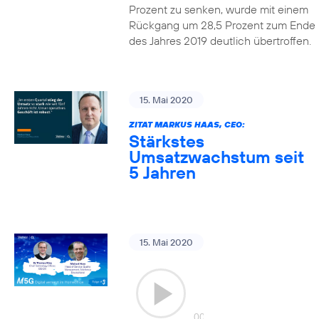
Prozent zu senken, wurde mit einem
Rückgang um 28,5 Prozent zum Ende
des Jahres 2019 deutlich übertroffen.
15. Mai 2020
ZITAT MARKUS HAAS, CEO:
Stärkstes
Umsatzwachstum seit
5 Jahren
15. Mai 2020