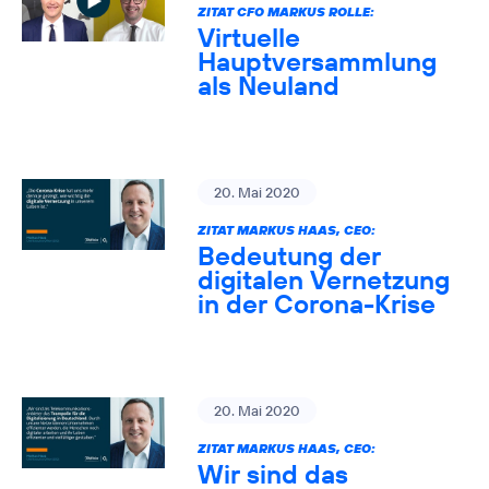
ZITAT CFO MARKUS ROLLE:
Virtuelle
Hauptversammlung
als Neuland
20. Mai 2020
ZITAT MARKUS HAAS, CEO:
Bedeutung der
digitalen Vernetzung
in der Corona-Krise
20. Mai 2020
ZITAT MARKUS HAAS, CEO:
Wir sind das