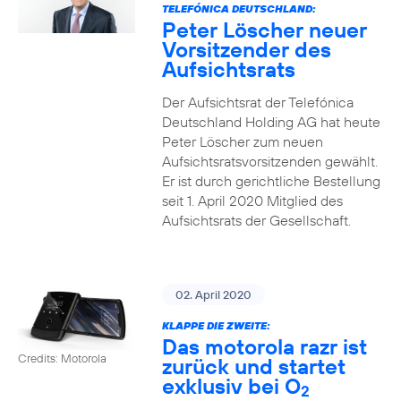
TELEFÓNICA DEUTSCHLAND:
Peter Löscher neuer
Vorsitzender des
Aufsichtsrats
Der Aufsichtsrat der Telefónica
Deutschland Holding AG hat heute
Peter Löscher zum neuen
Aufsichtsratsvorsitzenden gewählt.
Er ist durch gerichtliche Bestellung
seit 1. April 2020 Mitglied des
Aufsichtsrats der Gesellschaft.
02. April 2020
KLAPPE DIE ZWEITE:
Das motorola razr ist
Credits: Motorola
zurück und startet
exklusiv bei O
2