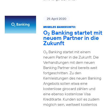
29. April 2020
MOBILES BANKKONTO:
O
Banking startet mit
2
neuem Partner in die
Zukunft
O
Banking startet mit einem
2
neuem Partner in die Zukunft. Die
Verhandlungen mit dem neuen
Banking Partner sind bereits weit
fortgeschritten. Zu den
Kernleistungen des neuen Banking
Angebots sollen etwa eine
kostenlose girocard zählen und
eine ebenso kostenlose Visa
Kreditkarte. Kunden soll es zudem
möglich sein, weltweit kostenlos