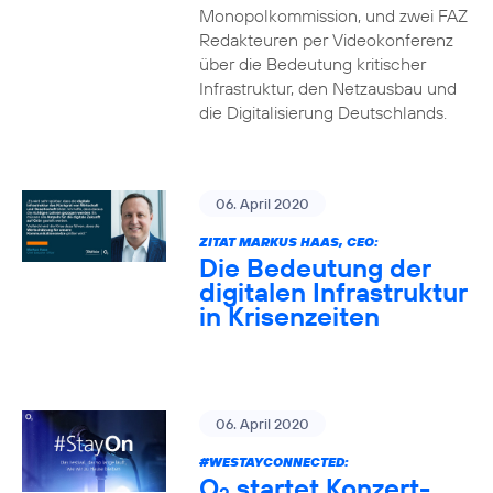
Monopolkommission, und zwei FAZ
Redakteuren per Videokonferenz
über die Bedeutung kritischer
Infrastruktur, den Netzausbau und
die Digitalisierung Deutschlands.
06. April 2020
ZITAT MARKUS HAAS, CEO:
Die Bedeutung der
digitalen Infrastruktur
in Krisenzeiten
06. April 2020
#WESTAYCONNECTED
:
O
startet Konzert-