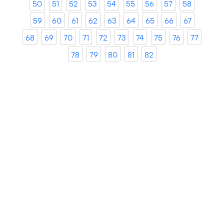
50
51
52
53
54
55
56
57
58
59
60
61
62
63
64
65
66
67
68
69
70
71
72
73
74
75
76
77
78
79
80
81
82