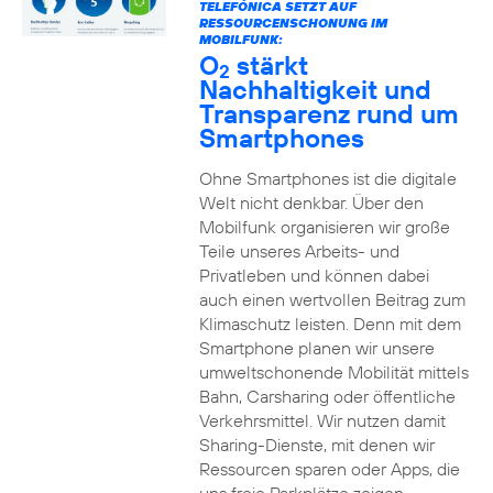
TELEFÓNICA SETZT AUF
RESSOURCENSCHONUNG IM
MOBILFUNK:
O
stärkt
2
Nachhaltigkeit und
Transparenz rund um
Smartphones
Ohne Smartphones ist die digitale
Welt nicht denkbar. Über den
Mobilfunk organisieren wir große
Teile unseres Arbeits- und
Privatleben und können dabei
auch einen wertvollen Beitrag zum
Klimaschutz leisten. Denn mit dem
Smartphone planen wir unsere
umweltschonende Mobilität mittels
Bahn, Carsharing oder öffentliche
Verkehrsmittel. Wir nutzen damit
Sharing-Dienste, mit denen wir
Ressourcen sparen oder Apps, die