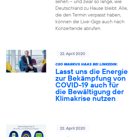
sehen – und zwar so lange, wie
Deutschland zu Hause bleibt. Alle,
die den Termin verpasst haben,
können die Live-Gigs auch nach
Konzertende abrufen.
22. April 2020
CEO MARKUS HAAS BEI LINKEDIN:
Lasst uns die Energie
zur Bekämpfung von
COVID-19 auch für
die Bewältigung der
Klimakrise nutzen
22. April 2020