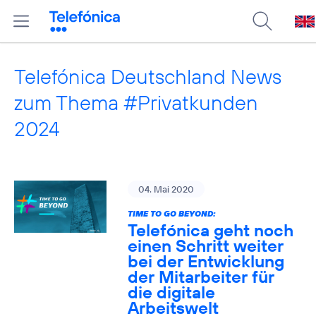
Telefónica Deutschland News
zum Thema #Privatkunden
2024
04. Mai 2020
TIME TO GO BEYOND:
Telefónica geht noch
einen Schritt weiter
bei der Entwicklung
der Mitarbeiter für
die digitale
Arbeitswelt