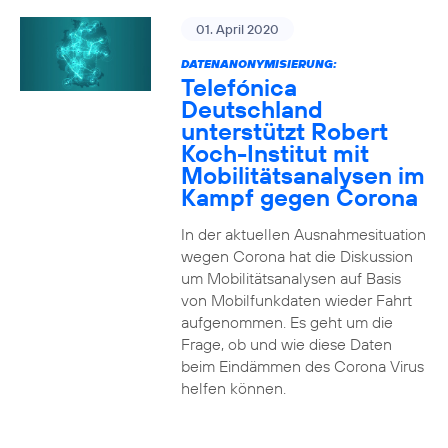
01. April 2020
DATENANONYMISIERUNG:
Telefónica
Deutschland
unterstützt Robert
Koch-Institut mit
Mobilitätsanalysen im
Kampf gegen Corona
In der aktuellen Ausnahmesituation
wegen Corona hat die Diskussion
um Mobilitätsanalysen auf Basis
von Mobilfunkdaten wieder Fahrt
aufgenommen. Es geht um die
Frage, ob und wie diese Daten
beim Eindämmen des Corona Virus
helfen können.