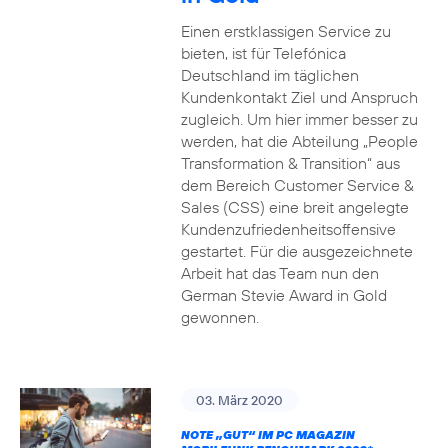
Einen erstklassigen Service zu
bieten, ist für Telefónica
Deutschland im täglichen
Kundenkontakt Ziel und Anspruch
zugleich. Um hier immer besser zu
werden, hat die Abteilung „People
Transformation & Transition“ aus
dem Bereich Customer Service &
Sales (CSS) eine breit angelegte
Kundenzufriedenheitsoffensive
gestartet. Für die ausgezeichnete
Arbeit hat das Team nun den
German Stevie Award in Gold
gewonnen.
03. März 2020
NOTE „GUT“ IM PC MAGAZIN