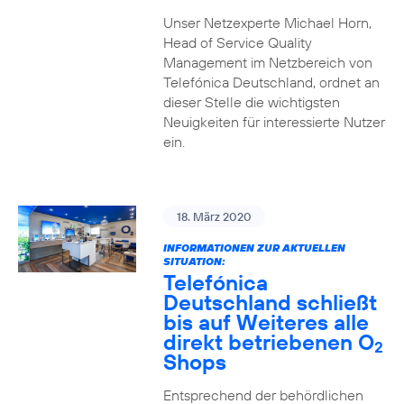
Unser Netzexperte Michael Horn,
Head of Service Quality
Management im Netzbereich von
Telefónica Deutschland, ordnet an
dieser Stelle die wichtigsten
Neuigkeiten für interessierte Nutzer
ein.
18. März 2020
INFORMATIONEN ZUR AKTUELLEN
SITUATION:
Telefónica
Deutschland schließt
bis auf Weiteres alle
direkt betriebenen O
2
Shops
Entsprechend der behördlichen