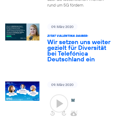
rund um 5G fördern.
09. März 2020
ZITAT VALENTINA DAIBER:
Wir setzen uns weiter
gezielt für Diversität
bei Telefónica
Deutschland ein
09. März 2020