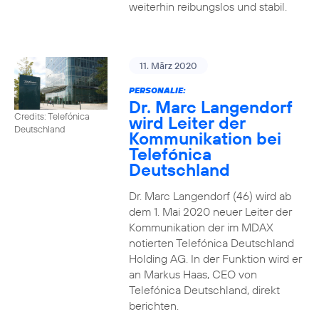
weiterhin reibungslos und stabil.
11. März 2020
PERSONALIE:
Dr. Marc Langendorf
Credits: Telefónica
wird Leiter der
Deutschland
Kommunikation bei
Telefónica
Deutschland
Dr. Marc Langendorf (46) wird ab
dem 1. Mai 2020 neuer Leiter der
Kommunikation der im MDAX
notierten Telefónica Deutschland
Holding AG. In der Funktion wird er
an Markus Haas, CEO von
Telefónica Deutschland, direkt
berichten.