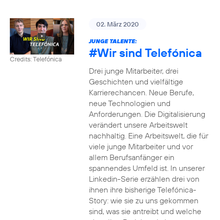
02. März 2020
JUNGE TALENTE:
#Wir
sind Telefónica
Credits: Telefónica
Drei junge Mitarbeiter, drei
Geschichten und vielfältige
Karrierechancen. Neue Berufe,
neue Technologien und
Anforderungen. Die Digitalisierung
verändert unsere Arbeitswelt
nachhaltig. Eine Arbeitswelt, die für
viele junge Mitarbeiter und vor
allem Berufsanfänger ein
spannendes Umfeld ist. In unserer
Linkedin-Serie erzählen drei von
ihnen ihre bisherige Telefónica-
Story: wie sie zu uns gekommen
sind, was sie antreibt und welche