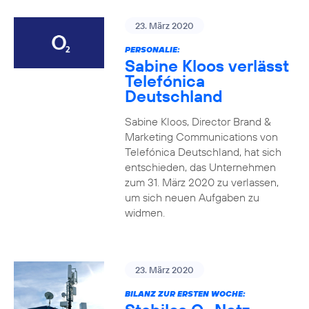
23. März 2020
PERSONALIE:
Sabine Kloos verlässt
Telefónica
Deutschland
Sabine Kloos, Director Brand &
Marketing Communications von
Telefónica Deutschland, hat sich
entschieden, das Unternehmen
zum 31. März 2020 zu verlassen,
um sich neuen Aufgaben zu
widmen.
23. März 2020
BILANZ ZUR ERSTEN WOCHE: