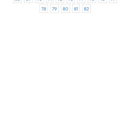
78
79
80
81
82