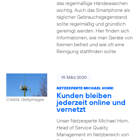
das regelmäßige Händewaschen
wichtig. Auch das Smartphone als
täglicher Gebrauchsgegenstand
sollte regelmäßig und gründlich
gereinigt werden. Hier finden sich
Informationen, wie man Geräte von
Keimen befreit und wie oft eine
Reinigung stattfinden sollte.
19. März 2020
NETZEXPERTE MICHAEL HORN:
Kunden bleiben
Credits: Gettyimages
jederzeit online und
vernetzt
Unser Netzexperte Michael Horn,
Head of Service Quality
Management im Netzbereich von