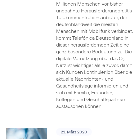
Millionen Menschen vor bisher
ungeahnte Herausforderungen. Als
Telekommunikationsanbieter, der
deutschlandweit die meisten
Menschen mit Mobilfunk verbindet,
kommt Telefónica Deutschland in
dieser herausfordernden Zeit eine
ganz besondere Bedeutung zu. Die
digitale Vernetzung über das O
2
Netz ist wichtiger als je zuvor, damit
sich Kunden kontinuierlich über die
aktuelle Nachrichten- und
Gesundheitslage informieren und
sich mit Familie, Freunden,
Kollegen und Geschäftspartnern
austauschen können.
23. März 2020