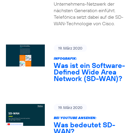
Unternehmens-Netzwerk der
nächsten Generation einführt.
Telefónica setzt dabei auf die SD-
WAN-Technologie von Cisco.
19. März 2020
INFOGRAFIK:
Was ist ein Software-
Defined Wide Area
Network (SD-WAN)?
19. März 2020
BEI YOUTUBE ANSEHEN:
Was bedeutet SD-
WAN?