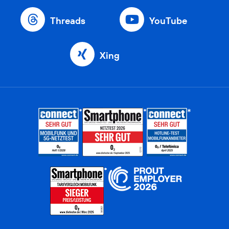
Threads
YouTube
Xing