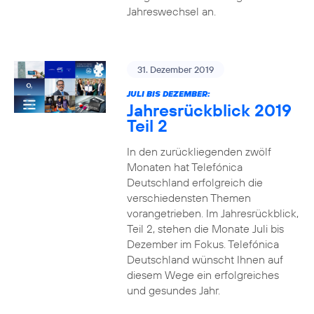
Jahreswechsel an.
31. Dezember 2019
JULI BIS DEZEMBER:
Jahresrückblick 2019
Teil 2
In den zurückliegenden zwölf
Monaten hat Telefónica
Deutschland erfolgreich die
verschiedensten Themen
vorangetrieben. Im Jahresrückblick,
Teil 2, stehen die Monate Juli bis
Dezember im Fokus. Telefónica
Deutschland wünscht Ihnen auf
diesem Wege ein erfolgreiches
und gesundes Jahr.