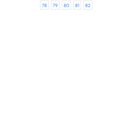
78
79
80
81
82