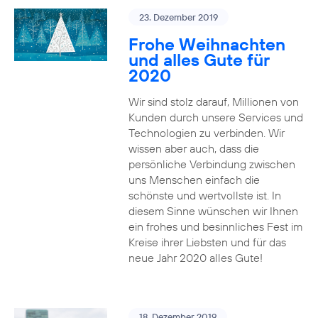
23. Dezember 2019
Frohe Weihnachten
und alles Gute für
2020
Wir sind stolz darauf, Millionen von
Kunden durch unsere Services und
Technologien zu verbinden. Wir
wissen aber auch, dass die
persönliche Verbindung zwischen
uns Menschen einfach die
schönste und wertvollste ist. In
diesem Sinne wünschen wir Ihnen
ein frohes und besinnliches Fest im
Kreise ihrer Liebsten und für das
neue Jahr 2020 alles Gute!
18. Dezember 2019