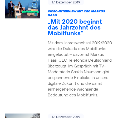
17. Dezember 2019
VIDEO-INTERVIEW MIT CEO MARKUS
HAAS:
„Mit 2020 beginnt
das Jahrzehnt des
Mobilfunks“
Mit dem Jahreswechsel 2019/2020
wird die Dekade des Mobilfunks
eingeläutet – davon ist Markus
Haas, CEO Telefónica Deutschland,
überzeugt. Im Gespräch mit TV-
Moderatorin Saskia Naumann gibt
er spannende Einblicke in unsere
digitale Zukunft und die damit
einhergehende wachsende
Bedeutung des Mobilfunks.
17. Dezember 2019