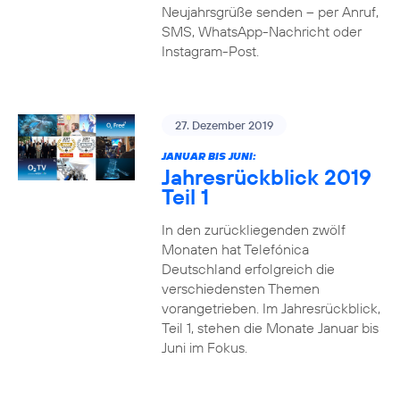
Neujahrsgrüße senden – per Anruf,
SMS, WhatsApp-Nachricht oder
Instagram-Post.
27. Dezember 2019
JANUAR BIS JUNI:
Jahresrückblick 2019
Teil 1
In den zurückliegenden zwölf
Monaten hat Telefónica
Deutschland erfolgreich die
verschiedensten Themen
vorangetrieben. Im Jahresrückblick,
Teil 1, stehen die Monate Januar bis
Juni im Fokus.