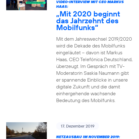
VIDEO-INTERVIEW MIT CEO MARKUS
HAAS:
„Mit 2020 beginnt
das Jahrzehnt des
Mobilfunks“
Mit dem Jahreswechsel 2019/2020
wird die Dekade des Mobilfunks
eingeläutet – davon ist Markus
Haas, CEO Telefónica Deutschland,
überzeugt. Im Gespräch mit TV-
Moderatorin Saskia Naumann gibt
er spannende Einblicke in unsere
digitale Zukunft und die damit
einhergehende wachsende
Bedeutung des Mobilfunks.
17. Dezember 2019
NETZAUSBAU IM NOVEMBER 2019: