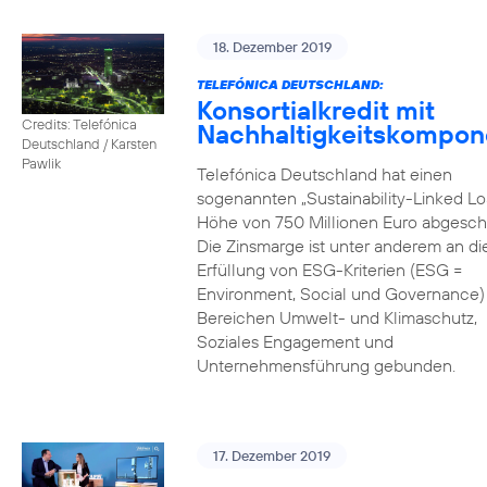
18. Dezember 2019
TELEFÓNICA DEUTSCHLAND:
Konsortialkredit mit
Credits: Telefónica
Nachhaltigkeitskompon
Deutschland / Karsten
Pawlik
Telefónica Deutschland hat einen
sogenannten „Sustainability-Linked Lo
Höhe von 750 Millionen Euro abgesch
Die Zinsmarge ist unter anderem an di
Erfüllung von ESG-Kriterien (ESG =
Environment, Social und Governance) 
Bereichen Umwelt- und Klimaschutz,
Soziales Engagement und
Unternehmensführung gebunden.
17. Dezember 2019