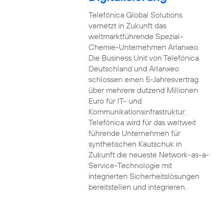
Telefónica Global Solutions
vernetzt in Zukunft das
weltmarktführende Spezial-
Chemie-Unternehmen Arlanxeo.
Die Business Unit von Telefónica
Deutschland und Arlanxeo
schlossen einen 5-Jahresvertrag
über mehrere dutzend Millionen
Euro für IT- und
Kommunikationsinfrastruktur.
Telefónica wird für das weltweit
führende Unternehmen für
synthetischen Kautschuk in
Zukunft die neueste Network-as-a-
Service-Technologie mit
integrierten Sicherheitslösungen
bereitstellen und integrieren.