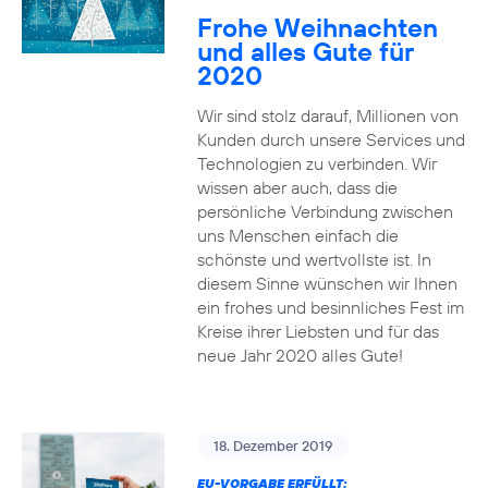
Frohe Weihnachten
und alles Gute für
2020
Wir sind stolz darauf, Millionen von
Kunden durch unsere Services und
Technologien zu verbinden. Wir
wissen aber auch, dass die
persönliche Verbindung zwischen
uns Menschen einfach die
schönste und wertvollste ist. In
diesem Sinne wünschen wir Ihnen
ein frohes und besinnliches Fest im
Kreise ihrer Liebsten und für das
neue Jahr 2020 alles Gute!
18. Dezember 2019
EU-VORGABE ERFÜLLT: