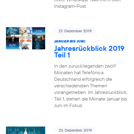
Instagram-Post.
27. Dezember 2019
JANUAR BIS JUNI:
Jahresrückblick 2019
Teil 1
In den zurückliegenden zwölf
Monaten hat Telefónica
Deutschland erfolgreich die
verschiedensten Themen
vorangetrieben. Im Jahresrückblick,
Teil 1, stehen die Monate Januar bis
Juni im Fokus.
23. Dezember 2019