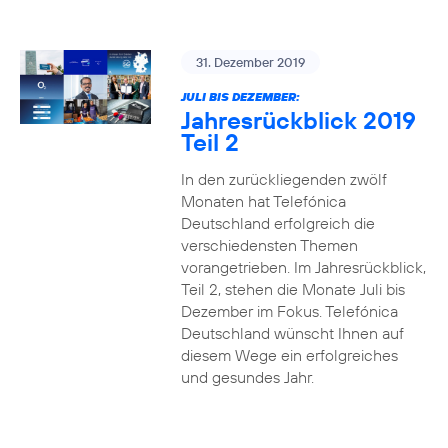
31. Dezember 2019
JULI BIS DEZEMBER:
Jahresrückblick 2019
Teil 2
In den zurückliegenden zwölf
Monaten hat Telefónica
Deutschland erfolgreich die
verschiedensten Themen
vorangetrieben. Im Jahresrückblick,
Teil 2, stehen die Monate Juli bis
Dezember im Fokus. Telefónica
Deutschland wünscht Ihnen auf
diesem Wege ein erfolgreiches
und gesundes Jahr.