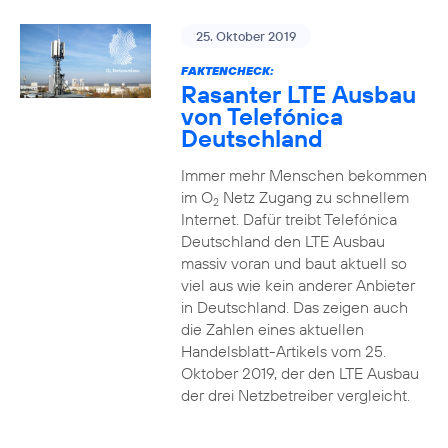
25. Oktober 2019
FAKTENCHECK:
Rasanter LTE Ausbau
von Telefónica
Deutschland
Immer mehr Menschen bekommen
im O
Netz Zugang zu schnellem
2
Internet. Dafür treibt Telefónica
Deutschland den LTE Ausbau
massiv voran und baut aktuell so
viel aus wie kein anderer Anbieter
in Deutschland. Das zeigen auch
die Zahlen eines aktuellen
Handelsblatt-Artikels vom 25.
Oktober 2019, der den LTE Ausbau
der drei Netzbetreiber vergleicht.