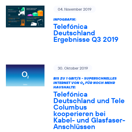
04. November 2019
INFOGRAFIK:
Telefónica
Deutschland
Ergebnisse Q3 2019
30. Oktober 2019
BIS ZU 1 GBIT/S - SUPERSCHNELLES
INTERNET VON O
FÜR NOCH MEHR
2
HAUSHALTE:
Telefónica
Deutschland und Tele
Columbus
kooperieren bei
Kabel- und Glasfaser-
Anschlüssen