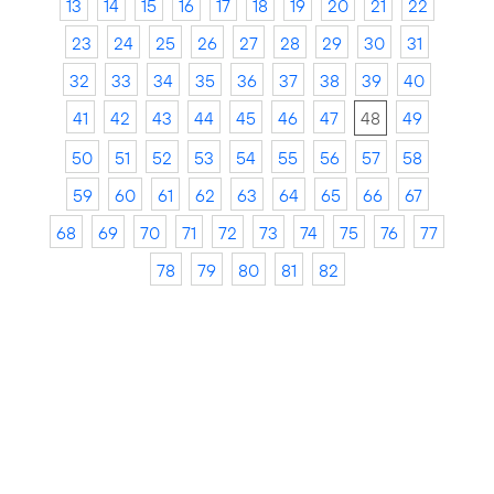
13
14
15
16
17
18
19
20
21
22
23
24
25
26
27
28
29
30
31
32
33
34
35
36
37
38
39
40
41
42
43
44
45
46
47
48
49
50
51
52
53
54
55
56
57
58
59
60
61
62
63
64
65
66
67
68
69
70
71
72
73
74
75
76
77
78
79
80
81
82