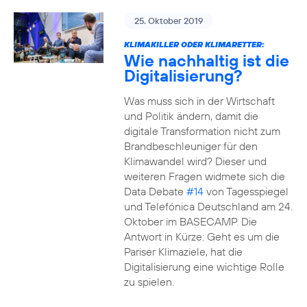
25. Oktober 2019
KLIMAKILLER ODER KLIMARETTER:
Wie nachhaltig ist die
Digitalisierung?
Was muss sich in der Wirtschaft
und Politik ändern, damit die
digitale Transformation nicht zum
Brandbeschleuniger für den
Klimawandel wird? Dieser und
weiteren Fragen widmete sich die
Data Debate
#14
von Tagesspiegel
und Telefónica Deutschland am 24.
Oktober im BASECAMP. Die
Antwort in Kürze: Geht es um die
Pariser Klimaziele, hat die
Digitalisierung eine wichtige Rolle
zu spielen.