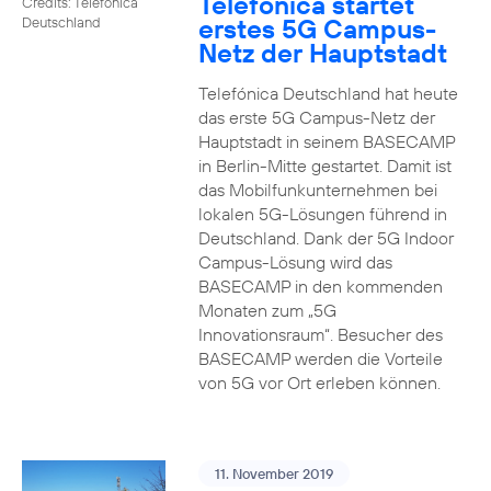
Telefónica startet
Credits: Telefónica
erstes 5G Campus-
Deutschland
Netz der Hauptstadt
Telefónica Deutschland hat heute
das erste 5G Campus-Netz der
Hauptstadt in seinem BASECAMP
in Berlin-Mitte gestartet. Damit ist
das Mobilfunkunternehmen bei
lokalen 5G-Lösungen führend in
Deutschland. Dank der 5G Indoor
Campus-Lösung wird das
BASECAMP in den kommenden
Monaten zum „5G
Innovationsraum“. Besucher des
BASECAMP werden die Vorteile
von 5G vor Ort erleben können.
11. November 2019