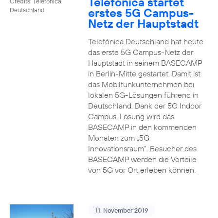
Telefónica startet
Credits: Telefónica
erstes 5G Campus-
Deutschland
Netz der Hauptstadt
Telefónica Deutschland hat heute
das erste 5G Campus-Netz der
Hauptstadt in seinem BASECAMP
in Berlin-Mitte gestartet. Damit ist
das Mobilfunkunternehmen bei
lokalen 5G-Lösungen führend in
Deutschland. Dank der 5G Indoor
Campus-Lösung wird das
BASECAMP in den kommenden
Monaten zum „5G
Innovationsraum“. Besucher des
BASECAMP werden die Vorteile
von 5G vor Ort erleben können.
11. November 2019