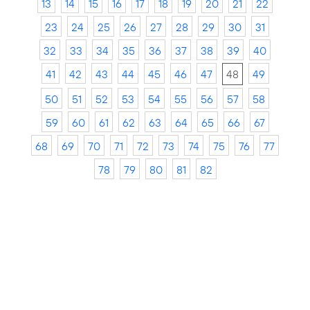
13
14
15
16
17
18
19
20
21
22
23
24
25
26
27
28
29
30
31
32
33
34
35
36
37
38
39
40
41
42
43
44
45
46
47
48
49
50
51
52
53
54
55
56
57
58
59
60
61
62
63
64
65
66
67
68
69
70
71
72
73
74
75
76
77
78
79
80
81
82