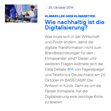
25. Oktober 2019
KLIMAKILLER ODER KLIMARETTER:
Wie nachhaltig ist die
Digitalisierung?
Was muss sich in der Wirtschaft
und Politik ändern, damit die
digitale Transformation nicht zum
Brandbeschleuniger für den
Klimawandel wird? Dieser und
weiteren Fragen widmete sich die
Data Debate
#14
von Tagesspiegel
und Telefónica Deutschland am 24.
Oktober im BASECAMP. Die
Antwort in Kürze: Geht es um die
Pariser Klimaziele, hat die
Digitalisierung eine wichtige Rolle
zu spielen.