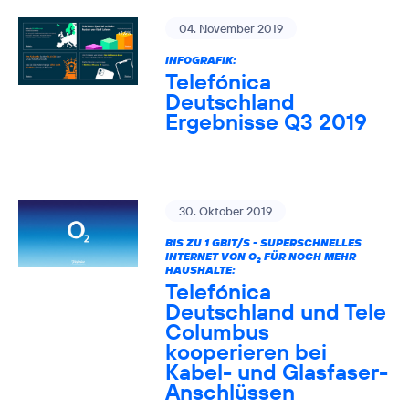
04. November 2019
INFOGRAFIK:
Telefónica
Deutschland
Ergebnisse Q3 2019
30. Oktober 2019
BIS ZU 1 GBIT/S - SUPERSCHNELLES
INTERNET VON O
FÜR NOCH MEHR
2
HAUSHALTE:
Telefónica
Deutschland und Tele
Columbus
kooperieren bei
Kabel- und Glasfaser-
Anschlüssen