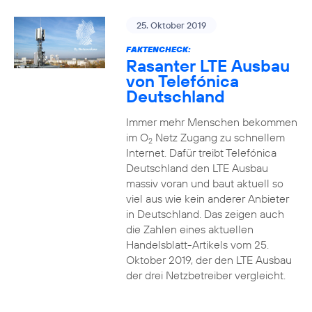
25. Oktober 2019
FAKTENCHECK:
Rasanter LTE Ausbau
von Telefónica
Deutschland
Immer mehr Menschen bekommen
im O
Netz Zugang zu schnellem
2
Internet. Dafür treibt Telefónica
Deutschland den LTE Ausbau
massiv voran und baut aktuell so
viel aus wie kein anderer Anbieter
in Deutschland. Das zeigen auch
die Zahlen eines aktuellen
Handelsblatt-Artikels vom 25.
Oktober 2019, der den LTE Ausbau
der drei Netzbetreiber vergleicht.