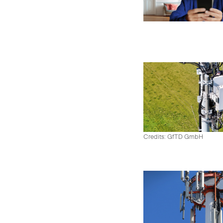
Credits: GfTD GmbH