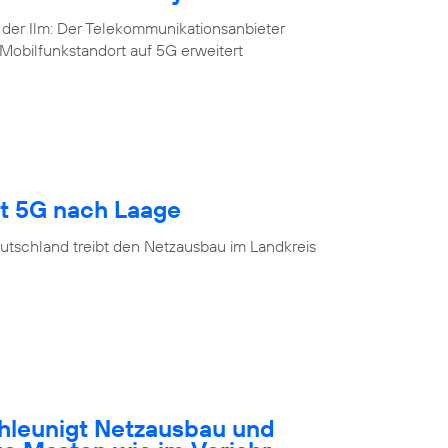
 der Ilm: Der Telekommunikationsanbieter
Mobilfunkstandort auf 5G erweitert
gt 5G nach Laage
utschland treibt den Netzausbau im Landkreis
hleunigt Netzausbau und