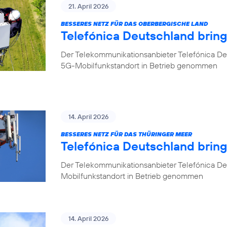
21. April 2026
BESSERES NETZ FÜR DAS OBERBERGISCHE LAND
Telefónica Deutschland brin
Der Telekommunikationsanbieter Telefónica De
5G-Mobilfunkstandort in Betrieb genommen
14. April 2026
BESSERES NETZ FÜR DAS THÜRINGER MEER
Telefónica Deutschland bring
Der Telekommunikationsanbieter Telefónica De
Mobilfunkstandort in Betrieb genommen
14. April 2026