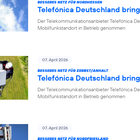
BESSERES NETZ FÜR NORDHESSEN
Telefónica Deutschland brin
Der Telekommunikationsanbieter Telefónica De
Mobilfunkstandort in Betrieb genommen
07. April 2026
BESSERES NETZ FÜR ZERBST/ANHALT
Telefónica Deutschland bring
Der Telekommunikationsanbieter Telefónica De
Mobilfunkstandort in Betrieb genommen
07. April 2026
BESSERES NETZ FÜR NORDFRIESLAND