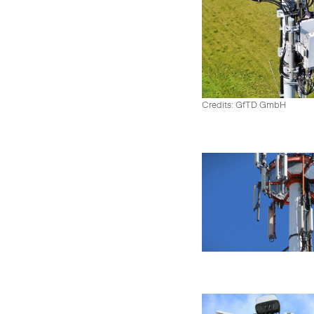
Credits: GfTD GmbH