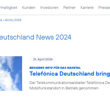
haltigkeit
Kunden
Investoren
Partner
Karriere
Presse
ws
Archiv 2024
Deutschland News 2024
21. April 2026
BESSERES NETZ FÜR DAS NAHETAL
Telefónica Deutschland bring
Der Telekommunikationsanbieter Telefónica De
Mobilfunkstandort in Betrieb genommen