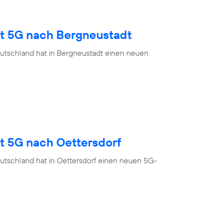
gt 5G nach Bergneustadt
utschland hat in Bergneustadt einen neuen
t 5G nach Oettersdorf
utschland hat in Oettersdorf einen neuen 5G-