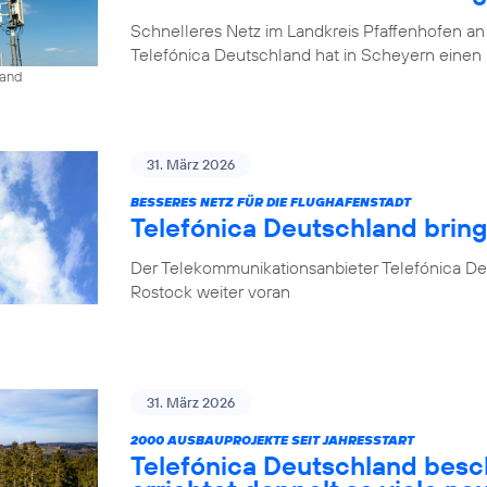
Schnelleres Netz im Landkreis Pfaffenhofen an
Telefónica Deutschland hat in Scheyern einen 
land
31. März 2026
BESSERES NETZ FÜR DIE FLUGHAFENSTADT
Telefónica Deutschland brin
Der Telekommunikationsanbieter Telefónica De
Rostock weiter voran
31. März 2026
2000 AUSBAUPROJEKTE SEIT JAHRESSTART
Telefónica Deutschland besc