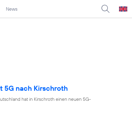
News
t 5G nach Kirschroth
utschland hat in Kirschroth einen neuen 5G-