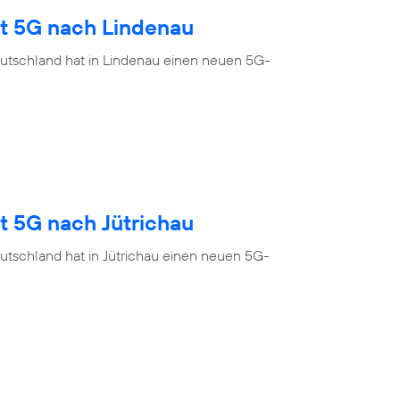
gt 5G nach Lindenau
utschland hat in Lindenau einen neuen 5G-
t 5G nach Jütrichau
utschland hat in Jütrichau einen neuen 5G-