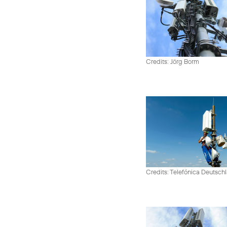
Credits: Jörg Borm
Credits: Telefónica Deutsch