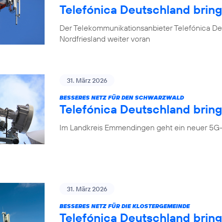
Telefónica Deutschland brin
Der Telekommunikationsanbieter Telefónica Deu
Nordfriesland weiter voran
31. März 2026
BESSERES NETZ FÜR DEN SCHWARZWALD
Telefónica Deutschland bring
Im Landkreis Emmendingen geht ein neuer 5G-
31. März 2026
BESSERES NETZ FÜR DIE KLOSTERGEMEINDE
Telefónica Deutschland brin