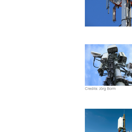
Credits: Jörg Borm