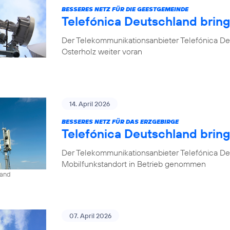
BESSERES NETZ FÜR DIE GEESTGEMEINDE
Telefónica Deutschland brin
Der Telekommunikationsanbieter Telefónica De
Osterholz weiter voran
14. April 2026
BESSERES NETZ FÜR DAS ERZGEBIRGE
Telefónica Deutschland brin
Der Telekommunikationsanbieter Telefónica De
Mobilfunkstandort in Betrieb genommen
land
07. April 2026