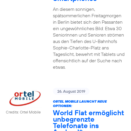
An diesem sonnigen,
spätsommerlichen Freitagmorgen
in Berlin bietet sich den Passanten
ein ungewöhnliches Bild: Etwa 30
Seniorinnen und Senioren strömen
aus den Tiefen des U-Bahnhofs
Sophie-Charlotte-Platz ans
Tageslicht, bewehrt mit Tablets und
offensichtlich auf der Suche nach
etwas.
26. August 2019
ORTEL MOBILE LAUNCHT NEUE
OPTIONEN:
World Flat ermöglicht
Credits: Ortel Mobile
unbegrenzte
Telefonate ins