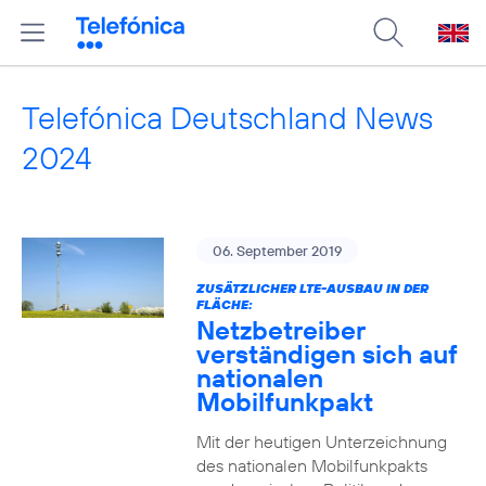
Telefónica Deutschland News
2024
06. September 2019
ZUSÄTZLICHER LTE-AUSBAU IN DER
FLÄCHE:
Netzbetreiber
verständigen sich auf
nationalen
Mobilfunkpakt
Mit der heutigen Unterzeichnung
des nationalen Mobilfunkpakts