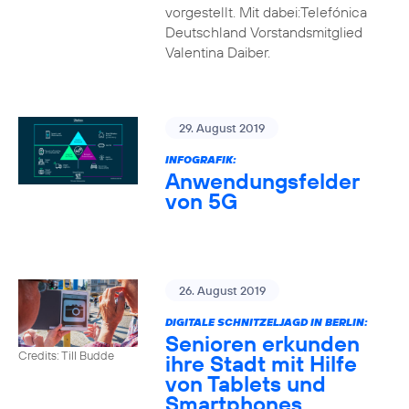
vorgestellt. Mit dabei:Telefónica
Deutschland Vorstandsmitglied
Valentina Daiber.
29. August 2019
INFOGRAFIK:
Anwendungsfelder
von 5G
26. August 2019
DIGITALE SCHNITZELJAGD IN BERLIN:
Senioren erkunden
Credits: Till Budde
ihre Stadt mit Hilfe
von Tablets und
Smartphones