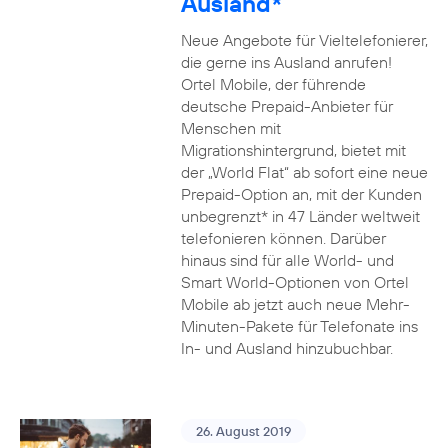
Ausland*
Neue Angebote für Vieltelefonierer,
die gerne ins Ausland anrufen!
Ortel Mobile, der führende
deutsche Prepaid-Anbieter für
Menschen mit
Migrationshintergrund, bietet mit
der „World Flat“ ab sofort eine neue
Prepaid-Option an, mit der Kunden
unbegrenzt* in 47 Länder weltweit
telefonieren können. Darüber
hinaus sind für alle World- und
Smart World-Optionen von Ortel
Mobile ab jetzt auch neue Mehr-
Minuten-Pakete für Telefonate ins
In- und Ausland hinzubuchbar.
26. August 2019