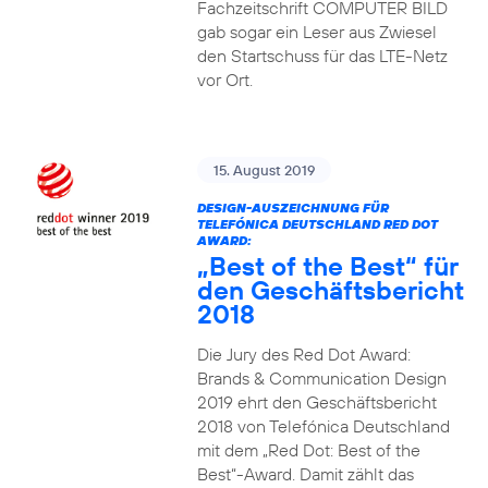
Fachzeitschrift COMPUTER BILD
gab sogar ein Leser aus Zwiesel
den Startschuss für das LTE-Netz
vor Ort.
15. August 2019
DESIGN-AUSZEICHNUNG FÜR
TELEFÓNICA DEUTSCHLAND RED DOT
AWARD:
„Best of the Best“ für
den Geschäftsbericht
2018
Die Jury des Red Dot Award:
Brands & Communication Design
2019 ehrt den Geschäftsbericht
2018 von Telefónica Deutschland
mit dem „Red Dot: Best of the
Best“-Award. Damit zählt das