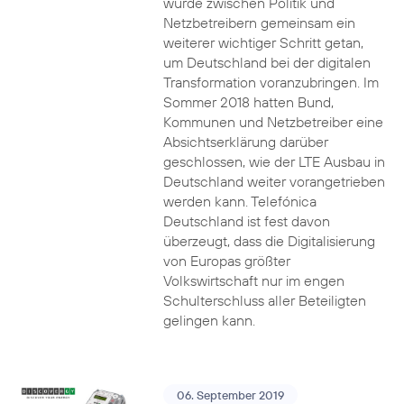
wurde zwischen Politik und
Netzbetreibern gemeinsam ein
weiterer wichtiger Schritt getan,
um Deutschland bei der digitalen
Transformation voranzubringen. Im
Sommer 2018 hatten Bund,
Kommunen und Netzbetreiber eine
Absichtserklärung darüber
geschlossen, wie der LTE Ausbau in
Deutschland weiter vorangetrieben
werden kann. Telefónica
Deutschland ist fest davon
überzeugt, dass die Digitalisierung
von Europas größter
Volkswirtschaft nur im engen
Schulterschluss aller Beteiligten
gelingen kann.
06. September 2019