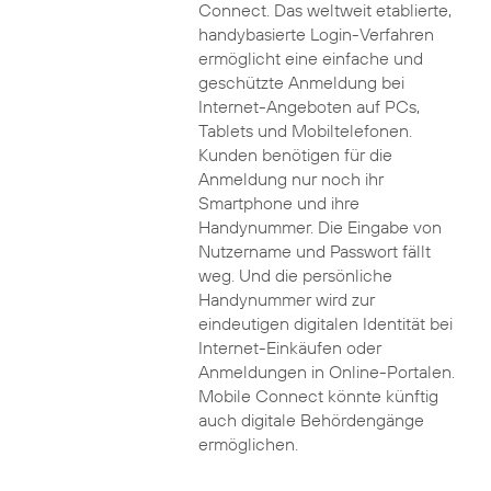
Connect. Das weltweit etablierte,
handybasierte Login-Verfahren
ermöglicht eine einfache und
geschützte Anmeldung bei
Internet-Angeboten auf PCs,
Tablets und Mobiltelefonen.
Kunden benötigen für die
Anmeldung nur noch ihr
Smartphone und ihre
Handynummer. Die Eingabe von
Nutzername und Passwort fällt
weg. Und die persönliche
Handynummer wird zur
eindeutigen digitalen Identität bei
Internet-Einkäufen oder
Anmeldungen in Online-Portalen.
Mobile Connect könnte künftig
auch digitale Behördengänge
ermöglichen.