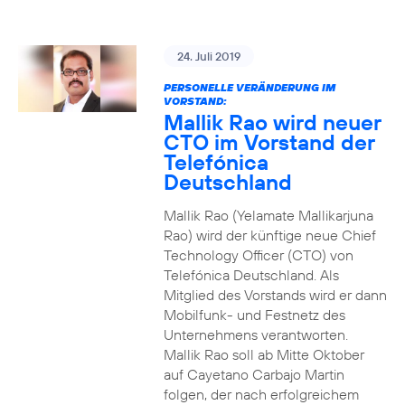
24. Juli 2019
PERSONELLE VERÄNDERUNG IM
VORSTAND:
Mallik Rao wird neuer
CTO im Vorstand der
Telefónica
Deutschland
Mallik Rao (Yelamate Mallikarjuna
Rao) wird der künftige neue Chief
Technology Officer (CTO) von
Telefónica Deutschland. Als
Mitglied des Vorstands wird er dann
Mobilfunk- und Festnetz des
Unternehmens verantworten.
Mallik Rao soll ab Mitte Oktober
auf Cayetano Carbajo Martin
folgen, der nach erfolgreichem