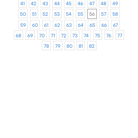
41
42
43
44
45
46
47
48
49
50
51
52
53
54
55
56
57
58
59
60
61
62
63
64
65
66
67
68
69
70
71
72
73
74
75
76
77
78
79
80
81
82