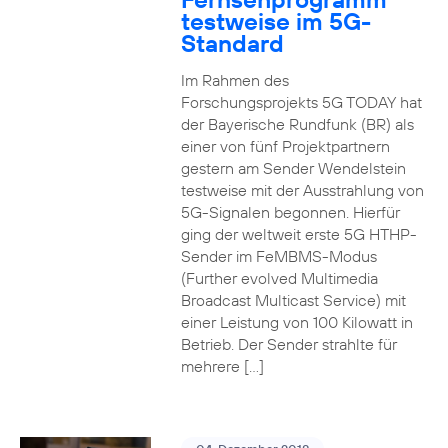
testweise im 5G-
Standard
Im Rahmen des
Forschungsprojekts 5G TODAY hat
der Bayerische Rundfunk (BR) als
einer von fünf Projektpartnern
gestern am Sender Wendelstein
testweise mit der Ausstrahlung von
5G-Signalen begonnen. Hierfür
ging der weltweit erste 5G HTHP-
Sender im FeMBMS-Modus
(Further evolved Multimedia
Broadcast Multicast Service) mit
einer Leistung von 100 Kilowatt in
Betrieb. Der Sender strahlte für
mehrere […]