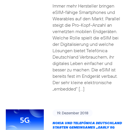
Immer mehr Hersteller bringen
eSIM-fähige Smartphones und
Wearables auf den Markt. Parallel
steigt die Pro-Kopf-Anzahl an
vernetzten mobilen Endgeräten.
Welche Rolle spielt die eSIM bei
der Digitalisierung und welche
Lösungen bietet Telefónica
Deutschland Verbrauchern, ihr
digitales Leben einfacher und
besser zu machen. Die eSIM ist
bereits fest im Endgerät verbaut.
Der sehr kleine elektronische
„embedded“ […]
19. Dezember 2018
NOKIA UND TELEFÓNICA DEUTSCHLAND
STARTEN GEMEINSAMES „EARLY 5G