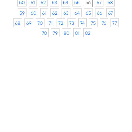
50
51
52
53
54
55
56
57
58
59
60
61
62
63
64
65
66
67
68
69
70
71
72
73
74
75
76
77
78
79
80
81
82