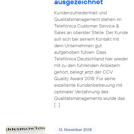
ausgezeichnet
Kundenzufriedenheit und
Qualitätsmanagement stehen im
Telefónica Customer Service &
Sales an oberster Stelle. Der Kunde
soll sich bei seinem Kontakt mit
dem Unternehmen gut
aufgehoben fühlen. Dass
Telefónica Deutschland hier wieder
mit zu den führenden Anbietern
gehört, belegt jetzt der CCV
Quality Award 2018: Für seine
exzellente Kundenbetreuung mit
optimaler Verzahnung des
Qualitätsmanagements wurde das
[…]
12. November 2018