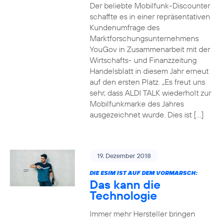
Der beliebte Mobilfunk-Discounter
schaffte es in einer repräsentativen
Kundenumfrage des
Marktforschungsunternehmens
YouGov in Zusammenarbeit mit der
Wirtschafts- und Finanzzeitung
Handelsblatt in diesem Jahr erneut
auf den ersten Platz. „Es freut uns
sehr, dass ALDI TALK wiederholt zur
Mobilfunkmarke des Jahres
ausgezeichnet wurde. Dies ist […]
19. Dezember 2018
DIE ESIM IST AUF DEM VORMARSCH:
Das kann die
Technologie
Immer mehr Hersteller bringen