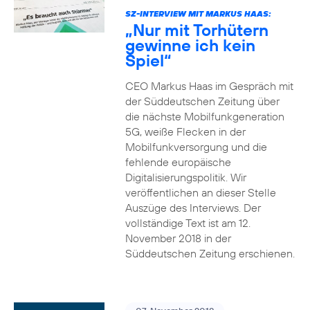
SZ-INTERVIEW MIT MARKUS HAAS:
„Nur mit Torhütern
gewinne ich kein
Spiel“
CEO Markus Haas im Gespräch mit
der Süddeutschen Zeitung über
die nächste Mobilfunkgeneration
5G, weiße Flecken in der
Mobilfunkversorgung und die
fehlende europäische
Digitalisierungspolitik. Wir
veröffentlichen an dieser Stelle
Auszüge des Interviews. Der
vollständige Text ist am 12.
November 2018 in der
Süddeutschen Zeitung erschienen.