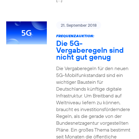
21. September 2018
FREQUENZAUKTION:
Die 5G-
Vergaberegeln sind
nicht gut genug
Die Vergaberegeln für den neuen
5G-Mobilfunkstandard sind ein
wichtiger Baustein für
Deutschlands künftige digitale
Infrastruktur. Um Breitband auf
Weltniveau liefern zu können,
braucht es investitionsförderndere
Regeln, als die gerade von der
Bundesnetzagentur vorgestellten
Pläne. Ein großes Thema bestimmt
seit Monaten die öffentliche