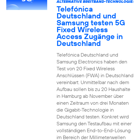
ALTERNATIVE BREITBAND-TECHNOLOGIE:
Telefónica
Deutschland und
Samsung testen 5G
Fixed Wireless
Access Zugänge in
Deutschland
Telefónica Deutschland und
Samsung Electronics haben den
Test von 20 Fixed Wireless
Anschlüssen (FWA) in Deutschland
vereinbart. Unmittelbar nach dem
Aufbau sollen bis zu 20 Haushalte
in Hamburg ab November über
einen Zeitraum von drei Monaten
die Gigabit-Technologie in
Deutschland testen. Konkret wird
Samsung den Testaufbau mit einer
vollständigen End-to-End-Lösung
im Bereich der Millimeterwellen