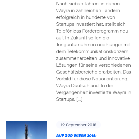
Nach sieben Jahren, in denen
Wayra in zahlreichen Ländern
erfolgreich in hunderte von
Startups investiert hat, stellt sich
Telefónicas Förderprogramm neu
auf. In Zukunft sollen die
Jungunternehmen noch enger mit
dem Telekommunikationskonzern
zusammenarbeiten und innovative
Lösungen für seine verschiedenen
Geschäftsbereiche erarbeiten. Das
Vorbild für diese Neuorientierung:
Wayra Deutschland. In der
Vergangenheit investierte Wayra in
Startups, […]
19. September 2018
AUF ZUR WIESN 2018: