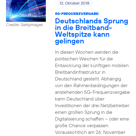
12. Oktober 2018
5G-FREQUENZVERGABE:
Deutschlands Sprung
Credits: Gettyimages
in die Breitband-
Weltspitze kann
gelingen
In diesen Wochen werden die
politischen Weichen für die
Entwicklung der künftigen mobilen
Breitbandinfrastruktur in
Deutschland gestellt. Abhängig
von den Rahmenbedingungen der
anstehenden 5G-Frequenzvergabe
kann Deutschland über
Investitionen der drei Netzbetreiber
einen großen Sprung in die
Digitalisierung schaffen – oder eine
große Chance verpassen.
Voraussichtlich am 26. November