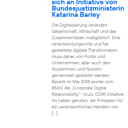
sich an Initiative von
Bundesjustizministerin
Katarina Barley
Die Digitalisierung verändert
Gesellschaft, Wirtschaft und das
Zusammenleben maßgeblich. Eine
verantwortungsvolle und fair
gestaltete digitale Transformation
muss daher von Politik und
Unternehmen, aber auch den
Nutzerinnen und Nutzern
gemeinsam gestaltet werden.
Bereits im Mai 2018 wurde vom
BMJV die „Corporate Digital
Responsibility“- (kurz: CDR) Initiative,
ins Leben gerufen, die Prinzipien für
ein verantwortliches Handeln von
[…]