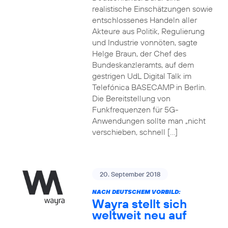
realistische Einschätzungen sowie
entschlossenes Handeln aller
Akteure aus Politik, Regulierung
und Industrie vonnöten, sagte
Helge Braun, der Chef des
Bundeskanzleramts, auf dem
gestrigen UdL Digital Talk im
Telefónica BASECAMP in Berlin.
Die Bereitstellung von
Funkfrequenzen für 5G-
Anwendungen sollte man „nicht
verschieben, schnell […]
20. September 2018
NACH DEUTSCHEM VORBILD:
Wayra stellt sich
weltweit neu auf