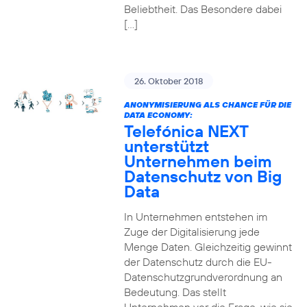
Beliebtheit. Das Besondere dabei
[…]
26. Oktober 2018
ANONYMISIERUNG ALS CHANCE FÜR DIE
DATA ECONOMY:
Telefónica NEXT
unterstützt
Unternehmen beim
Datenschutz von Big
Data
In Unternehmen entstehen im
Zuge der Digitalisierung jede
Menge Daten. Gleichzeitig gewinnt
der Datenschutz durch die EU-
Datenschutzgrundverordnung an
Bedeutung. Das stellt