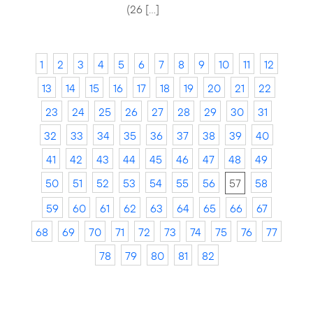
(26 […]
1
2
3
4
5
6
7
8
9
10
11
12
13
14
15
16
17
18
19
20
21
22
23
24
25
26
27
28
29
30
31
32
33
34
35
36
37
38
39
40
41
42
43
44
45
46
47
48
49
50
51
52
53
54
55
56
57
58
59
60
61
62
63
64
65
66
67
68
69
70
71
72
73
74
75
76
77
78
79
80
81
82