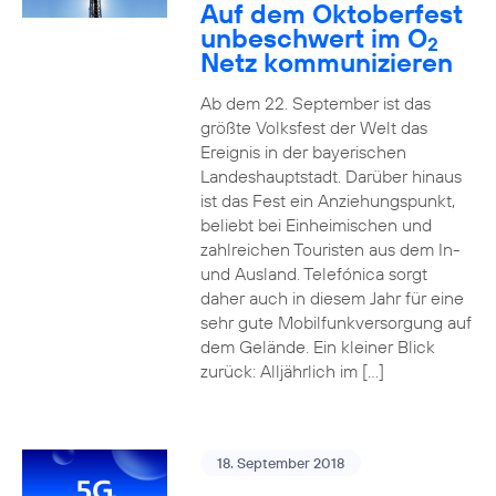
Auf dem Oktoberfest
unbeschwert im O
2
Netz kommunizieren
Ab dem 22. September ist das
größte Volksfest der Welt das
Ereignis in der bayerischen
Landeshauptstadt. Darüber hinaus
ist das Fest ein Anziehungspunkt,
beliebt bei Einheimischen und
zahlreichen Touristen aus dem In-
und Ausland. Telefónica sorgt
daher auch in diesem Jahr für eine
sehr gute Mobilfunkversorgung auf
dem Gelände. Ein kleiner Blick
zurück: Alljährlich im […]
18. September 2018