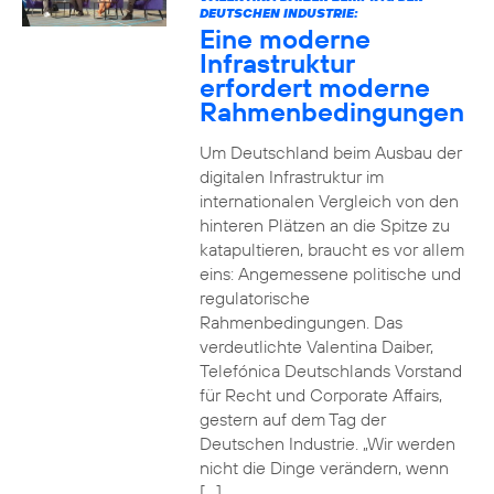
DEUTSCHEN INDUSTRIE:
Eine moderne
Infrastruktur
erfordert moderne
Rahmenbedingungen
Um Deutschland beim Ausbau der
digitalen Infrastruktur im
internationalen Vergleich von den
hinteren Plätzen an die Spitze zu
katapultieren, braucht es vor allem
eins: Angemessene politische und
regulatorische
Rahmenbedingungen. Das
verdeutlichte Valentina Daiber,
Telefónica Deutschlands Vorstand
für Recht und Corporate Affairs,
gestern auf dem Tag der
Deutschen Industrie. „Wir werden
nicht die Dinge verändern, wenn
[…]