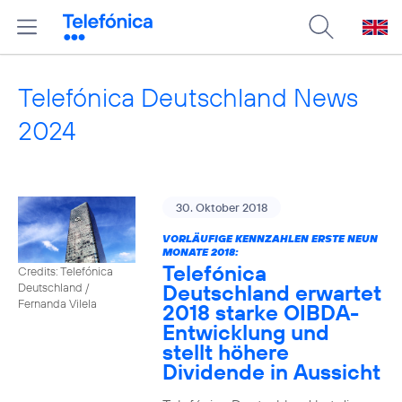
Telefónica Deutschland News
2024
30. Oktober 2018
VORLÄUFIGE KENNZAHLEN ERSTE NEUN
MONATE 2018:
Telefónica
Credits: Telefónica
Deutschland erwartet
Deutschland /
Fernanda Vilela
2018 starke OIBDA-
Entwicklung und
stellt höhere
Dividende in Aussicht