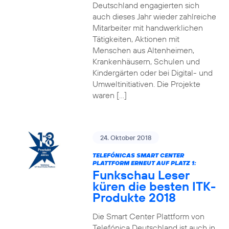
Deutschland engagierten sich
auch dieses Jahr wieder zahlreiche
Mitarbeiter mit handwerklichen
Tätigkeiten, Aktionen mit
Menschen aus Altenheimen,
Krankenhäusern, Schulen und
Kindergärten oder bei Digital- und
Umweltinitiativen. Die Projekte
waren […]
24. Oktober 2018
TELEFÓNICAS SMART CENTER
PLATTFORM ERNEUT AUF PLATZ 1:
Funkschau Leser
küren die besten ITK-
Produkte 2018
Die Smart Center Plattform von
Telefónica Deutschland ist auch in