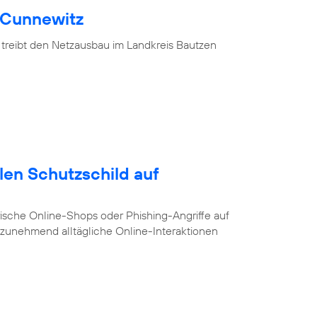
 Cunnewitz
 treibt den Netzausbau im Landkreis Bautzen
alen Schutzschild auf
ische Online-Shops oder Phishing-Angriffe auf
e zunehmend alltägliche Online-Interaktionen