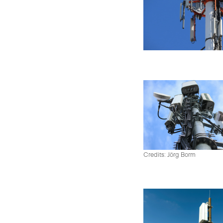
Credits: Jörg Borm