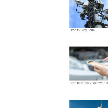
Credits: Jörg Borm
Credits: iStock / Nuttawan 