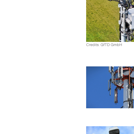
Credits: GfTD GmbH