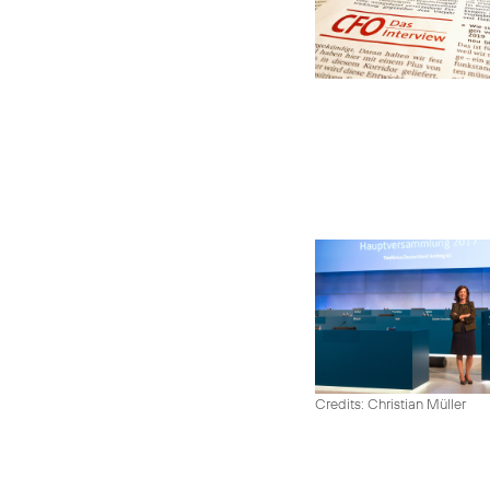
Credits: Christian Müller