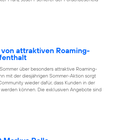
 von attraktiven Roaming-
fenthalt
 Sommer über besonders attraktive Roaming-
nn mit der diesjährigen Sommer-Aktion sorgt
Community wieder dafür, dass Kunden in der
en werden können. Die exklusiven Angebote sind