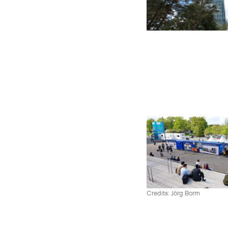
Credits: Jörg Borm