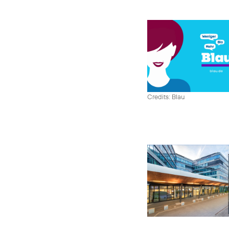
Credits: Blau