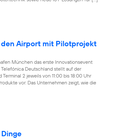
den Airport mit Pilotprojekt
ughafen München das erste Innovationsevent
Telefónica Deutschland stellt auf der
Terminal 2 jeweils von 11:00 bis 18:00 Uhr
Produkte vor. Das Unternehmen zeigt, wie die
r Dinge