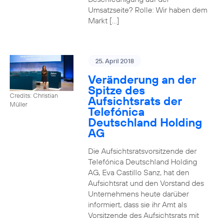
Umsatzseite? Rolle: Wir haben dem
Markt […]
25. April 2018
Veränderung an der
Spitze des
Credits: Christian
Aufsichtsrats der
Müller
Telefónica
Deutschland Holding
AG
Die Aufsichtsratsvorsitzende der
Telefónica Deutschland Holding
AG, Eva Castillo Sanz, hat den
Aufsichtsrat und den Vorstand des
Unternehmens heute darüber
informiert, dass sie ihr Amt als
Vorsitzende des Aufsichtsrats mit