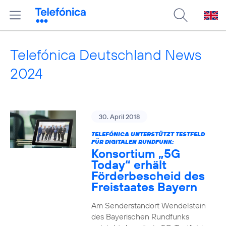
Telefónica Deutschland News
2024
30. April 2018
TELEFÓNICA UNTERSTÜTZT TESTFELD
FÜR DIGITALEN RUNDFUNK:
Konsortium „5G
Today“ erhält
Förderbescheid des
Freistaates Bayern
Am Senderstandort Wendelstein
des Bayerischen Rundfunks