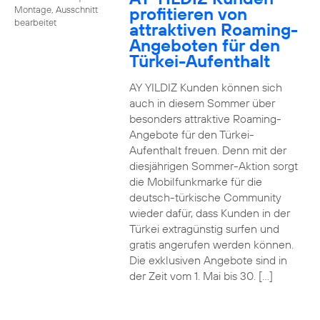
profitieren von
Montage, Ausschnitt
bearbeitet
attraktiven Roaming-
Angeboten für den
Türkei-Aufenthalt
AY YILDIZ Kunden können sich
auch in diesem Sommer über
besonders attraktive Roaming-
Angebote für den Türkei-
Aufenthalt freuen. Denn mit der
diesjährigen Sommer-Aktion sorgt
die Mobilfunkmarke für die
deutsch-türkische Community
wieder dafür, dass Kunden in der
Türkei extragünstig surfen und
gratis angerufen werden können.
Die exklusiven Angebote sind in
der Zeit vom 1. Mai bis 30. […]