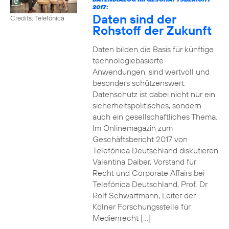
2017:
Daten sind der
Credits: Telefónica
Rohstoff der Zukunft
Daten bilden die Basis für künftige
technologiebasierte
Anwendungen, sind wertvoll und
besonders schützenswert.
Datenschutz ist dabei nicht nur ein
sicherheitspolitisches, sondern
auch ein gesellschaftliches Thema.
Im Onlinemagazin zum
Geschäftsbericht 2017 von
Telefónica Deutschland diskutieren
Valentina Daiber, Vorstand für
Recht und Corporate Affairs bei
Telefónica Deutschland, Prof. Dr.
Rolf Schwartmann, Leiter der
Kölner Forschungsstelle für
Medienrecht […]