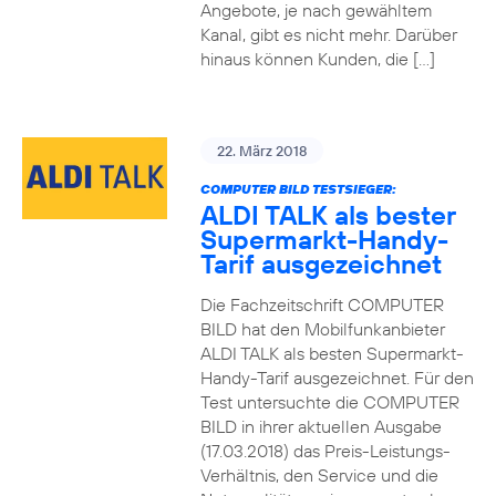
Angebote, je nach gewähltem
Kanal, gibt es nicht mehr. Darüber
hinaus können Kunden, die […]
22. März 2018
COMPUTER BILD TESTSIEGER:
ALDI TALK als bester
Supermarkt-Handy-
Tarif ausgezeichnet
Die Fachzeitschrift COMPUTER
BILD hat den Mobilfunkanbieter
ALDI TALK als besten Supermarkt-
Handy-Tarif ausgezeichnet. Für den
Test untersuchte die COMPUTER
BILD in ihrer aktuellen Ausgabe
(17.03.2018) das Preis-Leistungs-
Verhältnis, den Service und die