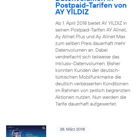
Postpaid-Tarifen von
AY YILDIZ
Ab 1. April 2018 bietet AY YILDIZ in
seinen Postpaid-Tarifen AY Allnet,
Ay Allnet Plus und Ay Allnet Max
zum selben Preis dauerhaft mehr
Datenvolumen an. Dabei
verdreifacht sich teilweise das
Inklusiv-Datenvolumen. Bisher
konnten Kunden der deutsch-
türkischen Mobilfunkmarke die
deutlich verbesserten Konditionen
im Rahmen von zeitlich begrenzten
Aktionen nutzen. Nun werden die
Tarife dauerhaft aufgewertet.
28. März 2018