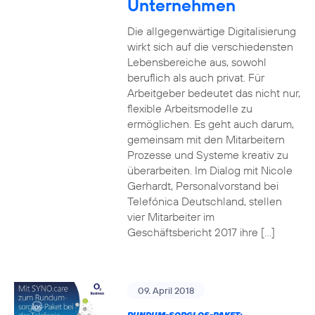
Unternehmen
Die allgegenwärtige Digitalisierung
wirkt sich auf die verschiedensten
Lebensbereiche aus, sowohl
beruflich als auch privat. Für
Arbeitgeber bedeutet das nicht nur,
flexible Arbeitsmodelle zu
ermöglichen. Es geht auch darum,
gemeinsam mit den Mitarbeitern
Prozesse und Systeme kreativ zu
überarbeiten. Im Dialog mit Nicole
Gerhardt, Personalvorstand bei
Telefónica Deutschland, stellen
vier Mitarbeiter im
Geschäftsbericht 2017 ihre […]
09. April 2018
RUNDUM-SORGLOS-PAKET: