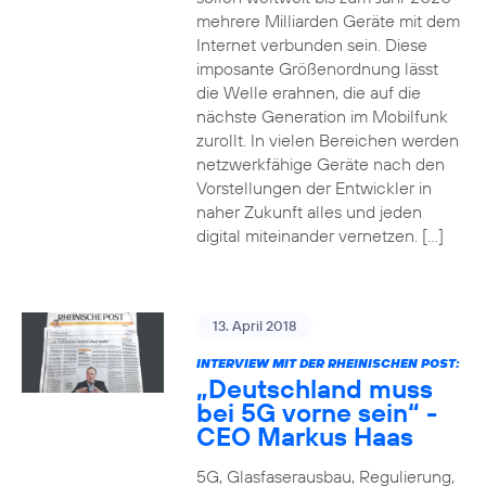
mehrere Milliarden Geräte mit dem
Internet verbunden sein. Diese
imposante Größenordnung lässt
die Welle erahnen, die auf die
nächste Generation im Mobilfunk
zurollt. In vielen Bereichen werden
netzwerkfähige Geräte nach den
Vorstellungen der Entwickler in
naher Zukunft alles und jeden
digital miteinander vernetzen. […]
13. April 2018
INTERVIEW MIT DER RHEINISCHEN POST:
„Deutschland muss
bei 5G vorne sein“ -
CEO Markus Haas
5G, Glasfaserausbau, Regulierung,