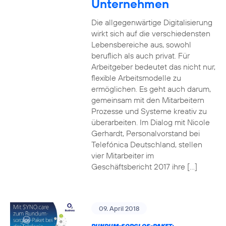
Unternehmen
Die allgegenwärtige Digitalisierung
wirkt sich auf die verschiedensten
Lebensbereiche aus, sowohl
beruflich als auch privat. Für
Arbeitgeber bedeutet das nicht nur,
flexible Arbeitsmodelle zu
ermöglichen. Es geht auch darum,
gemeinsam mit den Mitarbeitern
Prozesse und Systeme kreativ zu
überarbeiten. Im Dialog mit Nicole
Gerhardt, Personalvorstand bei
Telefónica Deutschland, stellen
vier Mitarbeiter im
Geschäftsbericht 2017 ihre […]
09. April 2018
RUNDUM-SORGLOS-PAKET: