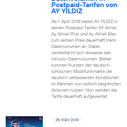
Postpaid-Tarifen von
AY YILDIZ
Ab 1. April 2018 bietet AY YILDIZ in
seinen Postpaid-Tarifen AY Allnet,
Ay Allnet Plus und Ay Allnet Max
zum selben Preis dauerhaft mehr
Datenvolumen an. Dabei
verdreifacht sich teilweise das
Inklusiv-Datenvolumen. Bisher
konnten Kunden der deutsch-
türkischen Mobilfunkmarke die
deutlich verbesserten Konditionen
im Rahmen von zeitlich begrenzten
Aktionen nutzen. Nun werden die
Tarife dauerhaft aufgewertet.
28. März 2018