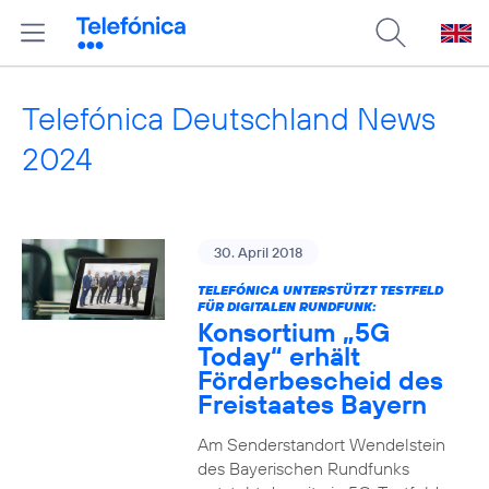
Telefónica Deutschland News
2024
30. April 2018
TELEFÓNICA UNTERSTÜTZT TESTFELD
FÜR DIGITALEN RUNDFUNK:
Konsortium „5G
Today“ erhält
Förderbescheid des
Freistaates Bayern
Am Senderstandort Wendelstein
des Bayerischen Rundfunks