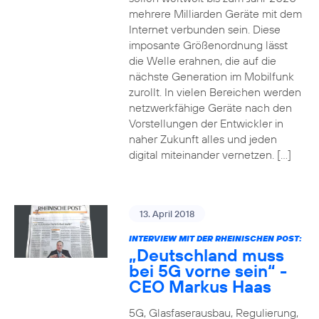
mehrere Milliarden Geräte mit dem
Internet verbunden sein. Diese
imposante Größenordnung lässt
die Welle erahnen, die auf die
nächste Generation im Mobilfunk
zurollt. In vielen Bereichen werden
netzwerkfähige Geräte nach den
Vorstellungen der Entwickler in
naher Zukunft alles und jeden
digital miteinander vernetzen. […]
13. April 2018
INTERVIEW MIT DER RHEINISCHEN POST:
„Deutschland muss
bei 5G vorne sein“ -
CEO Markus Haas
5G, Glasfaserausbau, Regulierung,