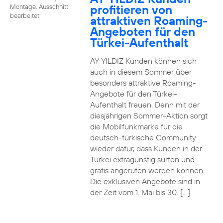
profitieren von
Montage, Ausschnitt
bearbeitet
attraktiven Roaming-
Angeboten für den
Türkei-Aufenthalt
AY YILDIZ Kunden können sich
auch in diesem Sommer über
besonders attraktive Roaming-
Angebote für den Türkei-
Aufenthalt freuen. Denn mit der
diesjährigen Sommer-Aktion sorgt
die Mobilfunkmarke für die
deutsch-türkische Community
wieder dafür, dass Kunden in der
Türkei extragünstig surfen und
gratis angerufen werden können.
Die exklusiven Angebote sind in
der Zeit vom 1. Mai bis 30. […]