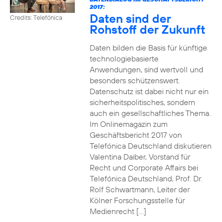
2017:
Daten sind der
Credits: Telefónica
Rohstoff der Zukunft
Daten bilden die Basis für künftige
technologiebasierte
Anwendungen, sind wertvoll und
besonders schützenswert.
Datenschutz ist dabei nicht nur ein
sicherheitspolitisches, sondern
auch ein gesellschaftliches Thema.
Im Onlinemagazin zum
Geschäftsbericht 2017 von
Telefónica Deutschland diskutieren
Valentina Daiber, Vorstand für
Recht und Corporate Affairs bei
Telefónica Deutschland, Prof. Dr.
Rolf Schwartmann, Leiter der
Kölner Forschungsstelle für
Medienrecht […]