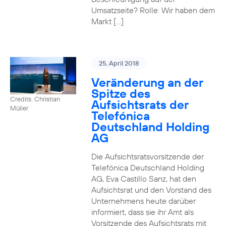
Umsatzseite? Rolle: Wir haben dem
Markt […]
25. April 2018
Veränderung an der
Spitze des
Credits: Christian
Aufsichtsrats der
Müller
Telefónica
Deutschland Holding
AG
Die Aufsichtsratsvorsitzende der
Telefónica Deutschland Holding
AG, Eva Castillo Sanz, hat den
Aufsichtsrat und den Vorstand des
Unternehmens heute darüber
informiert, dass sie ihr Amt als
Vorsitzende des Aufsichtsrats mit