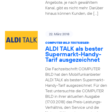
Angebote, je nach gewähltem
Kanal, gibt es nicht mehr. Darüber
hinaus können Kunden, die […]
22. März 2018
COMPUTER BILD TESTSIEGER:
ALDI TALK als bester
Supermarkt-Handy-
Tarif ausgezeichnet
Die Fachzeitschrift COMPUTER
BILD hat den Mobilfunkanbieter
ALDI TALK als besten Supermarkt-
Handy-Tarif ausgezeichnet. Für den
Test untersuchte die COMPUTER
BILD in ihrer aktuellen Ausgabe
(17.03.2018) das Preis-Leistungs-
Verhältnis, den Service und die