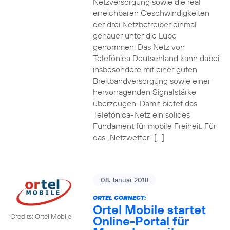
Netzversorgung sowie die real
erreichbaren Geschwindigkeiten
der drei Netzbetreiber einmal
genauer unter die Lupe
genommen. Das Netz von
Telefónica Deutschland kann dabei
insbesondere mit einer guten
Breitbandversorgung sowie einer
hervorragenden Signalstärke
überzeugen. Damit bietet das
Telefónica-Netz ein solides
Fundament für mobile Freiheit. Für
das „Netzwetter“ […]
08. Januar 2018
ORTEL CONNECT:
Ortel Mobile startet
Credits: Ortel Mobile
Online-Portal für