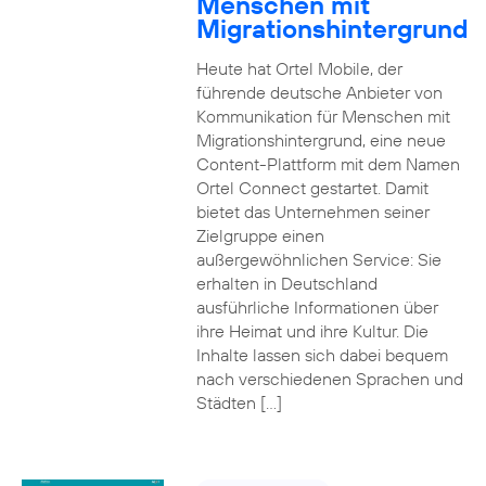
Menschen mit
Migrationshintergrund
Heute hat Ortel Mobile, der
führende deutsche Anbieter von
Kommunikation für Menschen mit
Migrationshintergrund, eine neue
Content-Plattform mit dem Namen
Ortel Connect gestartet. Damit
bietet das Unternehmen seiner
Zielgruppe einen
außergewöhnlichen Service: Sie
erhalten in Deutschland
ausführliche Informationen über
ihre Heimat und ihre Kultur. Die
Inhalte lassen sich dabei bequem
nach verschiedenen Sprachen und
Städten […]