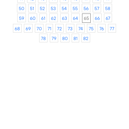
50
51
52
53
54
55
56
57
58
59
60
61
62
63
64
65
66
67
68
69
70
71
72
73
74
75
76
77
78
79
80
81
82