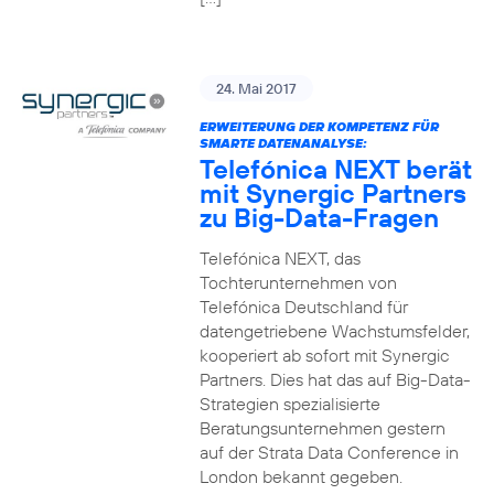
24. Mai 2017
ERWEITERUNG DER KOMPETENZ FÜR
SMARTE DATENANALYSE:
Telefónica NEXT berät
mit Synergic Partners
zu Big-Data-Fragen
Telefónica NEXT, das
Tochterunternehmen von
Telefónica Deutschland für
datengetriebene Wachstumsfelder,
kooperiert ab sofort mit Synergic
Partners. Dies hat das auf Big-Data-
Strategien spezialisierte
Beratungsunternehmen gestern
auf der Strata Data Conference in
London bekannt gegeben.