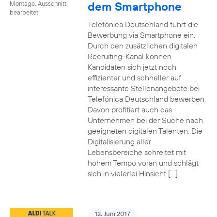
dem Smartphone
Montage, Ausschnitt
bearbeitet
Telefónica Deutschland führt die
Bewerbung via Smartphone ein.
Durch den zusätzlichen digitalen
Recruiting-Kanal können
Kandidaten sich jetzt noch
effizienter und schneller auf
interessante Stellenangebote bei
Telefónica Deutschland bewerben.
Davon profitiert auch das
Unternehmen bei der Suche nach
geeigneten digitalen Talenten. Die
Digitalisierung aller
Lebensbereiche schreitet mit
hohem Tempo voran und schlägt
sich in vielerlei Hinsicht […]
12. Juni 2017