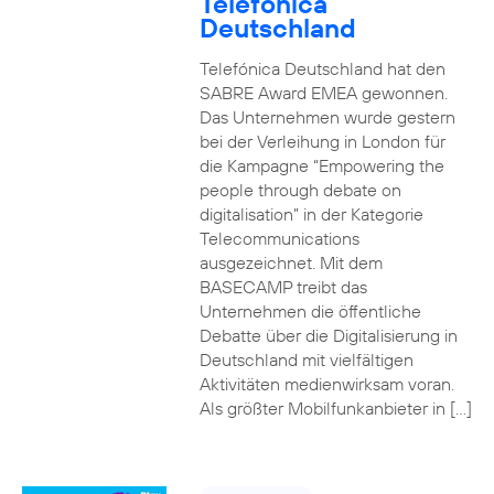
Telefónica
Deutschland
Telefónica Deutschland hat den
SABRE Award EMEA gewonnen.
Das Unternehmen wurde gestern
bei der Verleihung in London für
die Kampagne “Empowering the
people through debate on
digitalisation” in der Kategorie
Telecommunications
ausgezeichnet. Mit dem
BASECAMP treibt das
Unternehmen die öffentliche
Debatte über die Digitalisierung in
Deutschland mit vielfältigen
Aktivitäten medienwirksam voran.
Als größter Mobilfunkanbieter in […]