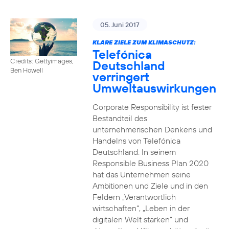
05. Juni 2017
KLARE ZIELE ZUM KLIMASCHUTZ:
Telefónica
Credits: Gettyimages,
Deutschland
Ben Howell
verringert
Umweltauswirkungen
Corporate Responsibility ist fester
Bestandteil des
unternehmerischen Denkens und
Handelns von Telefónica
Deutschland. In seinem
Responsible Business Plan 2020
hat das Unternehmen seine
Ambitionen und Ziele und in den
Feldern „Verantwortlich
wirtschaften“, „Leben in der
digitalen Welt stärken“ und