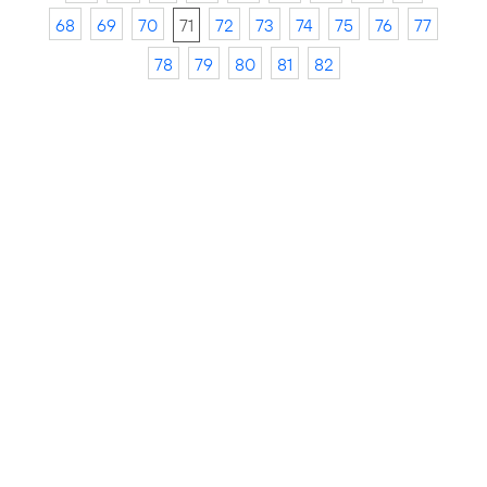
68
69
70
71
72
73
74
75
76
77
78
79
80
81
82