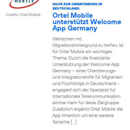
HILFE ZUR ORIENTIERUNG IN
DEUTSCHLAND:
Ortel Mobile
Credits: Ortel Mobile
unterstützt Welcome
App Germany
Menschen mit
Migrationshintergrund zu helfen, ist
für Ortel Mobile ein wichtiges
Thema. Durch die finanzielle
Unterstützung der Welcome App
Germany – einer Orientierungs-
und Integrationshilfe für Migranten
und Flüchtlinge in Deutschland –
engagiert sich der Spezialist für
internationale Telekommunikation
einmal mehr für diese Zielgruppe.
Zusätzlich ergänzt Ortel Mobile die
App inhaltlich um eine weitere
Sprache […]