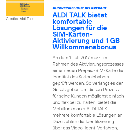
AUSWEISPFLICHT BEI PREPAID:
ALDI TALK bietet
Credits: Aldi Talk
komfortable
Lösungen für die
SIM-Karten-
Aktivierung und 1 GB
Willkommensbonus
Ab dem 1. Juli 2017 muss im
Rahmen des Aktivierungsprozesses
einer neuen Prepaid-SIM-Karte die
Identität des Karteninhabers
geprüft werden. So verlangt es der
Gesetzgeber. Um diesen Prozess
für seine Kunden möglichst einfach
und flexibel zu halten, bietet die
Mobilfunkmarke ALDI TALK
mehrere komfortable Lösungen an.
Dazu zählen die Identifizierung
über das Video-Ident-Verfahren,