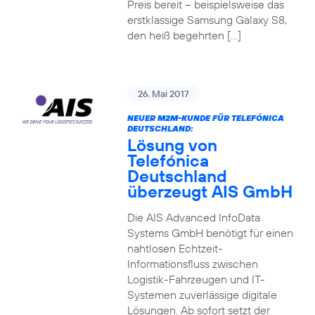
Preis bereit – beispielsweise das
erstklassige Samsung Galaxy S8,
den heiß begehrten […]
26. Mai 2017
NEUER M2M-KUNDE FÜR TELEFÓNICA
DEUTSCHLAND:
Lösung von
Telefónica
Deutschland
überzeugt AIS GmbH
Die AIS Advanced InfoData
Systems GmbH benötigt für einen
nahtlosen Echtzeit-
Informationsfluss zwischen
Logistik-Fahrzeugen und IT-
Systemen zuverlässige digitale
Lösungen. Ab sofort setzt der