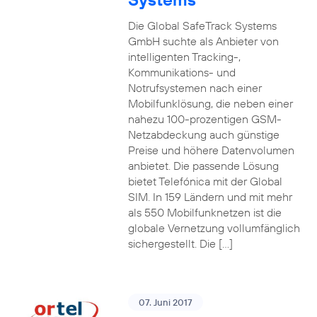
Die Global SafeTrack Systems
GmbH suchte als Anbieter von
intelligenten Tracking-,
Kommunikations- und
Notrufsystemen nach einer
Mobilfunklösung, die neben einer
nahezu 100-prozentigen GSM-
Netzabdeckung auch günstige
Preise und höhere Datenvolumen
anbietet. Die passende Lösung
bietet Telefónica mit der Global
SIM. In 159 Ländern und mit mehr
als 550 Mobilfunknetzen ist die
globale Vernetzung vollumfänglich
sichergestellt. Die […]
07. Juni 2017