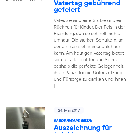
Vatertag gebührend
gefeiert
Väter, sie sind eine Stütze und ein
Rückhalt für Kinder. Der Fels in der
Brandung, den so schnell nichts
umhaut. Die starken Schultern, an
denen man sich immer anlehnen
kann. Am heutigen Vatertag bietet
sich für alle Töchter und Söhne
deshalb die perfekte Gelegenheit,
ihren Papas für die Unterstützung
und Fürsorge zu danken und ihnen
[…]
24. Mai 2017
SABRE AWARD EMEA:
Auszeichnung für